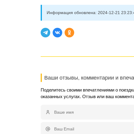
Информация обновлена:
2024-12-21 23:23:
Ваши отзывы, комментарии и впеч
Поделитесь своими впечатлениями о поездка
оказанных услугах. Отзыв или ваш коммент