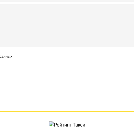
 данных