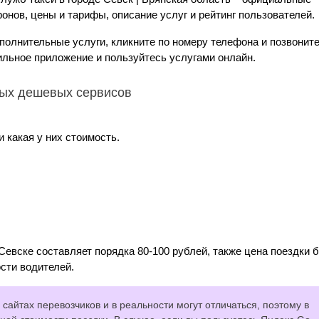
онов, цены и тарифы, описание услуг и рейтинг пользователей.
ополнительные услуги, кликните по номеру телефона и позвонит
ильное приложение и пользуйтесь услугами онлайн.
мых дешевых сервисов
 какая у них стоимость.
Севске составляет порядка 80-100 рублей, также цена поездки 
сти водителей.
сайтах перевозчиков и в реальности могут отличаться, поэтому в