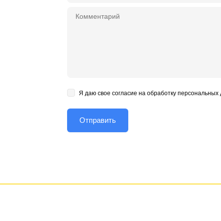
Я даю свое согласие на обработку персональных