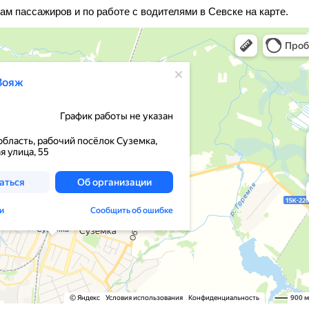
ам пассажиров и по работе с водителями в Севске на карте.