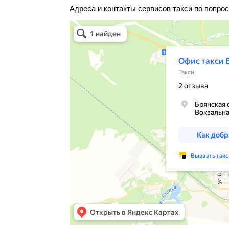
Адреса и контакты сервисов такси по вопрос