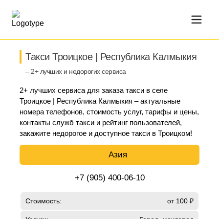
Такси Троицкое | Республика Калмыкия
– 2+ лучших и недорогих сервиса
2+ лучших сервиса для заказа такси в селе
Троицкое | Республика Калмыкия – актуальные
номера телефонов, стоимость услуг, тарифы и цены,
контакты служб такси и рейтинг пользователей,
закажите недорогое и доступное такси в Троицком!
Азия
+7 (905) 400-06-10
Стоимость:
от 100 ₽