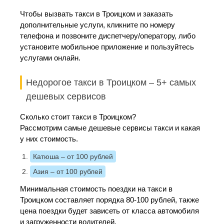
Чтобы вызвать такси в Троицком и заказать
дополнительные услуги, кликните по номеру
телефона и позвоните диспетчеру/оператору, либо
установите мобильное приложение и пользуйтесь
услугами онлайн.
Недорогое такси в Троицком – 5+ самых
дешевых сервисов
Сколько стоит такси в Троицком?
Рассмотрим самые дешевые сервисы такси и какая
у них стоимость.
Катюша
– от 100 рублей
Азия
– от 100 рублей
Минимальная стоимость поездки на такси в
Троицком составляет порядка 80-100 рублей, также
цена поездки будет зависеть от класса автомобиля
и загруженности водителей.