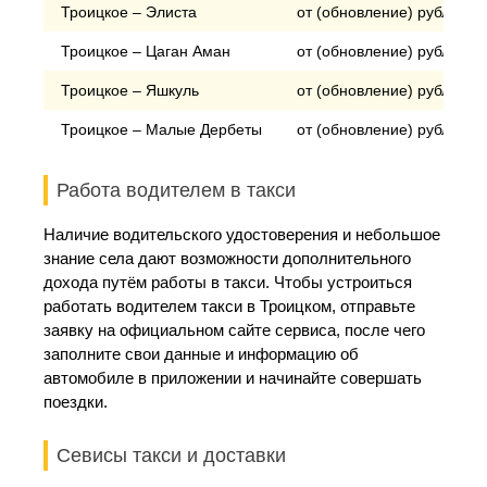
Троицкое – Элиста
от (обновление) рублей
Троицкое – Цаган Аман
от (обновление) рублей
Троицкое – Яшкуль
от (обновление) рублей
Троицкое – Малые Дербеты
от (обновление) рублей
Работа водителем в такси
Наличие водительского удостоверения и небольшое
знание села дают возможности дополнительного
дохода путём работы в такси. Чтобы устроиться
работать водителем такси в Троицком, отправьте
заявку на официальном сайте сервиса, после чего
заполните свои данные и информацию об
автомобиле в приложении и начинайте совершать
поездки.
Севисы такси и доставки