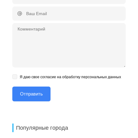
Я даю свое согласие на обработку персональных данных
Популярные города