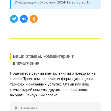
Информация обновлена:
2024-12-23 06:25:18
Ваши отзывы, комментарии и
впечатления
Поделитесь своими впечатлениями о поездках на
такси в Троицком, включая информацию о ценах,
тарифах и оказанных услугах. Отзыв или ваш
комментарий поможет другим пользователям
выбрать наилучший сервис.