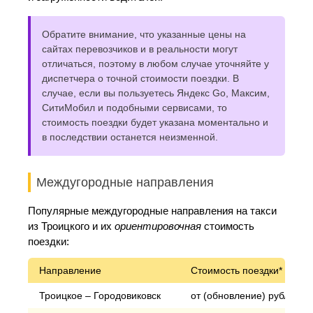
Обратите внимание, что указанные цены на
сайтах перевозчиков и в реальности могут
отличаться, поэтому в любом случае уточняйте у
диспетчера о точной стоимости поездки. В
случае, если вы пользуетесь Яндекс Go, Максим,
СитиМобил и подобными сервисами, то
стоимость поездки будет указана моментально и
в последствии останется неизменной.
Междугородные направления
Популярные междугородные направления на такси
из Троицкого и их
ориентировочная
стоимость
поездки:
Направление
Стоимость поездки*
Троицкое – Городовиковск
от (обновление) рублей