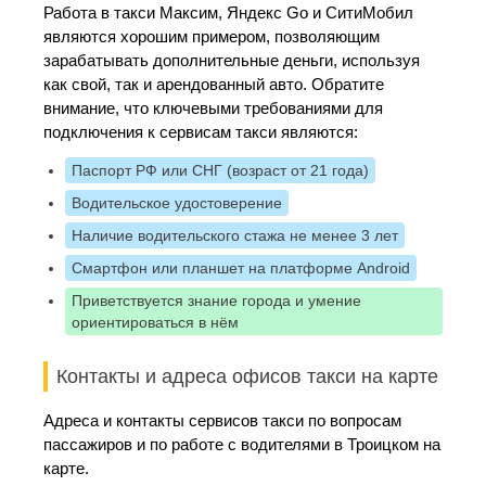
Работа в такси Максим, Яндекс Go и СитиМобил
являются хорошим примером, позволяющим
зарабатывать дополнительные деньги, используя
как свой, так и арендованный авто. Обратите
внимание, что ключевыми требованиями для
подключения к сервисам такси являются:
Паспорт РФ или СНГ (возраст от 21 года)
Водительское удостоверение
Наличие водительского стажа не менее 3 лет
Смартфон или планшет на платформе Android
Приветствуется знание города и умение
ориентироваться в нём
Контакты и адреса офисов такси на карте
Адреса и контакты сервисов такси по вопросам
пассажиров и по работе с водителями в Троицком на
карте.