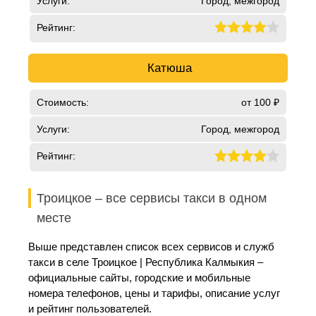
Услуги:
Город, межгород
Рейтинг:
Катюша
Стоимость:
от 100 ₽
Услуги:
Город, межгород
Рейтинг:
Троицкое – все сервисы такси в одном
месте
Выше представлен список всех сервисов и служб
такси в селе Троицкое | Республика Калмыкия –
официальные сайты, городские и мобильные
номера телефонов, цены и тарифы, описание услуг
и рейтинг пользователей.