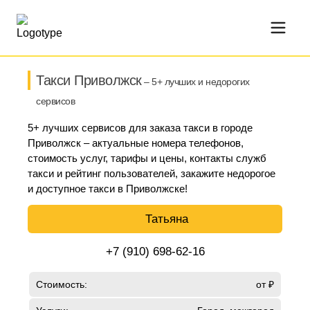
Такси Приволжск
– 5+ лучших и недорогих
сервисов
5+ лучших сервисов для заказа такси в городе
Приволжск – актуальные номера телефонов,
стоимость услуг, тарифы и цены, контакты служб
такси и рейтинг пользователей, закажите недорогое
и доступное такси в Приволжске!
Татьяна
+7 (910) 698-62-16
Стоимость:
от ₽