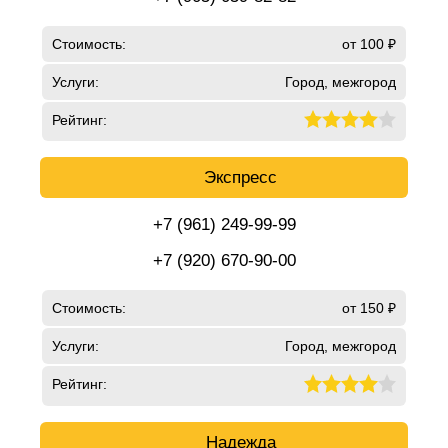
Стоимость:
от 100 ₽
Услуги:
Город, межгород
Рейтинг:
Экспресс
+7 (961) 249-99-99
+7 (920) 670-90-00
Стоимость:
от 150 ₽
Услуги:
Город, межгород
Рейтинг:
Надежда