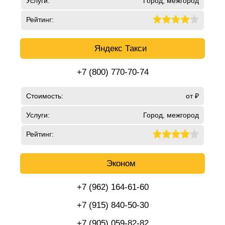
Услуги:
Город, межгород
Рейтинг:
Яндекс Такси
+7 (800) 770-70-74
Стоимость:
от ₽
Услуги:
Город, межгород
Рейтинг:
Эконом
+7 (962) 164-61-60
+7 (915) 840-50-30
+7 (905) 059-82-82