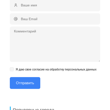
Я даю свое согласие на обработку персональных данных
Популярные города