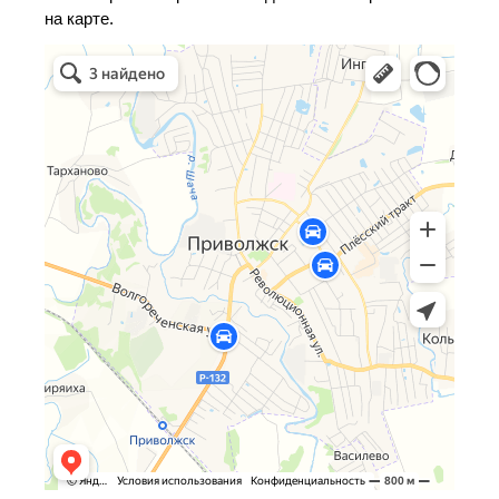
на карте.