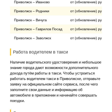
Приволжск – Иваново
от (обновление) рублей
Приволжск – Родники
от (обновление) рублей
Приволжск – Вичуга
от (обновление) рублей
Приволжск – Гаврилов Посад
от (обновление) рублей
Приволжск – Заволжск
от (обновление) рублей
Работа водителем в такси
Наличие водительского удостоверения и небольшое
знание города дают возможности дополнительного
дохода путём работы в такси. Чтобы устроиться
работать водителем такси в Приволжске, отправьте
заявку на официальном сайте сервиса, после чего
заполните свои данные и информацию об
автомобиле в приложении и начинайте совершать
поездки.