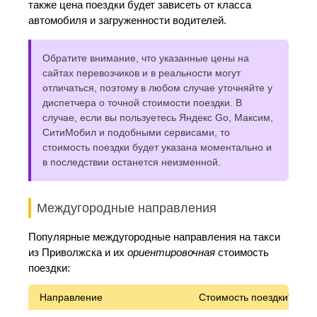
также цена поездки будет зависеть от класса
автомобиля и загруженности водителей.
Обратите внимание, что указанные цены на
сайтах перевозчиков и в реальности могут
отличаться, поэтому в любом случае уточняйте у
диспетчера о точной стоимости поездки. В
случае, если вы пользуетесь Яндекс Go, Максим,
СитиМобил и подобными сервисами, то
стоимость поездки будет указана моментально и
в последствии останется неизменной.
Междугородные направления
Популярные междугородные направления на такси
из Приволжска и их
ориентировочная
стоимость
поездки:
Направление
Стоимость поездки*