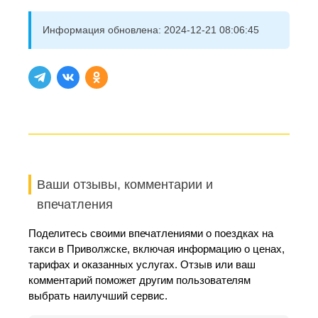
Информация обновлена:
2024-12-21 08:06:45
Ваши отзывы, комментарии и
впечатления
Поделитесь своими впечатлениями о поездках на
такси в Приволжске, включая информацию о ценах,
тарифах и оказанных услугах. Отзыв или ваш
комментарий поможет другим пользователям
выбрать наилучший сервис.