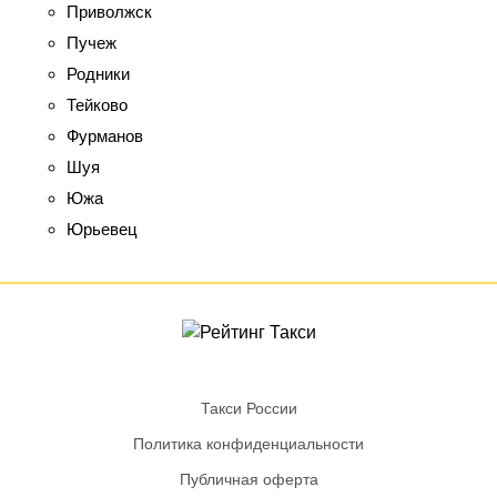
Приволжск
Пучеж
Родники
Тейково
Фурманов
Шуя
Южа
Юрьевец
Такси России
Политика конфиденциальности
Публичная оферта