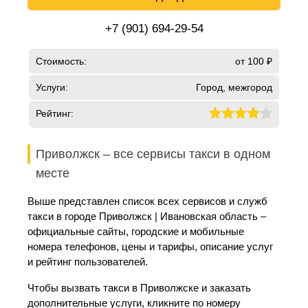
+7 (901) 694-29-54
Стоимость:
от 100 ₽
Услуги:
Город, межгород
Рейтинг:
Приволжск – все сервисы такси в одном
месте
Выше представлен список всех сервисов и служб
такси в городе Приволжск | Ивановская область –
официальные сайты, городские и мобильные
номера телефонов, цены и тарифы, описание услуг
и рейтинг пользователей.
Чтобы вызвать такси в Приволжске и заказать
дополнительные услуги, кликните по номеру