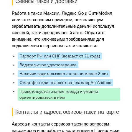
Севисы такси и доставки
Работа в такси Максим, Яндекс Go и СитиМобил
являются хорошим примером, позволяющим
зарабатывать дополнительные деньги, используя
как свой, так и арендованный авто. Обратите
внимание, что ключевыми требованиями для
подключения к сервисам такси являются:
Паспорт РФ или СНГ (возраст от 21 года)
Водительское удостоверение
Наличие водительского стажа не менее 3 лет
Смартфон или планшет на платформе Android
Приветствуется знание города и умение
ориентироваться в нём
Контакты и адреса офисов такси на карте
Адреса и контакты сервисов такси по вопросам
пассажиров и по работе с водителями в Приволжске