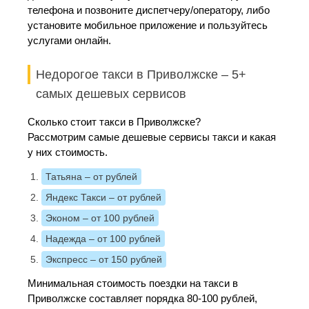
телефона и позвоните диспетчеру/оператору, либо
установите мобильное приложение и пользуйтесь
услугами онлайн.
Недорогое такси в Приволжске – 5+
самых дешевых сервисов
Сколько стоит такси в Приволжске?
Рассмотрим самые дешевые сервисы такси и какая
у них стоимость.
Татьяна
– от рублей
Яндекс Такси
– от рублей
Эконом
– от 100 рублей
Надежда
– от 100 рублей
Экспресс
– от 150 рублей
Минимальная стоимость поездки на такси в
Приволжске составляет порядка 80-100 рублей,