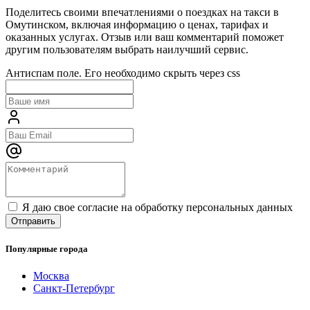
Поделитесь своими впечатлениями о поездках на такси в
Омутинском, включая информацию о ценах, тарифах и
оказанных услугах. Отзыв или ваш комментарий поможет
другим пользователям выбрать наилучший сервис.
Антиспам поле. Его необходимо скрыть через css
Я даю свое согласие на обработку персональных данных
Популярные города
Москва
Санкт-Петербург