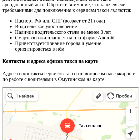
арендованный авто. Обратите внимание, что ключевыми
требованиями для подключения к сервисам такси являются:
Паспорт РФ или СНГ (возраст от 21 года)
Водительское удостоверение
Наличие водительского стажа не менее 3 лет
Смартфон или планшет на платформе Android
Приветствуется знание города и умение
ориентироваться в нём
Контакты и адреса офисов такси на карте
Адреса и контакты сервисов такси по вопросам пассажиров и
по работе с водителями в Омутинском на карте.