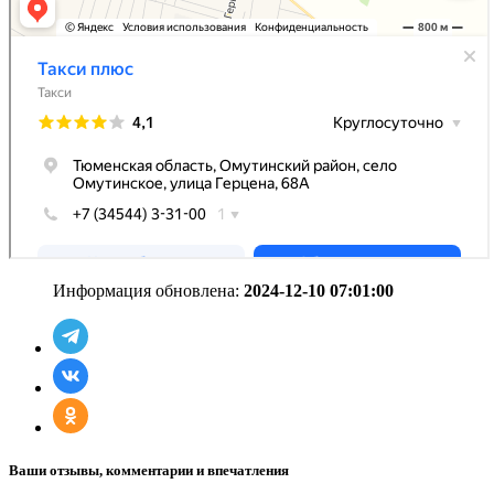
Информация обновлена:
2024-12-10 07:01:00
Ваши отзывы, комментарии и впечатления