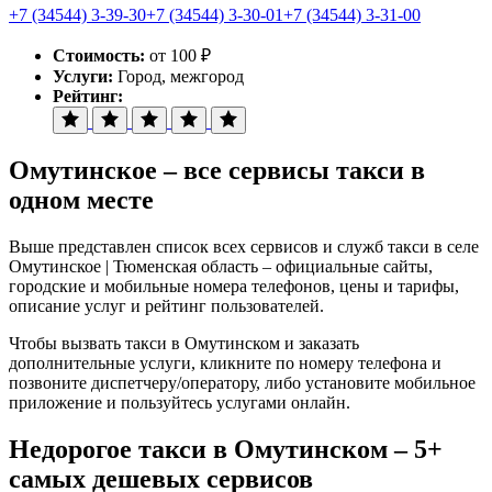
+7 (34544) 3-39-30
+7 (34544) 3-30-01
+7 (34544) 3-31-00
Стоимость:
от 100 ₽
Услуги:
Город, межгород
Рейтинг:
Омутинское – все сервисы такси в
одном месте
Выше представлен список всех сервисов и служб такси в селе
Омутинское | Тюменская область – официальные сайты,
городские и мобильные номера телефонов, цены и тарифы,
описание услуг и рейтинг пользователей.
Чтобы вызвать такси в Омутинском и заказать
дополнительные услуги, кликните по номеру телефона и
позвоните диспетчеру/оператору, либо установите мобильное
приложение и пользуйтесь услугами онлайн.
Недорогое такси в Омутинском – 5+
самых дешевых сервисов