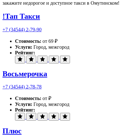
закажите недорогое и доступное такси в Омутинском!
!Тап Такси
+7 (34544) 2-79-90
Стоимость:
от 69 ₽
Услуги:
Город, межгород
Рейтинг:
Восьмерочка
+7 (34544) 2-78-78
Стоимость:
от ₽
Услуги:
Город, межгород
Рейтинг:
Плюс