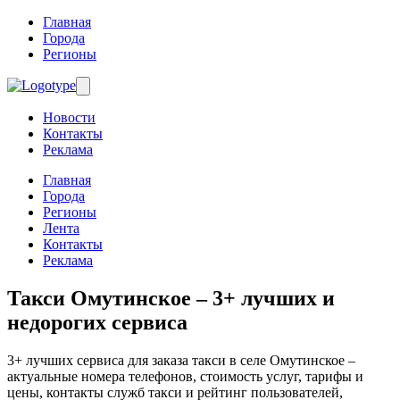
Главная
Города
Регионы
Новости
Контакты
Реклама
Главная
Города
Регионы
Лента
Контакты
Реклама
Такси Омутинское
– 3+ лучших и
недорогих сервиса
3+ лучших сервиса для заказа такси в селе Омутинское –
актуальные номера телефонов, стоимость услуг, тарифы и
цены, контакты служб такси и рейтинг пользователей,