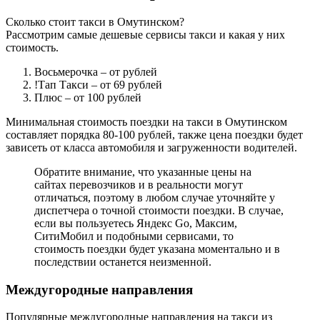
Сколько стоит такси в Омутинском?
Рассмотрим самые дешевые сервисы такси и какая у них
стоимость.
Восьмерочка
– от рублей
!Тап Такси
– от 69 рублей
Плюс
– от 100 рублей
Минимальная стоимость поездки на такси в Омутинском
составляет порядка 80-100 рублей, также цена поездки будет
зависеть от класса автомобиля и загруженности водителей.
Обратите внимание, что указанные цены на
сайтах перевозчиков и в реальности могут
отличаться, поэтому в любом случае уточняйте у
диспетчера о точной стоимости поездки. В случае,
если вы пользуетесь Яндекс Go, Максим,
СитиМобил и подобными сервисами, то
стоимость поездки будет указана моментально и в
последствии останется неизменной.
Междугородные направления
Популярные междугородные направления на такси из