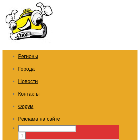
Регионы
Города
Новости
Контакты
Форум
Реклама на сайте