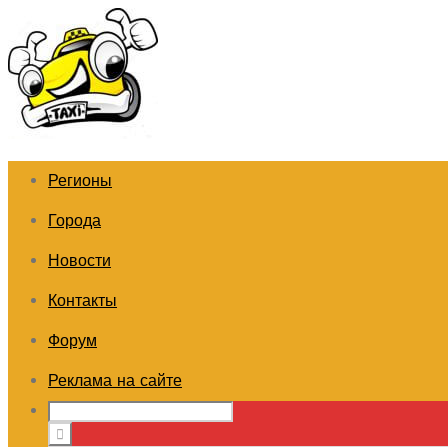
Регионы
Города
Новости
Контакты
Форум
Реклама на сайте