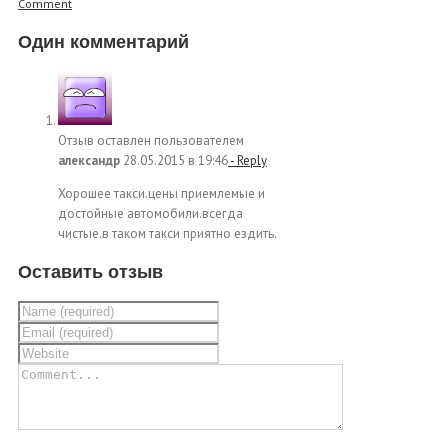
Comment
Один комментарий
Отзыв оставлен пользователем
александр
28.05.2015 в 19:46
- Reply
Хорошее такси.цены приемлемые и
достойные автомобили.всегда
чистые.в таком такси приятно ездить.
Оставить отзыв