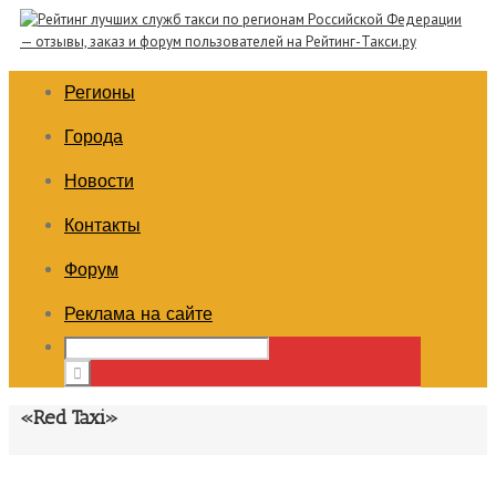
Регионы
Города
Новости
Контакты
Форум
Реклама на сайте
«Red Taxi»