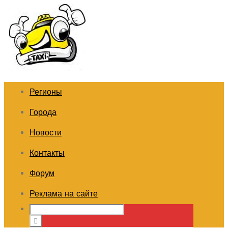
Регионы
Города
Новости
Контакты
Форум
Реклама на сайте