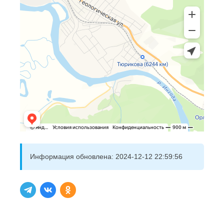
Информация обновлена:
2024-12-12 22:59:56