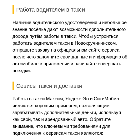
Работа водителем в такси
Наличие водительского удостоверения и небольшое
знание посёлка дают возможности дополнительного
дохода путём работы в такси. Чтобы устроиться
работать водителем такси в Новокручининском,
отправьте заявку на официальном сайте сервиса,
после чего заполните свои данные и информацию об
автомобиле в приложении и начинайте совершать
поездки.
Севисы такси и доставки
Работа в такси Максим, Яндекс Go и СитиМобил
являются хорошим примером, позволяющим
зарабатывать дополнительные деньги, используя
как свой, так и арендованный авто. Обратите
внимание, что ключевыми требованиями для
подключения к сервисам такси являются: