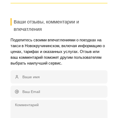
Ваши отзывы, комментарии и
впечатления
Поделитесь своими впечатлениями о поездках на
такси в Новокручининском, включая информацию о
ценах, тарифах и оказанных услугах. Отзыв или
ваш комментарий поможет другим пользователям
выбрать наилучший сервис.