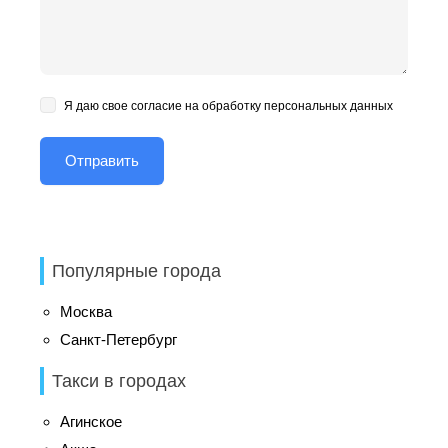
Я даю свое согласие на обработку персональных данных
Популярные города
Москва
Санкт-Петербург
Такси в городах
Агинское