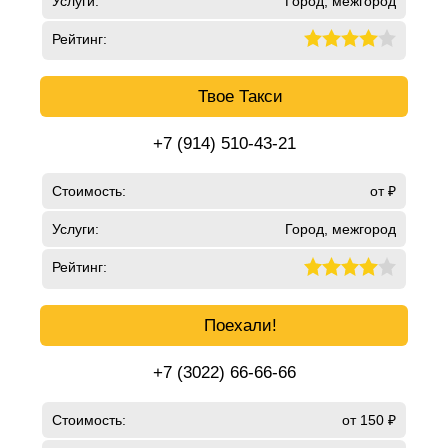
Услуги:
Город, межгород
Рейтинг:
Твое Такси
+7 (914) 510-43-21
Стоимость:
от ₽
Услуги:
Город, межгород
Рейтинг:
Поехали!
+7 (3022) 66-66-66
Стоимость:
от 150 ₽