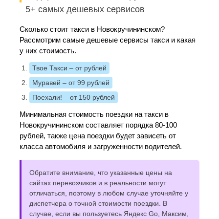
5+ самых дешевых сервисов
Сколько стоит такси в Новокручининском?
Рассмотрим самые дешевые сервисы такси и какая
у них стоимость.
Твое Такси
– от рублей
Муравей
– от 99 рублей
Поехали!
– от 150 рублей
Минимальная стоимость поездки на такси в
Новокручининском составляет порядка 80-100
рублей, также цена поездки будет зависеть от
класса автомобиля и загруженности водителей.
Обратите внимание, что указанные цены на
сайтах перевозчиков и в реальности могут
отличаться, поэтому в любом случае уточняйте у
диспетчера о точной стоимости поездки. В
случае, если вы пользуетесь Яндекс Go, Максим,