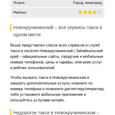
Услуги:
Город, межгород
Рейтинг:
Новокручининский – все сервисы такси в
одном месте
Выше представлен список всех сервисов и служб
такси в посёлке Новокручининский | Забайкальский
край – официальные сайты, городские и мобильные
номера телефонов, цены и тарифы, описание услуг
и рейтинг пользователей.
Чтобы вызвать такси в Новокручининском и
заказать дополнительные услуги, кликните по
номеру телефона и позвоните диспетчеру/оператору,
либо установите мобильное приложение и
пользуйтесь услугами онлайн.
Недорогое такси в Новокручининском –