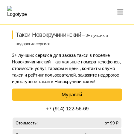
Такси Новокручининский
– 3+ лучших и
недорогих сервиса
3+ лучших сервиса для заказа такси в посёлке
Новокручининский – актуальные номера телефонов,
стоимость услуг, тарифы и цены, контакты служб
такси и рейтинг пользователей, закажите недорогое
и доступное такси в Новокручининском!
Муравей
+7 (914) 122-56-69
Стоимость:
от 99 ₽