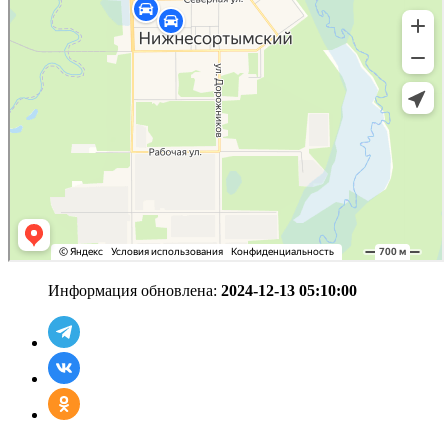
Информация обновлена:
2024-12-13 05:10:00