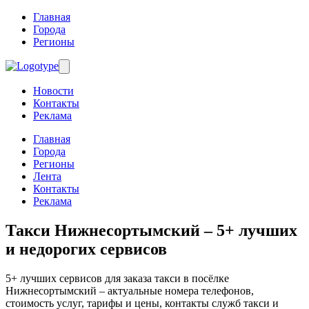
Главная
Города
Регионы
Новости
Контакты
Реклама
Главная
Города
Регионы
Лента
Контакты
Реклама
Такси Нижнесортымский
– 5+ лучших
и недорогих сервисов
5+ лучших сервисов для заказа такси в посёлке
Нижнесортымский – актуальные номера телефонов,
стоимость услуг, тарифы и цены, контакты служб такси и