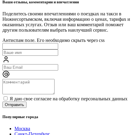
Ваши отзывы, комментарии и впечатления
Поделитесь своими впечатлениями о поездках на такси в
Нижнесортымском, включая информацию о ценах, тарифах и
оказанных услугах. Отзыв или ваш комментарий поможет
другим пользователям выбрать наилучший сервис.
Антиспам поле. Его необходимо скрыть через css
Я даю свое согласие на обработку персональных данных
Популярные города
Москва
Санкт-Петербург