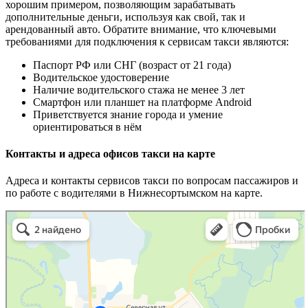
хорошим примером, позволяющим зарабатывать
дополнительные деньги, используя как свой, так и
арендованный авто. Обратите внимание, что ключевыми
требованиями для подключения к сервисам такси являются:
Паспорт РФ или СНГ (возраст от 21 года)
Водительское удостоверение
Наличие водительского стажа не менее 3 лет
Смартфон или планшет на платформе Android
Приветствуется знание города и умение
ориентироваться в нём
Контакты и адреса офисов такси на карте
Адреса и контакты сервисов такси по вопросам пассажиров и
по работе с водителями в Нижнесортымском на карте.