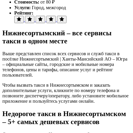
Стоимость:
от 80 ₽
Услуги:
Город, межгород
Рейтинг:
Нижнесортымский – все сервисы
такси в одном месте
Выше представлен список всех сервисов и служб такси в
посёлке Нижнесортымский | Ханты-Мансийский АО – Югра
– официальные сайты, городские и мобильные номера
телефонов, цены и тарифы, описание услуг и рейтинг
пользователей.
Чтобы вызвать такси в Нижнесортымском и заказать
дополнительные услуги, кликните по номеру телефона и
позвоните диспетчеру/оператору, либо установите мобильное
приложение и пользуйтесь услугами онлайн.
Недорогое такси в Нижнесортымском
– 5+ самых дешевых сервисов