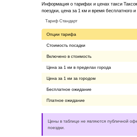
Информация о тарифах и ценах такси Таксо
поездки, цена за 1 км и время бесплатного 
Тариф Стандарт
Опции тарифа
Стоимость посадки
Включено в стоимость
Цена за 1 км в пределах города
Цена за 1 км за городом
Бесплатное ожидание
Платное ожидание
Цены в таблице не являются публичной офе
поездки.