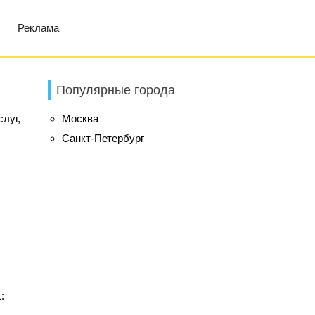
Реклама
Популярные города
луг,
Москва
Санкт-Петербург
: