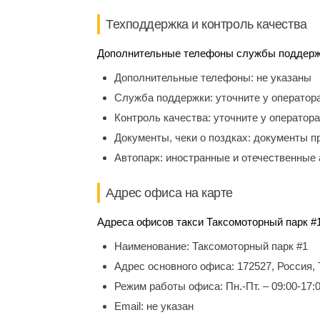
Техподдержка и контроль качества
Дополнительные телефоны службы поддержки
Дополнительные телефоны:
не указаны
Служба поддержки:
уточните у оператор
Контроль качества:
уточните у оператора
Документы, чеки о поздках:
документы п
Автопарк:
иностранные и отечественные 
Адрес офиса на карте
Адреса офисов такси Таксомоторный парк #1
Наименование:
Таксомоторный парк #1
Адрес основного офиса:
172527, Россия,
Режим работы офиса:
Пн.-Пт. – 09:00-17:
Email:
не указан