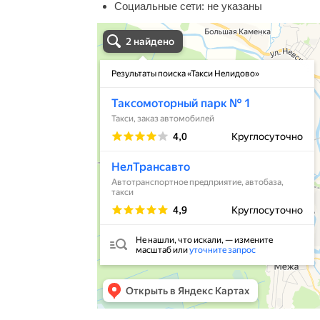
Социальные сети:
не указаны