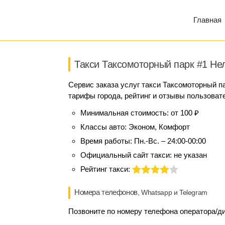
Главная
Такси Таксомоторный парк #1 Не
Сервис заказа услуг такси Таксомоторный п
тарифы города, рейтинг и отзывы пользовате
Минимальная стоимость:
от 100 ₽
Классы авто:
Эконом, Комфорт
Время работы:
Пн.-Вс. – 24:00-00:00
Официальный сайт такси:
не указан
Рейтинг такси:
Номера телефонов
, Whatsapp и Telegram
Позвоните по номеру телефона оператора/ди