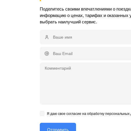
Поделитесь своими впечатлениями о поездка
информацию о ценах, тарифах и оказанных 
выбрать наилучший сервис.
Я даю свое согласие на обработку персональных