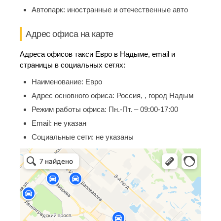
Автопарк:
иностранные и отечественные авто
Адрес офиса на карте
Адреса офисов такси Евро в Надыме, email и
страницы в социальных сетях:
Наименование:
Евро
Адрес основного офиса:
Россия, , город Надым
Режим работы офиса:
Пн.-Пт. – 09:00-17:00
Email:
не указан
Социальные сети:
не указаны