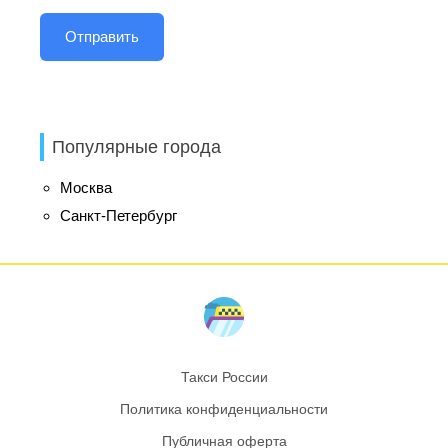
Популярные города
Москва
Санкт-Петербург
Такси России
Политика конфиденциальности
Публичная оферта