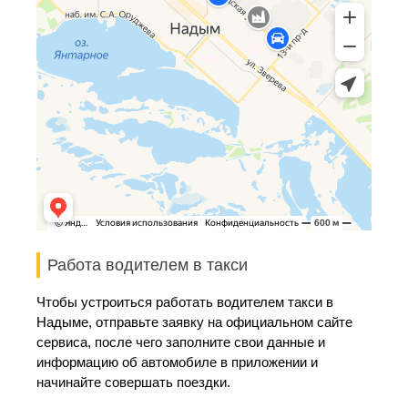
Работа водителем в такси
Чтобы устроиться работать водителем такси в
Надыме, отправьте заявку на официальном сайте
сервиса, после чего заполните свои данные и
информацию об автомобиле в приложении и
начинайте совершать поездки.