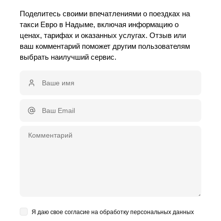
Поделитесь своими впечатлениями о поездках на
такси Евро в Надыме, включая информацию о
ценах, тарифах и оказанных услугах. Отзыв или
ваш комментарий поможет другим пользователям
выбрать наилучший сервис.
Я даю свое согласие на обработку персональных данных