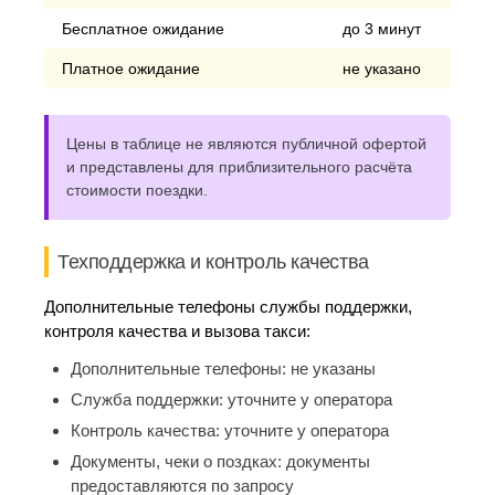
Бесплатное ожидание
до 3 минут
Платное ожидание
не указано
Цены в таблице не являются публичной офертой
и представлены для приблизительного расчёта
стоимости поездки.
Техподдержка и контроль качества
Дополнительные телефоны службы поддержки,
контроля качества и вызова такси:
Дополнительные телефоны:
не указаны
Служба поддержки:
уточните у оператора
Контроль качества:
уточните у оператора
Документы, чеки о поздках:
документы
предоставляются по запросу