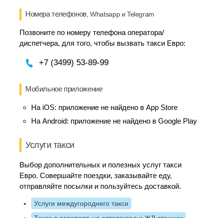
Номера телефонов
, Whatsapp и Telegram
Позвоните по номеру телефона оператора/
диспетчера, для того, чтобы вызвать такси Евро:
+7 (3499) 53-89-99
Мобильное приложение
На iOS:
приложение не найдено в App Store
На Android:
приложение не найдено в Google Play
Услуги такси
Выбор дополнительных и полезных услуг такси
Евро. Совершайте поездки, заказывайте еду,
отправляйте посылки и пользуйтесь доставкой.
Услуги междугороднего такси