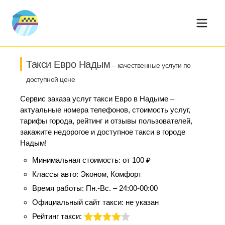
Такси Евро Надым
– качественные услуги по
доступной цене
Сервис заказа услуг такси Евро в Надыме –
актуальные номера телефонов, стоимость услуг,
тарифы города, рейтинг и отзывы пользователей,
закажите недорогое и доступное такси в городе
Надым!
Минимальная стоимость:
от 100 ₽
Классы авто:
Эконом, Комфорт
Время работы:
Пн.-Вс. – 24:00-00:00
Официальный сайт такси:
не указан
Рейтинг такси: