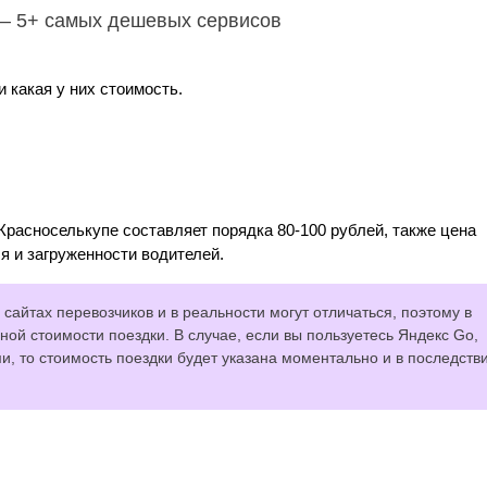
 – 5+ самых дешевых сервисов
 какая у них стоимость.
Красноселькупе составляет порядка 80-100 рублей, также цена
я и загруженности водителей.
сайтах перевозчиков и в реальности могут отличаться, поэтому в
ной стоимости поездки. В случае, если вы пользуетесь Яндекс Go,
 то стоимость поездки будет указана моментально и в последств