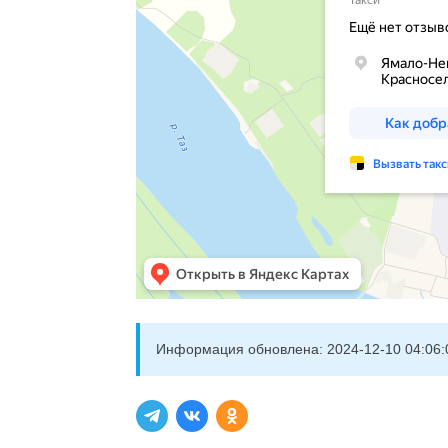
Информация обновлена:
2024-12-10 04:06: