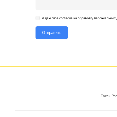
Я даю свое согласие на обработку персональных
Такси Ро