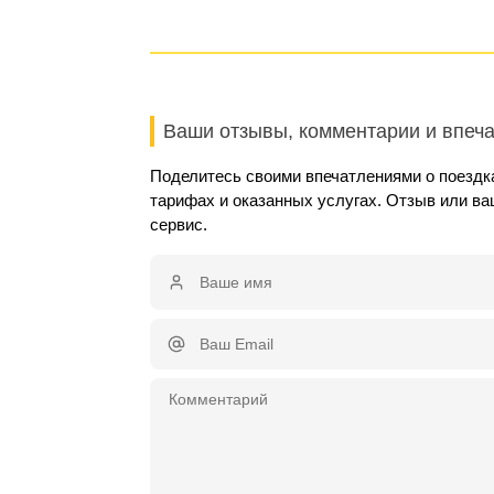
Ваши отзывы, комментарии и впеч
Поделитесь своими впечатлениями о поездка
тарифах и оказанных услугах. Отзыв или в
сервис.