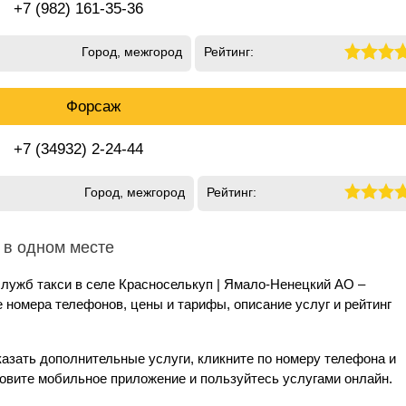
+7 (982) 161-35-36
Город, межгород
Рейтинг:
Форсаж
+7 (34932) 2-24-44
Город, межгород
Рейтинг:
 в одном месте
лужб такси в селе Красноселькуп | Ямало-Ненецкий АО –
номера телефонов, цены и тарифы, описание услуг и рейтинг
казать дополнительные услуги, кликните по номеру телефона и
новите мобильное приложение и пользуйтесь услугами онлайн.