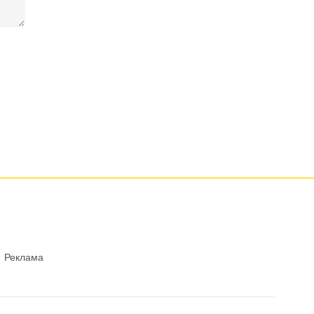
Реклама