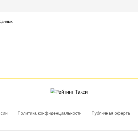
 данных
ссии
Политика конфиденциальности
Публичная оферта