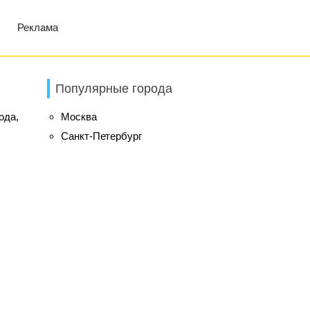
Реклама
Популярные города
ода,
Москва
Санкт-Петербург