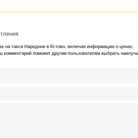
атления
х на такси Народное в Кстово, включая информацию о ценах,
аш комментарий поможет другим пользователям выбрать наилуч