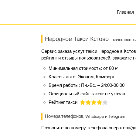
Главная
Народное Такси Кстово
– качественны
Сервис заказа услуг такси Народное в Кстов
рейтинг и отзывы пользователей, закажите н
Минимальная стоимость:
от 80 ₽
Классы авто:
Эконом, Комфорт
Время работы:
Пн.-Вс. – 24:00-00:00
Официальный сайт такси:
не указан
Рейтинг такси:
Номера телефонов
, Whatsapp и Telegram
Позвоните по номеру телефона оператора/ди