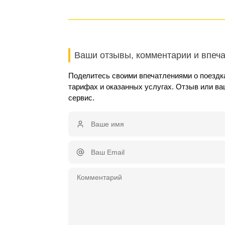
Ваши отзывы, комментарии и впеч
Поделитесь своими впечатлениями о поездка
тарифах и оказанных услугах. Отзыв или в
сервис.