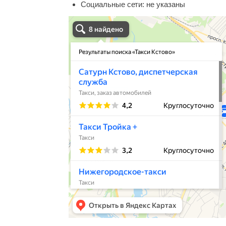
Социальные сети:
не указаны