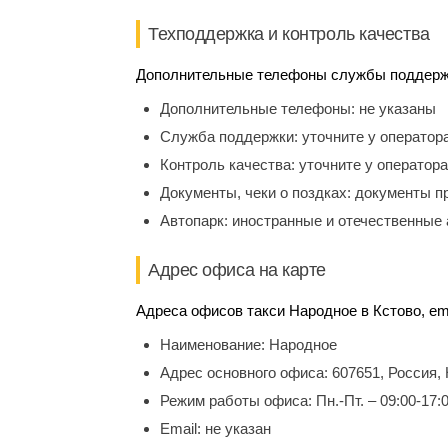
Техподдержка и контроль качества
Дополнительные телефоны службы поддержки
Дополнительные телефоны:
не указаны
Служба поддержки:
уточните у оператор
Контроль качества:
уточните у оператора
Документы, чеки о поздках:
документы п
Автопарк:
иностранные и отечественные 
Адрес офиса на карте
Адреса офисов такси Народное в Кстово, em
Наименование:
Народное
Адрес основного офиса:
607651, Россия,
Режим работы офиса:
Пн.-Пт. – 09:00-17:
Email:
не указан