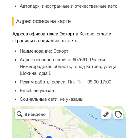
Автопарк:
иностранные и отечественные авто
Адрес офиса на карте
Адреса офисов такси Эскорт в Кстово, email и
страницы в социальных сетях:
Наименование:
Эскорт
Адрес основного офиса:
607661, Россия,
Нижегородская область, город Кстово, улица
Шохина, дом 1
Режим работы офиса:
Пн.-Пт. – 09:00-17:00
Email:
не указан
Социальные сети:
не указаны