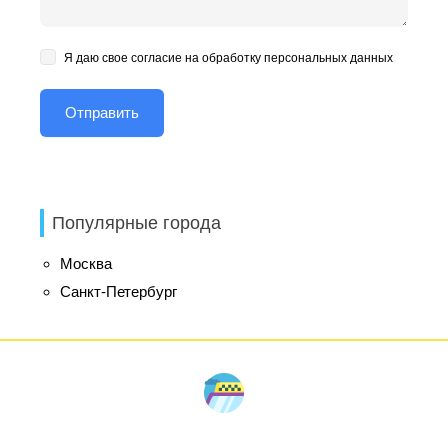
Я даю свое согласие на обработку персональных данных
Популярные города
Москва
Санкт-Петербург