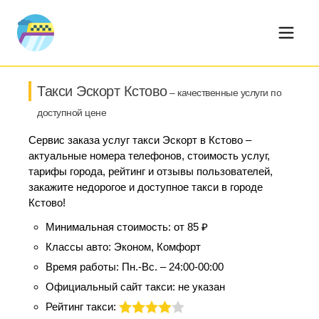
Такси Эскорт Кстово
– качественные услуги по
доступной цене
Сервис заказа услуг такси Эскорт в Кстово –
актуальные номера телефонов, стоимость услуг,
тарифы города, рейтинг и отзывы пользователей,
закажите недорогое и доступное такси в городе
Кстово!
Минимальная стоимость:
от 85 ₽
Классы авто:
Эконом, Комфорт
Время работы:
Пн.-Вс. – 24:00-00:00
Официальный сайт такси:
не указан
Рейтинг такси: