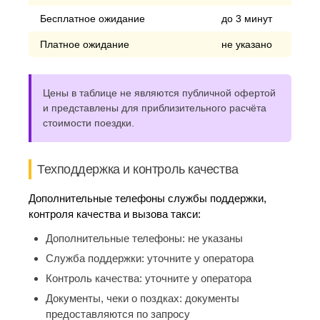
Бесплатное ожидание
до 3 минут
Платное ожидание
не указано
Цены в таблице не являются публичной офертой
и представлены для приблизительного расчёта
стоимости поездки.
Техподдержка и контроль качества
Дополнительные телефоны службы поддержки,
контроля качества и вызова такси:
Дополнительные телефоны:
не указаны
Служба поддержки:
уточните у оператора
Контроль качества:
уточните у оператора
Документы, чеки о поздках:
документы
предоставляются по запросу