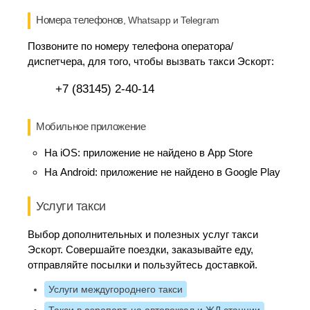
Номера телефонов
, Whatsapp и Telegram
Позвоните по номеру телефона оператора/
диспетчера, для того, чтобы вызвать такси Эскорт:
+7 (83145) 2-40-14
Мобильное приложение
На iOS:
приложение не найдено в App Store
На Android:
приложение не найдено в Google Play
Услуги такси
Выбор дополнительных и полезных услуг такси
Эскорт. Совершайте поездки, заказывайте еду,
отправляйте посылки и пользуйтесь доставкой.
Услуги междугороднего такси