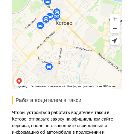
Работа водителем в такси
Чтобы устроиться работать водителем такси в
Кстово, отправьте заявку на официальном сайте
сервиса, после чего заполните свои данные и
информацию об автомобиле в приложении и