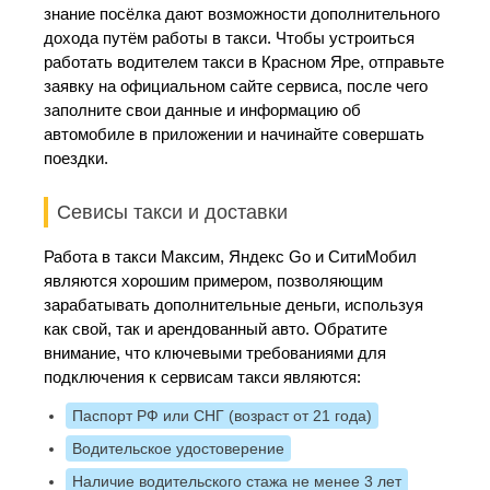
знание посёлка дают возможности дополнительного
дохода путём работы в такси. Чтобы устроиться
работать водителем такси в Красном Яре, отправьте
заявку на официальном сайте сервиса, после чего
заполните свои данные и информацию об
автомобиле в приложении и начинайте совершать
поездки.
Севисы такси и доставки
Работа в такси Максим, Яндекс Go и СитиМобил
являются хорошим примером, позволяющим
зарабатывать дополнительные деньги, используя
как свой, так и арендованный авто. Обратите
внимание, что ключевыми требованиями для
подключения к сервисам такси являются:
Паспорт РФ или СНГ (возраст от 21 года)
Водительское удостоверение
Наличие водительского стажа не менее 3 лет