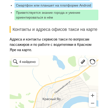
Смартфон или планшет на платформе Android
Приветствуется знание города и умение
ориентироваться в нём
Контакты и адреса офисов такси на карте
Адреса и контакты сервисов такси по вопросам
пассажиров и по работе с водителями в Красном
Яре на карте.