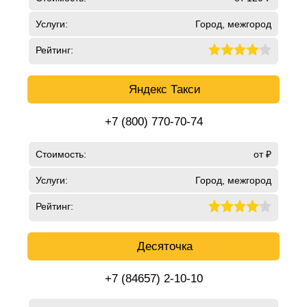
Услуги:
Город, межгород
Рейтинг:
Яндекс Такси
+7 (800) 770-70-74
Стоимость:
от ₽
Услуги:
Город, межгород
Рейтинг:
Десяточка
+7 (84657) 2-10-10