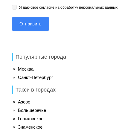
Я даю свое согласие на обработку персональных данных
Популярные города
Москва
Санкт-Петербург
Такси в городах
Азово
Большеречье
Горьковское
Знаменское