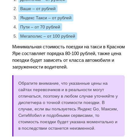
Ваше
– от рублей
Яндекс Такси
– от рублей
Пути
– от 70 рублей
Мегаполис
– от 100 рублей
Минимальная стоимость поездки на такси в Красном
Яре составляет порядка 80-100 рублей, также цена
поездки будет зависеть от класса автомобиля и
загруженности водителей.
Обратите внимание, что указанные цены на
сайтах перевозчиков и в реальности могут
отличаться, поэтому в любом случае уточняйте у
диспетчера о точной стоимости поездки. В
случае, если вы пользуетесь Яндекс Go, Максим,
СитиМобил и подобными сервисами, то
стоимость поездки будет указана моментально и
в последствии останется неизменной.