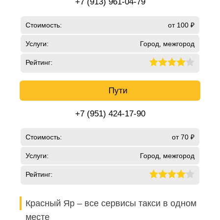
+7 (913) 961-04-79
Стоимость:
от 100 ₽
Услуги:
Город, межгород
Рейтинг:
Пути
+7 (951) 424-17-90
Стоимость:
от 70 ₽
Услуги:
Город, межгород
Рейтинг:
Красный Яр – все сервисы такси в одном
месте