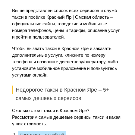
Выше представлен список всех сервисов и служб
такси в посёлке Красный Яр | Омская область –
официальные сайты, городские и мобильные
номера телефонов, цены и тарифы, описание услуг
и рейтинг пользователей.
Чтобы вызвать такси в Красном Яре и заказать
дополнительные услуги, кликните по номеру
телефона и позвоните диспетчеру/оператору, либо
установите мобильное приложение и пользуйтесь
услугами онлайн.
Недорогое такси в Красном Яре – 5+
самых дешевых сервисов
Сколько стоит такси в Красном Яре?
Рассмотрим самые дешевые сервисы такси и какая
у них стоимость.
Десяточка
– от рублей