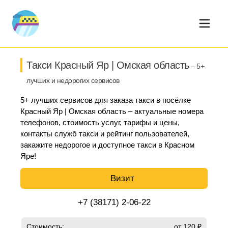
Такси Красный Яр | Омская область
– 5+
лучших и недорогих сервисов
5+ лучших сервисов для заказа такси в посёлке
Красный Яр | Омская область – актуальные номера
телефонов, стоимость услуг, тарифы и цены,
контакты служб такси и рейтинг пользователей,
закажите недорогое и доступное такси в Красном
Яре!
Визит
+7 (38171) 2-06-22
Стоимость:
от 120 ₽