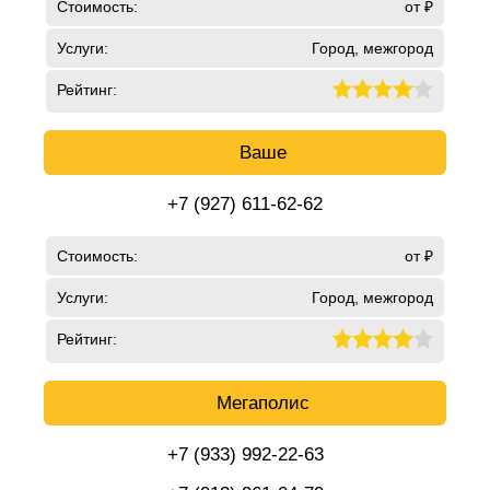
Стоимость:
от ₽
Услуги:
Город, межгород
Рейтинг:
Ваше
+7 (927) 611-62-62
Стоимость:
от ₽
Услуги:
Город, межгород
Рейтинг:
Мегаполис
+7 (933) 992-22-63