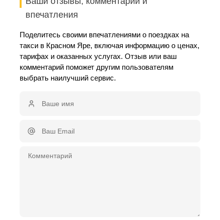
Ваши отзывы, комментарии и
впечатления
Поделитесь своими впечатлениями о поездках на
такси в Красном Яре, включая информацию о ценах,
тарифах и оказанных услугах. Отзыв или ваш
комментарий поможет другим пользователям
выбрать наилучший сервис.