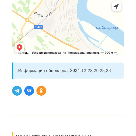
Информация обновлена:
2024-12-22 20:25:28