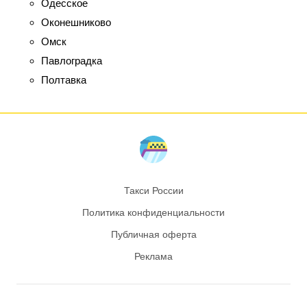
Одесское
Оконешниково
Омск
Павлоградка
Полтавка
Такси России
Политика конфиденциальности
Публичная оферта
Реклама