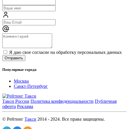
Я даю свое согласие на обработку персональных данных
Популярные города
Москва
Санкт-Петербург
Такси России
Политика конфиденциальности
Публичная
оферта
Реклама
© Рейтинг
Такси
2014 - 2024. Все права защищены.