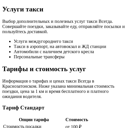
Услуги такси
Выбор дополнительных и полезных услуг такси Всегда.
Совершайте поездки, заказывайте еду, отправляйте посылки и
пользуйтесь доставкой.
Услуги междугороднего такси
Такси в аэропорт, на автовокзал и ЖД станции
Автомобили с наличием детского кресла
Персональные трансферы
Тарифы и стоимость услуг
Информация о тарифах и ценах такси Всегда в
Краснозатонском. Ниже указана минимальная стоимость
поездки, цена за 1 км и время бесплатного и платного
ожидания водителя.
Тариф Стандарт
Опции тарифа
Стоимость
Стоимость посадки
от 100 ₽