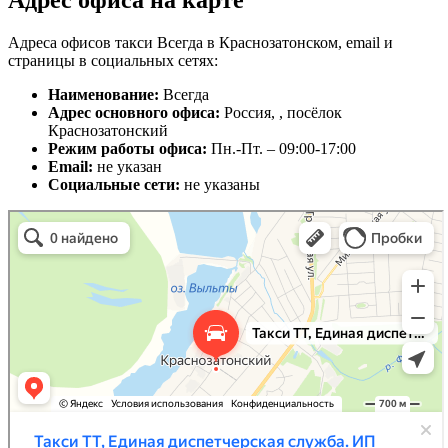
Адрес офиса на карте
Адреса офисов такси Всегда в Краснозатонском, email и
страницы в социальных сетях:
Наименование:
Всегда
Адрес основного офиса:
Россия, , посёлок
Краснозатонский
Режим работы офиса:
Пн.-Пт. – 09:00-17:00
Email:
не указан
Социальные сети:
не указаны