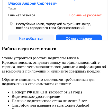
Работа водителем в такси
Чтобы устроиться работать водителем такси в
Краснозатонском, отправьте заявку на официальном сайте
сервиса, после чего заполните свои данные и информацию об
автомобиле в приложении и начинайте совершать поездки.
Обратите внимание, что ключевыми требованиями для
подключения к сервисам такси являются:
Паспорт РФ или СНГ (возраст от 21 года)
Водительское удостоверение
Наличие водительского стажа не менее 3 лет
Смартфон или планшет на платформе Android