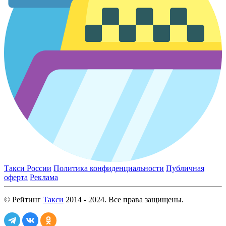
Такси России
Политика конфиденциальности
Публичная
оферта
Реклама
© Рейтинг
Такси
2014 - 2024. Все права защищены.