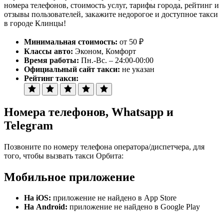
номера телефонов, стоимость услуг, тарифы города, рейтинг и
отзывы пользователей, закажите недорогое и доступное такси
в городе Клинцы!
Минимальная стоимость:
от 50 ₽
Классы авто:
Эконом, Комфорт
Время работы:
Пн.-Вс. – 24:00-00:00
Официальный сайт такси:
не указан
Рейтинг такси:
Номера телефонов
, Whatsapp и
Telegram
Позвоните по номеру телефона оператора/диспетчера, для
того, чтобы вызвать такси Орбита:
Мобильное приложение
На iOS:
приложение не найдено в App Store
На Android:
приложение не найдено в Google Play