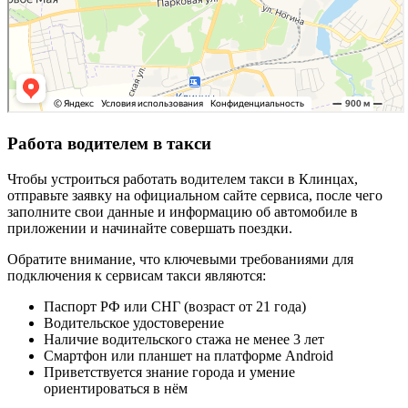
Работа водителем в такси
Чтобы устроиться работать водителем такси в Клинцах,
отправьте заявку на официальном сайте сервиса, после чего
заполните свои данные и информацию об автомобиле в
приложении и начинайте совершать поездки.
Обратите внимание, что ключевыми требованиями для
подключения к сервисам такси являются:
Паспорт РФ или СНГ (возраст от 21 года)
Водительское удостоверение
Наличие водительского стажа не менее 3 лет
Смартфон или планшет на платформе Android
Приветствуется знание города и умение
ориентироваться в нём