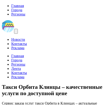
Главная
Города
Регионы
Новости
Контакты
Реклама
Главная
Города
Регионы
Лента
Контакты
Реклама
Такси Орбита Клинцы
– качественные
услуги по доступной цене
Сервис заказа услуг такси Орбита в Клинцах – актуальные