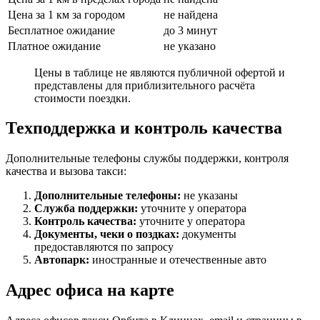
Цена за 1 км за городом
не найдена
Бесплатное ожидание
до 3 минут
Платное ожидание
не указано
Цены в таблице не являются публичной офертой и
представлены для приблизительного расчёта
стоимости поездки.
Техподдержка и контроль качества
Дополнительные телефоны службы поддержки, контроля
качества и вызова такси:
Дополнительные телефоны:
не указаны
Служба поддержки:
уточните у оператора
Контроль качества:
уточните у оператора
Документы, чеки о поздках:
документы
предоставляются по запросу
Автопарк:
иностранные и отечественные авто
Адрес офиса на карте