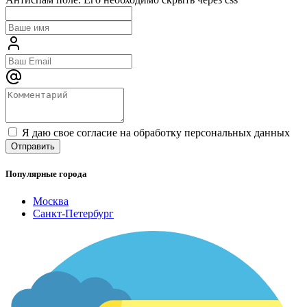
Я даю свое согласие на обработку персональных данных
Популярные города
Москва
Санкт-Петербург