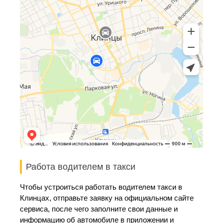
Работа водителем в такси
Чтобы устроиться работать водителем такси в
Клинцах, отправьте заявку на официальном сайте
сервиса, после чего заполните свои данные и
информацию об автомобиле в приложении и