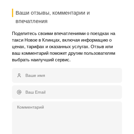
Ваши отзывы, комментарии и
впечатления
Поделитесь своими впечатлениями о поездках на
такси Новое в Клинцах, включая информацию о
ценах, тарифах и оказанных услугах. Отзыв или
ваш комментарий поможет другим пользователям
выбрать наилучший сервис.