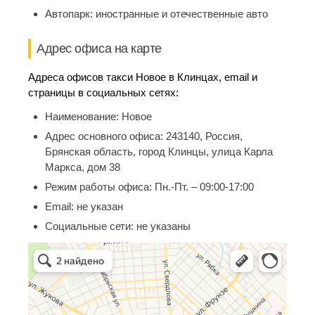
Автопарк:
иностранные и отечественные авто
Адрес офиса на карте
Адреса офисов такси Новое в Клинцах, email и
страницы в социальных сетях:
Наименование:
Новое
Адрес основного офиса:
243140, Россия,
Брянская область, город Клинцы, улица Карла
Маркса, дом 38
Режим работы офиса:
Пн.-Пт. – 09:00-17:00
Email:
не указан
Социальные сети:
не указаны