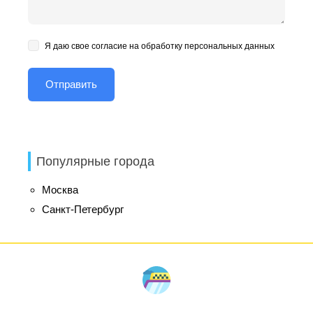
Я даю свое согласие на обработку персональных данных
Популярные города
Москва
Санкт-Петербург