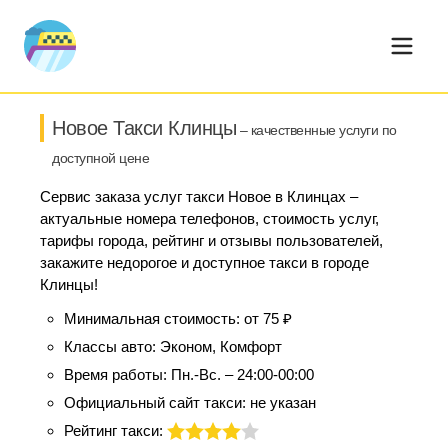
Новое Такси Клинцы
– качественные услуги по
доступной цене
Сервис заказа услуг такси Новое в Клинцах –
актуальные номера телефонов, стоимость услуг,
тарифы города, рейтинг и отзывы пользователей,
закажите недорогое и доступное такси в городе
Клинцы!
Минимальная стоимость:
от 75 ₽
Классы авто:
Эконом, Комфорт
Время работы:
Пн.-Вс. – 24:00-00:00
Официальный сайт такси:
не указан
Рейтинг такси: