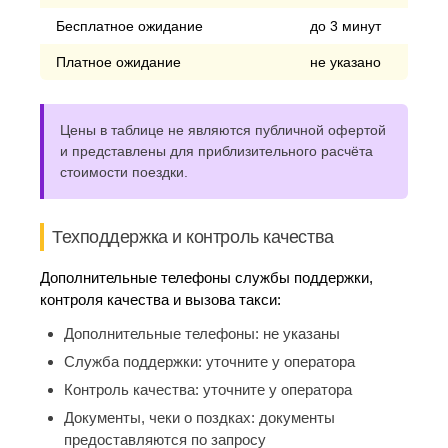
Бесплатное ожидание
до 3 минут
Платное ожидание
не указано
Цены в таблице не являются публичной офертой
и представлены для приблизительного расчёта
стоимости поездки.
Техподдержка и контроль качества
Дополнительные телефоны службы поддержки,
контроля качества и вызова такси:
Дополнительные телефоны:
не указаны
Служба поддержки:
уточните у оператора
Контроль качества:
уточните у оператора
Документы, чеки о поздках:
документы
предоставляются по запросу