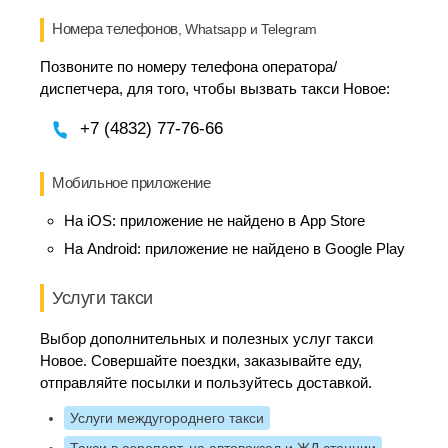
Номера телефонов
, Whatsapp и Telegram
Позвоните по номеру телефона оператора/
диспетчера, для того, чтобы вызвать такси Новое:
+7 (4832) 77-76-66
Мобильное приложение
На iOS:
приложение не найдено в App Store
На Android:
приложение не найдено в Google Play
Услуги такси
Выбор дополнительных и полезных услуг такси
Новое. Совершайте поездки, заказывайте еду,
отправляйте посылки и пользуйтесь доставкой.
Услуги междугороднего такси