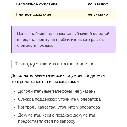
Бесплатное ожидание
до 3 минут
Платное ожидание
не указано
Цены в таблице не являются публичной офертой
и представлены для приблизительного расчёта
стоимости поездки.
Техподдержка и контроль качества
Дополнительные телефоны службы поддержки,
контроля качества и вызова такси:
Дополнительные телефоны:
не указаны
Служба поддержки:
уточните у оператора
Контроль качества:
уточните у оператора
Документы, чеки о поздках:
документы
предоставляются по запросу