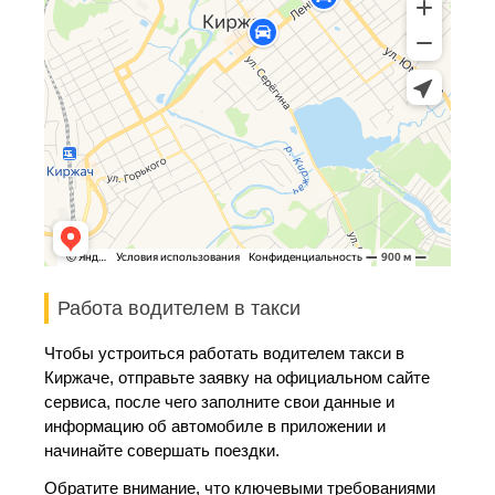
Работа водителем в такси
Чтобы устроиться работать водителем такси в
Киржаче, отправьте заявку на официальном сайте
сервиса, после чего заполните свои данные и
информацию об автомобиле в приложении и
начинайте совершать поездки.
Обратите внимание, что ключевыми требованиями