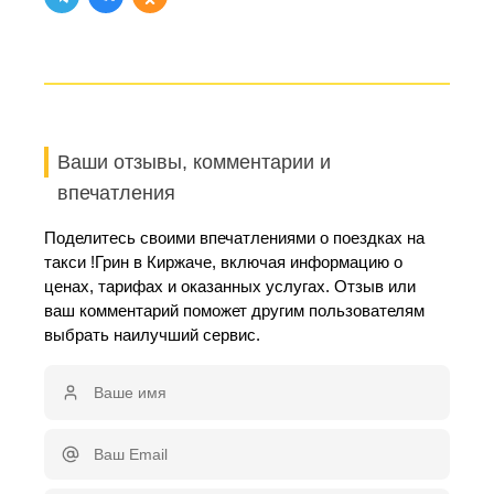
Ваши отзывы, комментарии и
впечатления
Поделитесь своими впечатлениями о поездках на
такси !Грин в Киржаче, включая информацию о
ценах, тарифах и оказанных услугах. Отзыв или
ваш комментарий поможет другим пользователям
выбрать наилучший сервис.