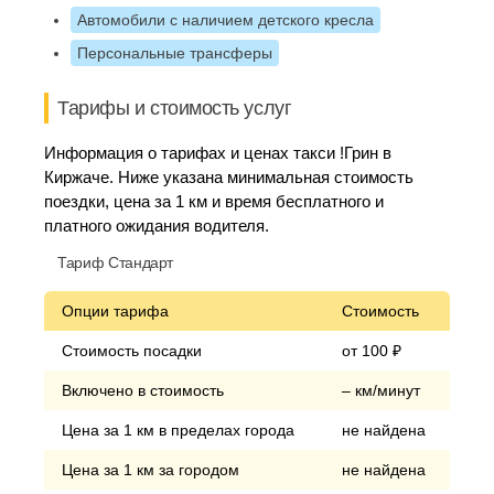
Автомобили с наличием детского кресла
Персональные трансферы
Тарифы и стоимость услуг
Информация о тарифах и ценах такси !Грин в
Киржаче. Ниже указана минимальная стоимость
поездки, цена за 1 км и время бесплатного и
платного ожидания водителя.
Тариф Стандарт
Опции тарифа
Стоимость
Стоимость посадки
от 100 ₽
Включено в стоимость
– км/минут
Цена за 1 км в пределах города
не найдена
Цена за 1 км за городом
не найдена