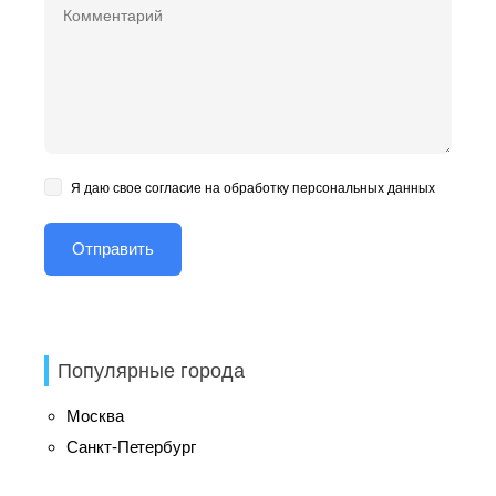
Я даю свое согласие на обработку персональных данных
Популярные города
Москва
Санкт-Петербург