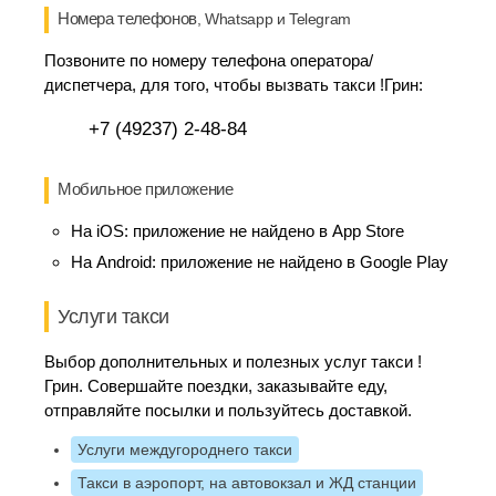
Номера телефонов
, Whatsapp и Telegram
Позвоните по номеру телефона оператора/
диспетчера, для того, чтобы вызвать такси !Грин:
+7 (49237) 2-48-84
Мобильное приложение
На iOS:
приложение не найдено в App Store
На Android:
приложение не найдено в Google Play
Услуги такси
Выбор дополнительных и полезных услуг такси !
Грин. Совершайте поездки, заказывайте еду,
отправляйте посылки и пользуйтесь доставкой.
Услуги междугороднего такси
Такси в аэропорт, на автовокзал и ЖД станции