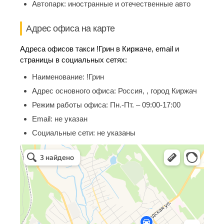
Автопарк:
иностранные и отечественные авто
Адрес офиса на карте
Адреса офисов такси !Грин в Киржаче, email и
страницы в социальных сетях:
Наименование:
!Грин
Адрес основного офиса:
Россия, , город Киржач
Режим работы офиса:
Пн.-Пт. – 09:00-17:00
Email:
не указан
Социальные сети:
не указаны