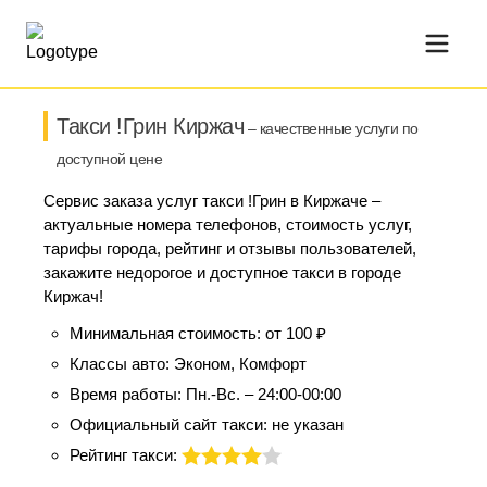
Такси !Грин Киржач
– качественные услуги по
доступной цене
Сервис заказа услуг такси !Грин в Киржаче –
актуальные номера телефонов, стоимость услуг,
тарифы города, рейтинг и отзывы пользователей,
закажите недорогое и доступное такси в городе
Киржач!
Минимальная стоимость:
от 100 ₽
Классы авто:
Эконом, Комфорт
Время работы:
Пн.-Вс. – 24:00-00:00
Официальный сайт такси:
не указан
Рейтинг такси: