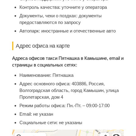
Контроль качества:
уточните у оператора
Документы, чеки о поздках:
документы
предоставляются по запросу
Автопарк:
иностранные и отечественные авто
Адрес офиса на карте
Адреса офисов такси Пятнашка в Камышине, email и
страницы в социальных сетях:
Наименование:
Пятнашка
Адрес основного офиса:
403886, Россия,
Волгоградская область, город Камышин, улица
Пролетарская, дом 4
Режим работы офиса:
Пн.-Пт. – 09:00-17:00
Email:
не указан
Социальные сети:
не указаны