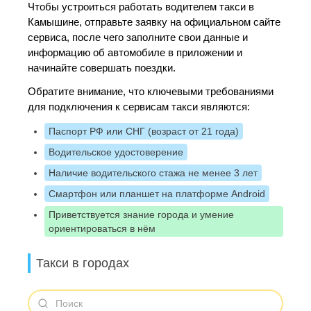
Чтобы устроиться работать водителем такси в
Камышине, отправьте заявку на официальном сайте
сервиса, после чего заполните свои данные и
информацию об автомобиле в приложении и
начинайте совершать поездки.
Обратите внимание, что ключевыми требованиями
для подключения к сервисам такси являются:
Паспорт РФ или СНГ (возраст от 21 года)
Водительское удостоверение
Наличие водительского стажа не менее 3 лет
Смартфон или планшет на платформе Android
Приветствуется знание города и умение
ориентироваться в нём
Такси в городах