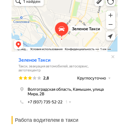
Работа водителем в такси