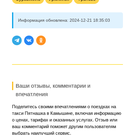
Информация обновлена:
2024-12-21 18:35:03
Ваши отзывы, комментарии и
впечатления
Поделитесь своими впечатлениями о поездках на
такси Пятнашка в Камышине, включая информацию
о ценах, тарифах и оказанных услугах. Отзыв или
ваш комментарий поможет другим пользователям
выбрать наилучший сервис.