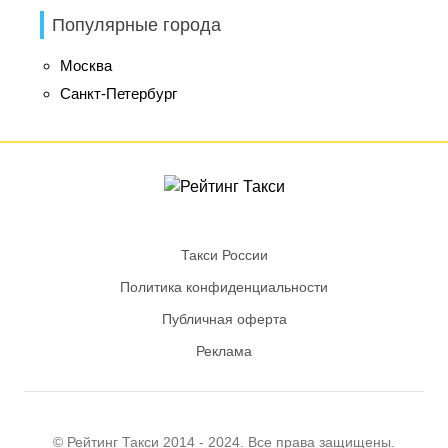
Популярные города
Москва
Санкт-Петербург
Такси России
Политика конфиденциальности
Публичная оферта
Реклама
© Рейтинг
Такси
2014 - 2024. Все права защищены.