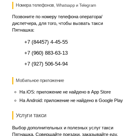
Номера телефонов
, Whatsapp и Telegram
Позвоните по номеру телефона оператора/
диспетчера, для того, чтобы вызвать такси
Пятнашка:
+7 (84457) 4-45-55
+7 (960) 883-63-13
+7 (927) 506-54-94
Мобильное приложение
На iOS:
приложение не найдено в App Store
На Android:
приложение не найдено в Google Play
Услуги такси
Выбор дополнительных и полезных услуг такси
Пятнашка. Совершайте поездки, заказывайте еду,