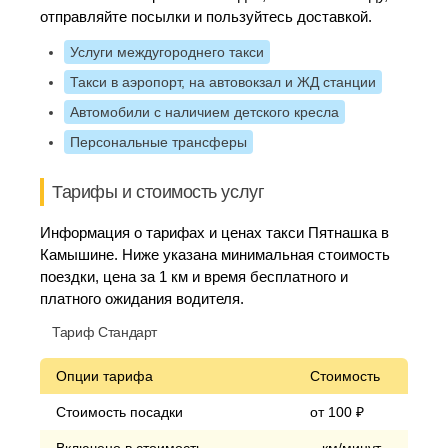
отправляйте посылки и пользуйтесь доставкой.
Услуги междугороднего такси
Такси в аэропорт, на автовокзал и ЖД станции
Автомобили с наличием детского кресла
Персональные трансферы
Тарифы и стоимость услуг
Информация о тарифах и ценах такси Пятнашка в
Камышине. Ниже указана минимальная стоимость
поездки, цена за 1 км и время бесплатного и
платного ожидания водителя.
Тариф Стандарт
Опции тарифа
Стоимость
Стоимость посадки
от 100 ₽