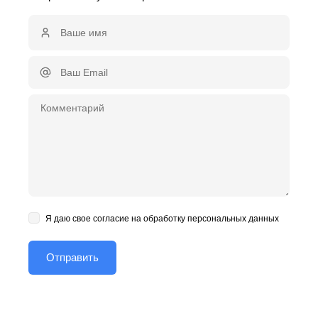
Я даю свое согласие на обработку персональных данных