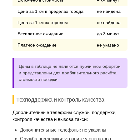
Включено в стоимость
– км/минут
Цена за 1 км в пределах города
не найдена
Цена за 1 км за городом
не найдена
Бесплатное ожидание
до 3 минут
Платное ожидание
не указано
Цены в таблице не являются публичной офертой
и представлены для приблизительного расчёта
стоимости поездки.
Техподдержка и контроль качества
Дополнительные телефоны службы поддержки,
контроля качества и вызова такси:
Дополнительные телефоны:
не указаны
Служба поддержки:
уточните у оператора