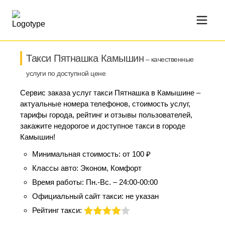
Такси Пятнашка Камышин
– качественные
услуги по доступной цене
Сервис заказа услуг такси Пятнашка в Камышине –
актуальные номера телефонов, стоимость услуг,
тарифы города, рейтинг и отзывы пользователей,
закажите недорогое и доступное такси в городе
Камышин!
Минимальная стоимость:
от 100 ₽
Классы авто:
Эконом, Комфорт
Время работы:
Пн.-Вс. – 24:00-00:00
Официальный сайт такси:
не указан
Рейтинг такси: