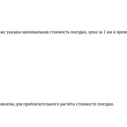
е указана минимальная стоимость поездки, цена за 1 км и врем
авлены для приблизительного расчёта стоимости поездки.