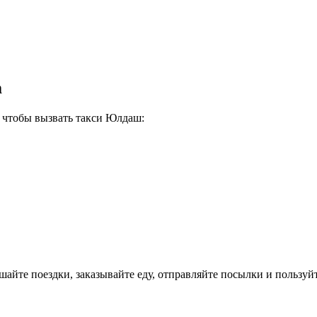
m
, чтобы вызвать такси Юлдаш:
йте поездки, заказывайте еду, отправляйте посылки и пользуйт