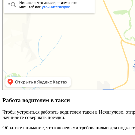
Работа водителем в такси
Чтобы устроиться работать водителем такси в Исянгулово, отп
начинайте совершать поездки.
Обратите внимание, что ключевыми требованиями для подключ