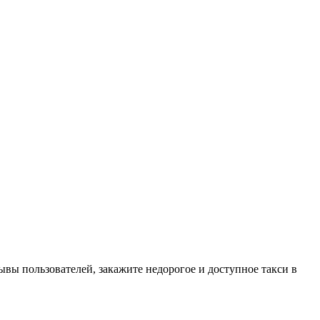
ывы пользователей, закажите недорогое и доступное такси в