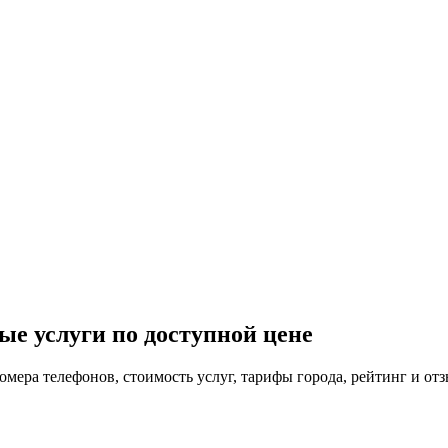
ые услуги по доступной цене
мера телефонов, стоимость услуг, тарифы города, рейтинг и отз