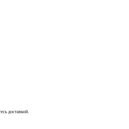
есь доставкой.