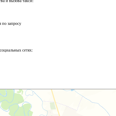
ва и вызова такси:
 по запросу
социальных сетях: