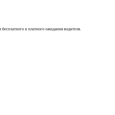
я бесплатного и платного ожидания водителя.