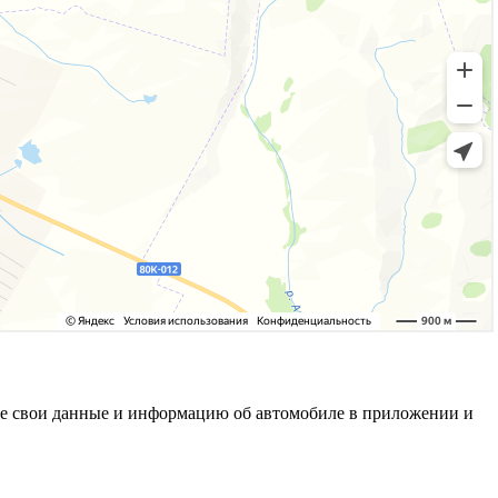
ните свои данные и информацию об автомобиле в приложении и