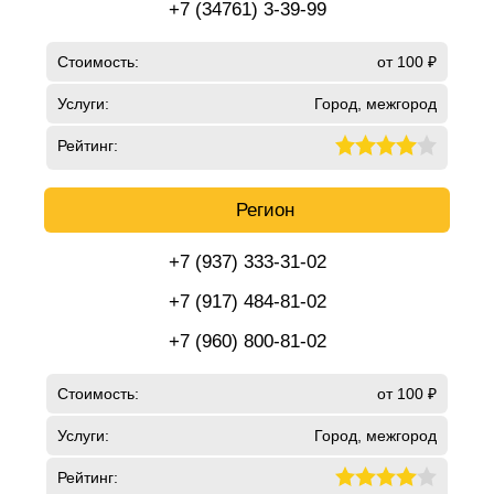
+7 (34761) 3-39-99
Стоимость:
от 100 ₽
Услуги:
Город, межгород
Рейтинг:
Регион
+7 (937) 333-31-02
+7 (917) 484-81-02
+7 (960) 800-81-02
Стоимость:
от 100 ₽
Услуги:
Город, межгород
Рейтинг: