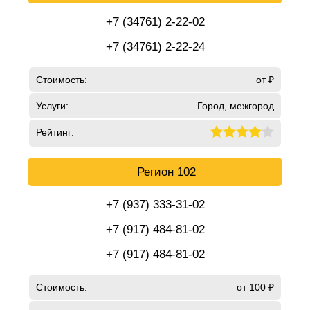
+7 (34761) 2-22-02
+7 (34761) 2-22-24
Стоимость:
от ₽
Услуги:
Город, межгород
Рейтинг:
Регион 102
+7 (937) 333-31-02
+7 (917) 484-81-02
+7 (917) 484-81-02
Стоимость:
от 100 ₽