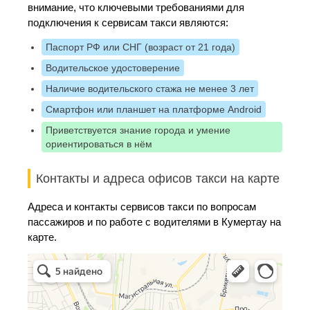
внимание, что ключевыми требованиями для
подключения к сервисам такси являются:
Паспорт РФ или СНГ (возраст от 21 года)
Водительское удостоверение
Наличие водительского стажа не менее 3 лет
Смартфон или планшет на платформе Android
Приветствуется знание города и умение
ориентироваться в нём
Контакты и адреса офисов такси на карте
Адреса и контакты сервисов такси по вопросам
пассажиров и по работе с водителями в Кумертау на
карте.