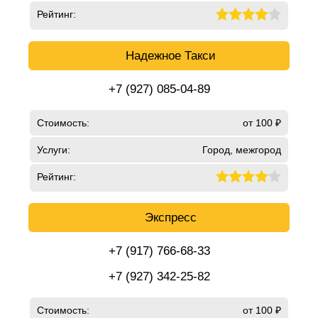
Рейтинг:
Надежное Такси
+7 (927) 085-04-89
Стоимость:
от 100 ₽
Услуги:
Город, межгород
Рейтинг:
Экспресс
+7 (917) 766-68-33
+7 (927) 342-25-82
Стоимость:
от 100 ₽