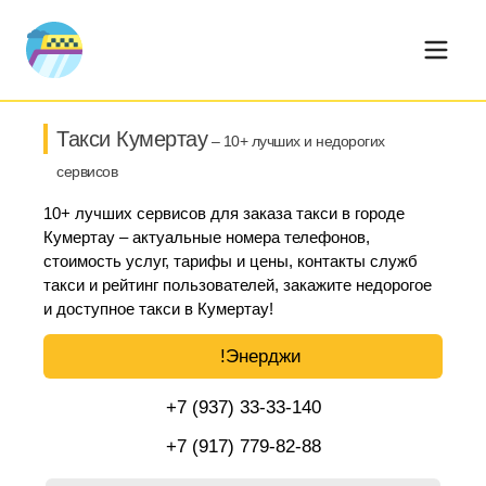
Такси Кумертау
– 10+ лучших и недорогих
сервисов
10+ лучших сервисов для заказа такси в городе
Кумертау – актуальные номера телефонов,
стоимость услуг, тарифы и цены, контакты служб
такси и рейтинг пользователей, закажите недорогое
и доступное такси в Кумертау!
!Энерджи
+7 (937) 33-33-140
+7 (917) 779-82-88