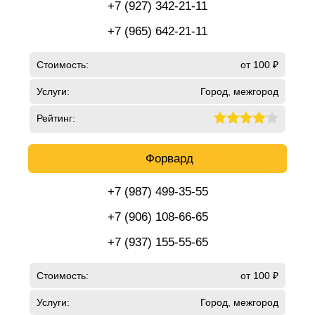
+7 (927) 342-21-11
+7 (965) 642-21-11
Стоимость:
от 100 ₽
Услуги:
Город, межгород
Рейтинг:
Форвард
+7 (987) 499-35-55
+7 (906) 108-66-65
+7 (937) 155-55-65
Стоимость:
от 100 ₽
Услуги:
Город, межгород