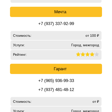
Мечта
+7 (937) 337-92-99
Стоимость:
от 100 ₽
Услуги:
Город, межгород
Рейтинг:
Гарант
+7 (965) 936-99-33
+7 (937) 481-48-12
Стоимость:
от ₽
Услуги:
Город, межгород