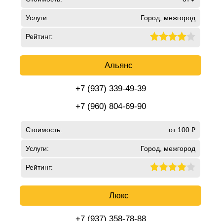
Услуги:
Город, межгород
Рейтинг:
Альянс
+7 (937) 339-49-39
+7 (960) 804-69-90
Стоимость:
от 100 ₽
Услуги:
Город, межгород
Рейтинг:
Люкс
+7 (937) 358-78-88