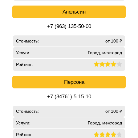
Апельсин
+7 (963) 135-50-00
Стоимость:
от 100 ₽
Услуги:
Город, межгород
Рейтинг:
Персона
+7 (34761) 5-15-10
Стоимость:
от 100 ₽
Услуги:
Город, межгород
Рейтинг: