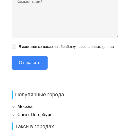
Я даю свое согласие на обработку персональных данных
Популярные города
Москва
Санкт-Петербург
Такси в городах