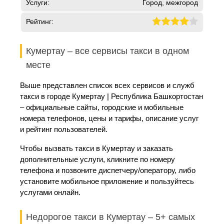
Услуги:
Город, межгород
Рейтинг:
Кумертау – все сервисы такси в одном
месте
Выше представлен список всех сервисов и служб
такси в городе Кумертау | Республика Башкортостан
– официальные сайты, городские и мобильные
номера телефонов, цены и тарифы, описание услуг
и рейтинг пользователей.
Чтобы вызвать такси в Кумертау и заказать
дополнительные услуги, кликните по номеру
телефона и позвоните диспетчеру/оператору, либо
установите мобильное приложение и пользуйтесь
услугами онлайн.
Недорогое такси в Кумертау – 5+ самых