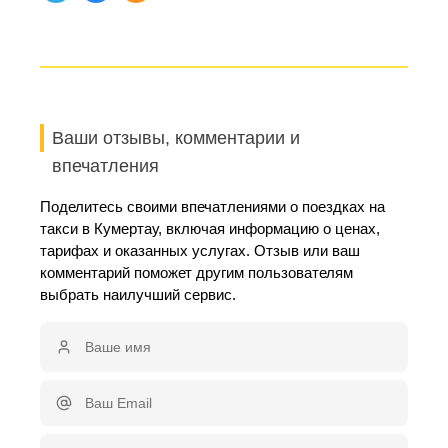
Ваши отзывы, комментарии и
впечатления
Поделитесь своими впечатлениями о поездках на
такси в Кумертау, включая информацию о ценах,
тарифах и оказанных услугах. Отзыв или ваш
комментарий поможет другим пользователям
выбрать наилучший сервис.