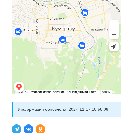
Информация обновлена:
2024-12-17 10:58:08