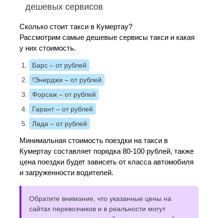
дешевых сервисов
Сколько стоит такси в Кумертау?
Рассмотрим самые дешевые сервисы такси и какая
у них стоимость.
Барс
– от рублей
!Энерджи
– от рублей
Форсаж
– от рублей
Гарант
– от рублей
Лада
– от рублей
Минимальная стоимость поездки на такси в
Кумертау составляет порядка 80-100 рублей, также
цена поездки будет зависеть от класса автомобиля
и загруженности водителей.
Обратите внимание, что указанные цены на
сайтах перевозчиков и в реальности могут