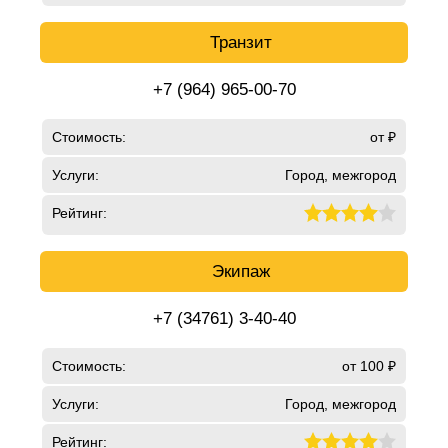
Транзит
+7 (964) 965-00-70
Стоимость:
от ₽
Услуги:
Город, межгород
Рейтинг:
Экипаж
+7 (34761) 3-40-40
Стоимость:
от 100 ₽
Услуги:
Город, межгород
Рейтинг: