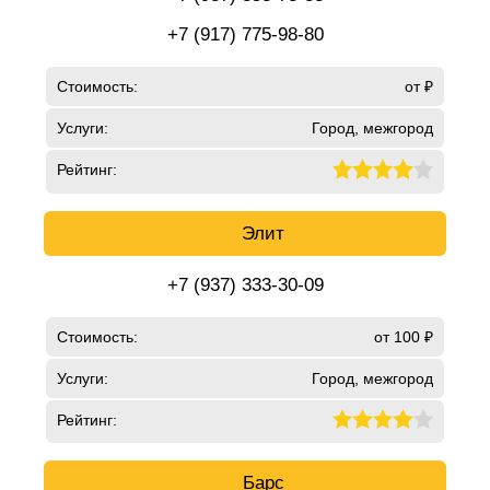
+7 (917) 775-98-80
Стоимость:
от ₽
Услуги:
Город, межгород
Рейтинг:
Элит
+7 (937) 333-30-09
Стоимость:
от 100 ₽
Услуги:
Город, межгород
Рейтинг:
Барс