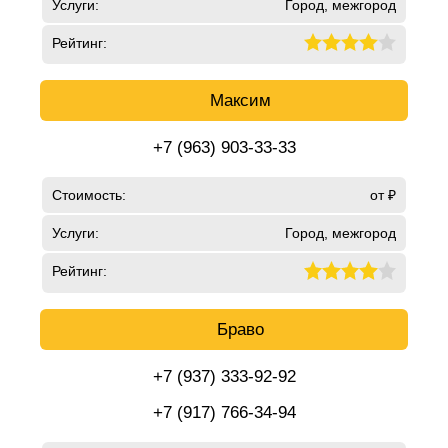
Услуги:
Город, межгород
Рейтинг:
Максим
+7 (963) 903-33-33
Стоимость:
от ₽
Услуги:
Город, межгород
Рейтинг:
Браво
+7 (937) 333-92-92
+7 (917) 766-34-94