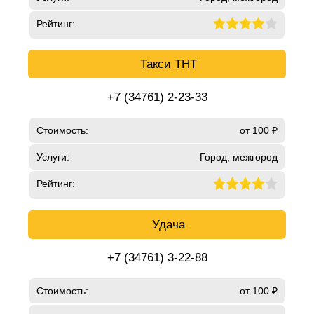
Рейтинг:
Такси ТНТ
+7 (34761) 2-23-33
Стоимость:
от 100 ₽
Услуги:
Город, межгород
Рейтинг:
Удача
+7 (34761) 3-22-88
Стоимость:
от 100 ₽