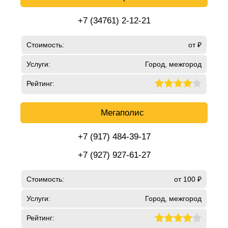
+7 (34761) 2-12-21
Стоимость:
от ₽
Услуги:
Город, межгород
Рейтинг:
Мегаполис
+7 (917) 484-39-17
+7 (927) 927-61-27
Стоимость:
от 100 ₽
Услуги:
Город, межгород
Рейтинг: