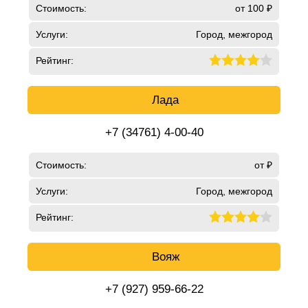
Стоимость:
от 100 ₽
Услуги:
Город, межгород
Рейтинг:
Лада
+7 (34761) 4-00-40
Стоимость:
от ₽
Услуги:
Город, межгород
Рейтинг:
Вояж
+7 (927) 959-66-22