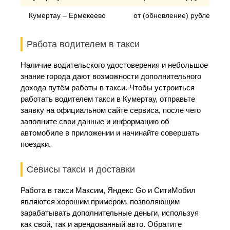
Кумертау – Ермекеево
от (обновление) рублей
Работа водителем в такси
Наличие водительского удостоверения и небольшое
знание города дают возможности дополнительного
дохода путём работы в такси. Чтобы устроиться
работать водителем такси в Кумертау, отправьте
заявку на официальном сайте сервиса, после чего
заполните свои данные и информацию об
автомобиле в приложении и начинайте совершать
поездки.
Севисы такси и доставки
Работа в такси Максим, Яндекс Go и СитиМобил
являются хорошим примером, позволяющим
зарабатывать дополнительные деньги, используя
как свой, так и арендованный авто. Обратите