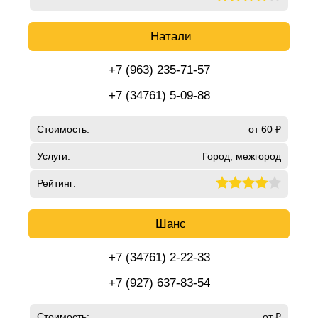
Натали
+7 (963) 235-71-57
+7 (34761) 5-09-88
Стоимость:
от 60 ₽
Услуги:
Город, межгород
Рейтинг:
Шанс
+7 (34761) 2-22-33
+7 (927) 637-83-54
Стоимость:
от ₽