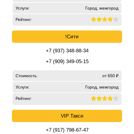
Услуги:
Город, межгород
Рейтинг:
!Сити
+7 (937) 348-88-34
+7 (909) 349-05-15
Стоимость:
от 650 ₽
Услуги:
Город, межгород
Рейтинг:
VIP Такси
+7 (917) 798-67-47