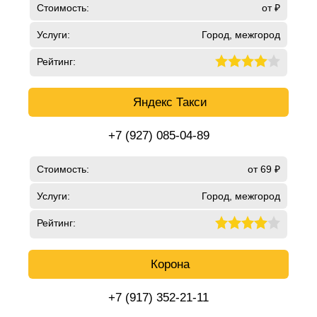
Стоимость:
от ₽
Услуги:
Город, межгород
Рейтинг:
Яндекс Такси
+7 (927) 085-04-89
Стоимость:
от 69 ₽
Услуги:
Город, межгород
Рейтинг:
Корона
+7 (917) 352-21-11