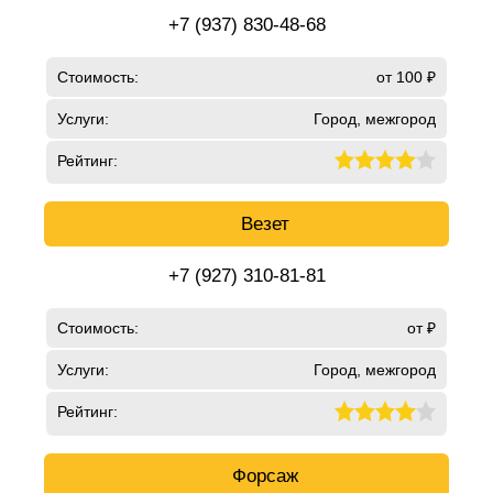
+7 (937) 830-48-68
Стоимость:
от 100 ₽
Услуги:
Город, межгород
Рейтинг:
Везет
+7 (927) 310-81-81
Стоимость:
от ₽
Услуги:
Город, межгород
Рейтинг:
Форсаж