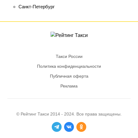
Санкт-Петербург
Такси России
Политика конфиденциальности
Публичная оферта
Реклама
© Рейтинг
Такси
2014 - 2024. Все права защищены.