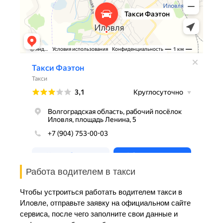
Работа водителем в такси
Чтобы устроиться работать водителем такси в
Иловле, отправьте заявку на официальном сайте
сервиса, после чего заполните свои данные и