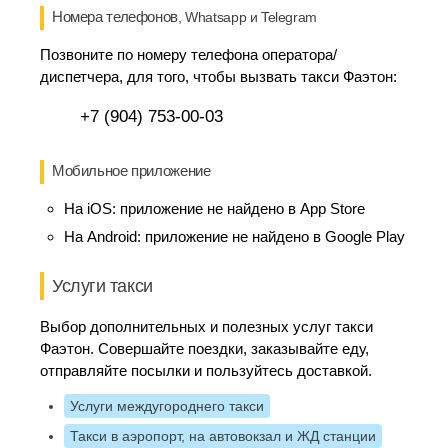
Номера телефонов
, Whatsapp и Telegram
Позвоните по номеру телефона оператора/
диспетчера, для того, чтобы вызвать такси Фаэтон:
+7 (904) 753-00-03
Мобильное приложение
На iOS:
приложение не найдено в App Store
На Android:
приложение не найдено в Google Play
Услуги такси
Выбор дополнительных и полезных услуг такси
Фаэтон. Совершайте поездки, заказывайте еду,
отправляйте посылки и пользуйтесь доставкой.
Услуги междугороднего такси
Такси в аэропорт, на автовокзал и ЖД станции