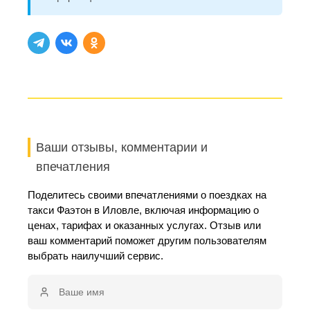
Ваши отзывы, комментарии и
впечатления
Поделитесь своими впечатлениями о поездках на
такси Фаэтон в Иловле, включая информацию о
ценах, тарифах и оказанных услугах. Отзыв или
ваш комментарий поможет другим пользователям
выбрать наилучший сервис.