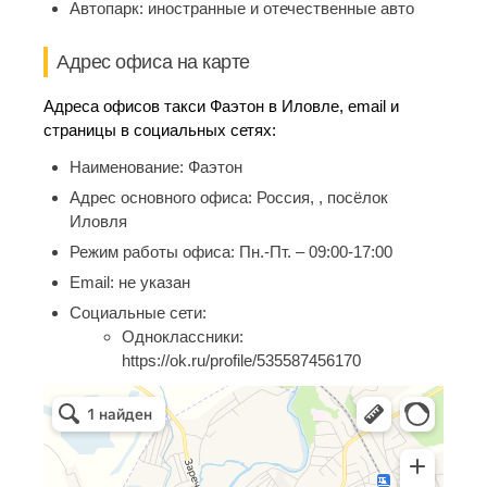
Автопарк:
иностранные и отечественные авто
Адрес офиса на карте
Адреса офисов такси Фаэтон в Иловле, email и
страницы в социальных сетях:
Наименование:
Фаэтон
Адрес основного офиса:
Россия, , посёлок
Иловля
Режим работы офиса:
Пн.-Пт. – 09:00-17:00
Email:
не указан
Социальные сети:
Одноклассники:
https://ok.ru/profile/535587456170