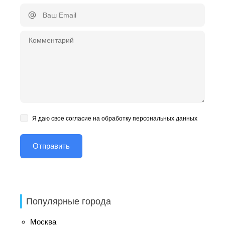
Я даю свое согласие на обработку персональных данных
Популярные города
Москва