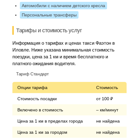
Автомобили с наличием детского кресла
Персональные трансферы
Тарифы и стоимость услуг
Информация о тарифах и ценах такси Фаэтон в
Иловле. Ниже указана минимальная стоимость
поездки, цена за 1 км и время бесплатного и
платного ожидания водителя.
Тариф Стандарт
Опции тарифа
Стоимость
Стоимость посадки
от 100 ₽
Включено в стоимость
– км/минут
Цена за 1 км в пределах города
не найдена
Цена за 1 км за городом
не найдена