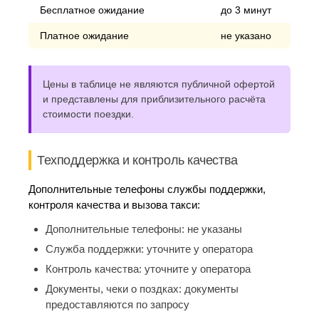
Бесплатное ожидание
до 3 минут
Платное ожидание
не указано
Цены в таблице не являются публичной офертой
и представлены для приблизительного расчёта
стоимости поездки.
Техподдержка и контроль качества
Дополнительные телефоны службы поддержки,
контроля качества и вызова такси:
Дополнительные телефоны:
не указаны
Служба поддержки:
уточните у оператора
Контроль качества:
уточните у оператора
Документы, чеки о поздках:
документы
предоставляются по запросу