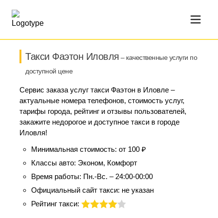
Такси Фаэтон Иловля
– качественные услуги по
доступной цене
Сервис заказа услуг такси Фаэтон в Иловле –
актуальные номера телефонов, стоимость услуг,
тарифы города, рейтинг и отзывы пользователей,
закажите недорогое и доступное такси в городе
Иловля!
Минимальная стоимость:
от 100 ₽
Классы авто:
Эконом, Комфорт
Время работы:
Пн.-Вс. – 24:00-00:00
Официальный сайт такси:
не указан
Рейтинг такси: