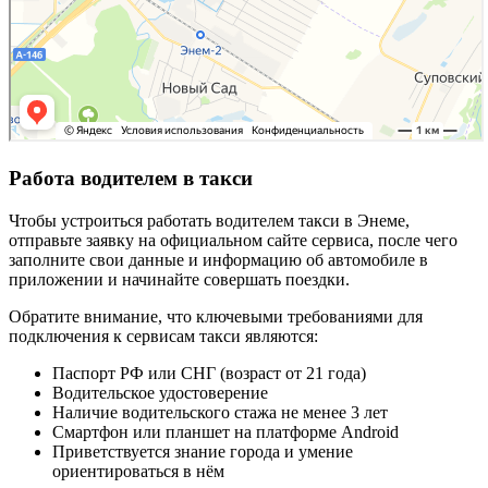
Работа водителем в такси
Чтобы устроиться работать водителем такси в Энеме,
отправьте заявку на официальном сайте сервиса, после чего
заполните свои данные и информацию об автомобиле в
приложении и начинайте совершать поездки.
Обратите внимание, что ключевыми требованиями для
подключения к сервисам такси являются:
Паспорт РФ или СНГ (возраст от 21 года)
Водительское удостоверение
Наличие водительского стажа не менее 3 лет
Смартфон или планшет на платформе Android
Приветствуется знание города и умение
ориентироваться в нём