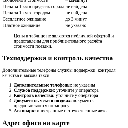
Включено в стоимость
– км/минут
Цена за 1 км в пределах города
не найдена
Цена за 1 км за городом
не найдена
Бесплатное ожидание
до 3 минут
Платное ожидание
не указано
Цены в таблице не являются публичной офертой и
представлены для приблизительного расчёта
стоимости поездки.
Техподдержка и контроль качества
Дополнительные телефоны службы поддержки, контроля
качества и вызова такси:
Дополнительные телефоны:
не указаны
Служба поддержки:
уточните у оператора
Контроль качества:
уточните у оператора
Документы, чеки о поздках:
документы
предоставляются по запросу
Автопарк:
иностранные и отечественные авто
Адрес офиса на карте