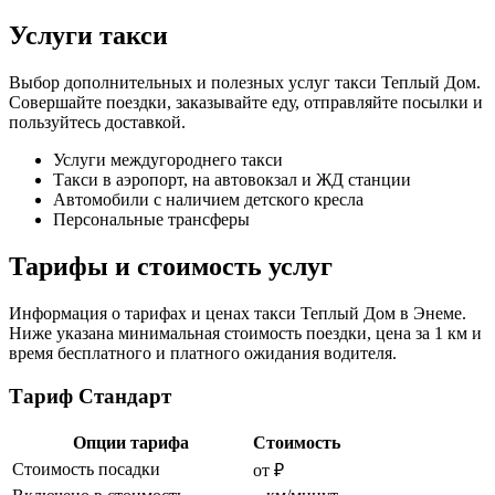
Услуги такси
Выбор дополнительных и полезных услуг такси Теплый Дом.
Совершайте поездки, заказывайте еду, отправляйте посылки и
пользуйтесь доставкой.
Услуги междугороднего такси
Такси в аэропорт, на автовокзал и ЖД станции
Автомобили с наличием детского кресла
Персональные трансферы
Тарифы и стоимость услуг
Информация о тарифах и ценах такси Теплый Дом в Энеме.
Ниже указана минимальная стоимость поездки, цена за 1 км и
время бесплатного и платного ожидания водителя.
Тариф Стандарт
Опции тарифа
Стоимость
Стоимость посадки
от ₽