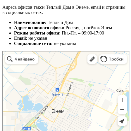
Адреса офисов такси Теплый Дом в Энеме, email и страницы
в социальных сетях:
Наименование:
Теплый Дом
Адрес основного офиса:
Россия, , посёлок Энем
Режим работы офиса:
Пн.-Пт. – 09:00-17:00
Email:
не указан
Социальные сети:
не указаны