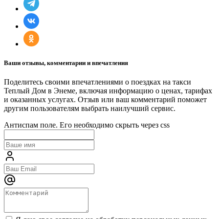
Ваши отзывы, комментарии и впечатления
Поделитесь своими впечатлениями о поездках на такси
Теплый Дом в Энеме, включая информацию о ценах, тарифах
и оказанных услугах. Отзыв или ваш комментарий поможет
другим пользователям выбрать наилучший сервис.
Антиспам поле. Его необходимо скрыть через css