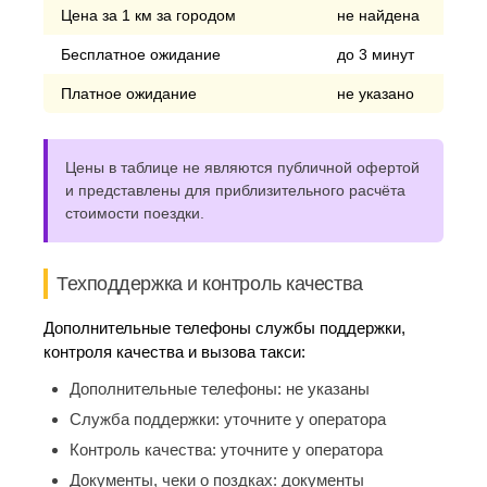
Цена за 1 км за городом
не найдена
Бесплатное ожидание
до 3 минут
Платное ожидание
не указано
Цены в таблице не являются публичной офертой
и представлены для приблизительного расчёта
стоимости поездки.
Техподдержка и контроль качества
Дополнительные телефоны службы поддержки,
контроля качества и вызова такси:
Дополнительные телефоны:
не указаны
Служба поддержки:
уточните у оператора
Контроль качества:
уточните у оператора
Документы, чеки о поздках:
документы