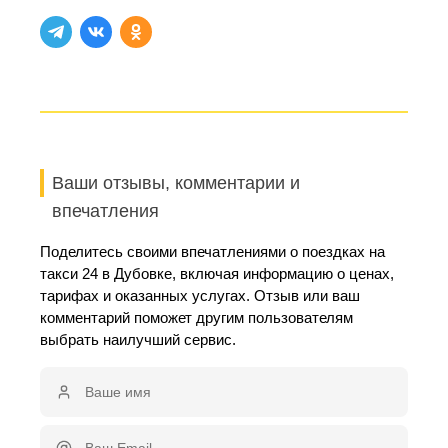
Ваши отзывы, комментарии и
впечатления
Поделитесь своими впечатлениями о поездках на
такси 24 в Дубовке, включая информацию о ценах,
тарифах и оказанных услугах. Отзыв или ваш
комментарий поможет другим пользователям
выбрать наилучший сервис.