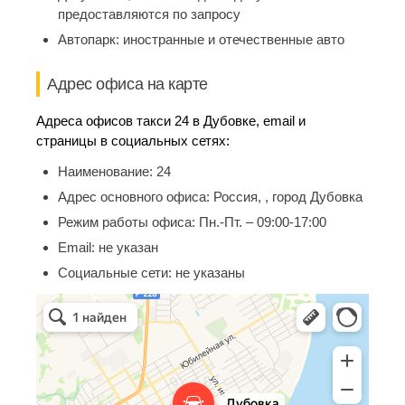
предоставляются по запросу
Автопарк:
иностранные и отечественные авто
Адрес офиса на карте
Адреса офисов такси 24 в Дубовке, email и
страницы в социальных сетях:
Наименование:
24
Адрес основного офиса:
Россия, , город Дубовка
Режим работы офиса:
Пн.-Пт. – 09:00-17:00
Email:
не указан
Социальные сети:
не указаны