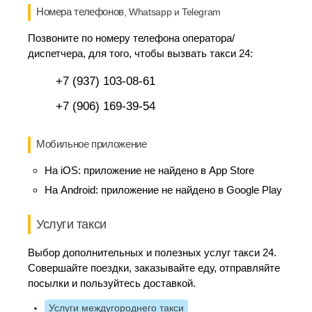
Номера телефонов
, Whatsapp и Telegram
Позвоните по номеру телефона оператора/
диспетчера, для того, чтобы вызвать такси 24:
+7 (937) 103-08-61
+7 (906) 169-39-54
Мобильное приложение
На iOS:
приложение не найдено в App Store
На Android:
приложение не найдено в Google Play
Услуги такси
Выбор дополнительных и полезных услуг такси 24.
Совершайте поездки, заказывайте еду, отправляйте
посылки и пользуйтесь доставкой.
Услуги междугороднего такси