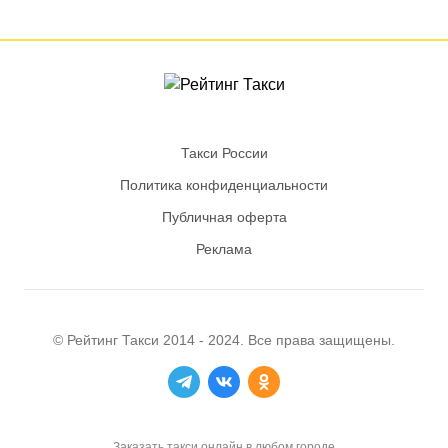
Такси России
Политика конфиденциальности
Публичная оферта
Реклама
© Рейтинг
Такси
2014 - 2024. Все права защищены.
Заказать такси онлайн в любом городе