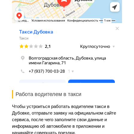
Работа водителем в такси
Чтобы устроиться работать водителем такси в
Дубовке, отправьте заявку на официальном сайте
сервиса, после чего заполните свои данные и
информацию об автомобиле в приложении и
начинайте совершать поездки.