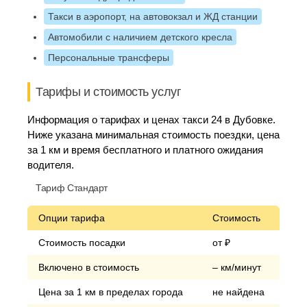
Такси в аэропорт, на автовокзал и ЖД станции
Автомобили с наличием детского кресла
Персональные трансферы
Тарифы и стоимость услуг
Информация о тарифах и ценах такси 24 в Дубовке.
Ниже указана минимальная стоимость поездки, цена
за 1 км и время бесплатного и платного ожидания
водителя.
Тариф Стандарт
Опции тарифа
Стоимость
Стоимость посадки
от ₽
Включено в стоимость
– км/минут
Цена за 1 км в пределах города
не найдена