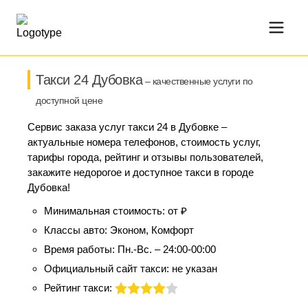
Такси 24 Дубовка
– качественные услуги по
доступной цене
Сервис заказа услуг такси 24 в Дубовке –
актуальные номера телефонов, стоимость услуг,
тарифы города, рейтинг и отзывы пользователей,
закажите недорогое и доступное такси в городе
Дубовка!
Минимальная стоимость:
от ₽
Классы авто:
Эконом, Комфорт
Время работы:
Пн.-Вс. – 24:00-00:00
Официальный сайт такси:
не указан
Рейтинг такси: