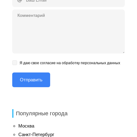
Я даю свое согласие на обработку персональных данных
Популярные города
Москва
Санкт-Петербург