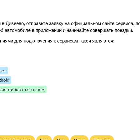
 в Дивеево, отправьте заявку на официальном сайте сервиса, п
б автомобиле в приложении и начинайте совершать поездки.
ниями для подключения к сервисам такси являются:
лет
roid
риентироваться в нём