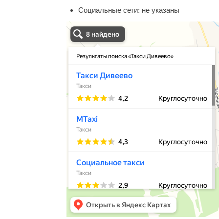
Социальные сети:
не указаны