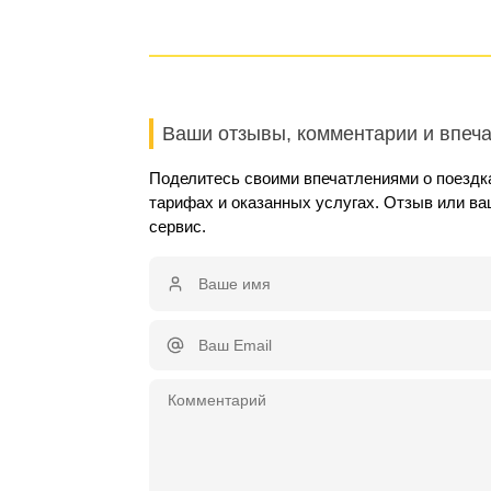
Ваши отзывы, комментарии и впеч
Поделитесь своими впечатлениями о поездк
тарифах и оказанных услугах. Отзыв или в
сервис.