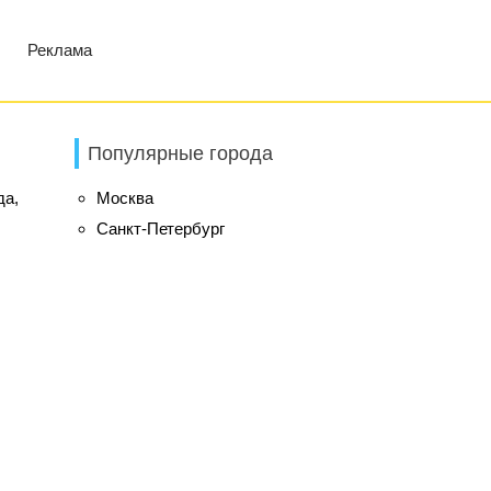
Реклама
Популярные города
да,
Москва
Санкт-Петербург