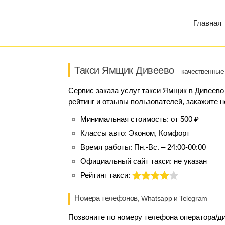
Главная
Такси Ямщик Дивеево
– качественные 
Сервис заказа услуг такси Ямщик в Дивеево
рейтинг и отзывы пользователей, закажите н
Минимальная стоимость:
от 500 ₽
Классы авто:
Эконом, Комфорт
Время работы:
Пн.-Вс. – 24:00-00:00
Официальный сайт такси:
не указан
Рейтинг такси:
Номера телефонов
, Whatsapp и Telegram
Позвоните по номеру телефона оператора/ди