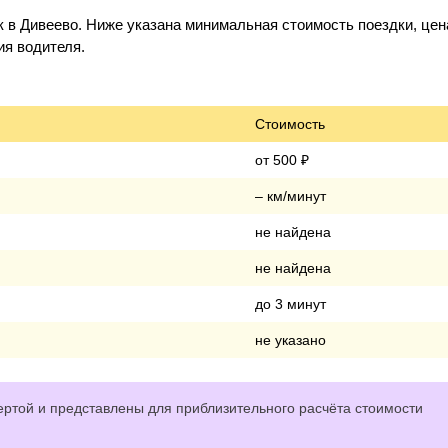
 в Дивеево. Ниже указана минимальная стоимость поездки, цен
ия водителя.
Стоимость
от 500 ₽
– км/минут
не найдена
не найдена
до 3 минут
не указано
ртой и представлены для приблизительного расчёта стоимости