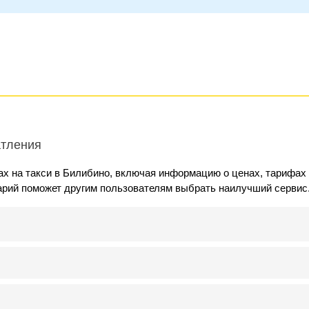
атления
х на такси в Билибино, включая информацию о ценах, тарифах
арий поможет другим пользователям выбрать наилучший сервис