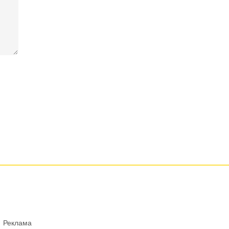
Реклама