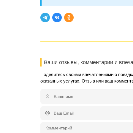
Ваши отзывы, комментарии и впеч
Поделитесь своими впечатлениями о поездка
оказанных услугах. Отзыв или ваш коммент