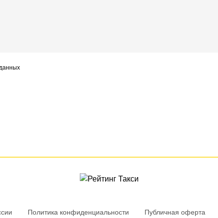
 данных
ссии
Политика конфиденциальности
Публичная оферта