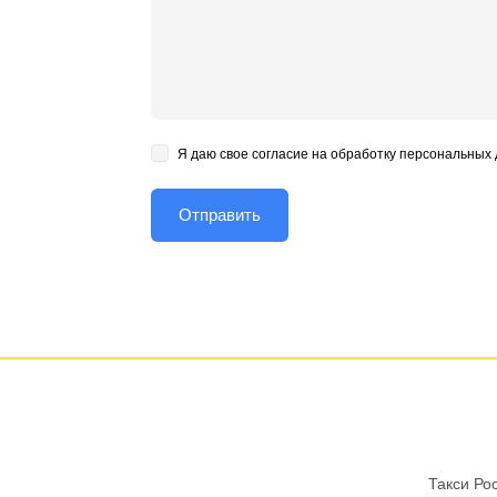
Я даю свое согласие на обработку персональных
Такси Ро