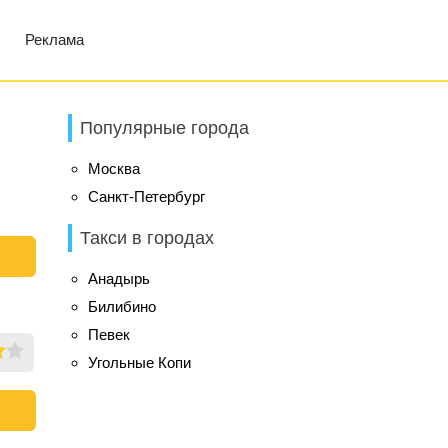
Реклама
Популярные города
Москва
Санкт-Петербург
Такси в городах
Анадырь
Билибино
Певек
Угольные Копи