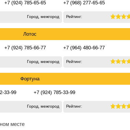
+7 (924) 785-65-65
+7 (968) 277-65-65
Город, межгород
Рейтинг:
Лотос
+7 (924) 785-66-77
+7 (964) 480-66-77
Город, межгород
Рейтинг:
Фортуна
 2-33-99
+7 (924) 785-33-99
Город, межгород
Рейтинг:
дном месте