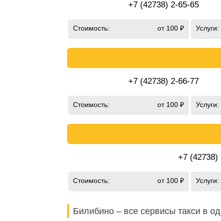
+7 (42738) 2-65-65
Стоимость:
от 100 ₽
Услуги:
+7 (42738) 2-66-77
Стоимость:
от 100 ₽
Услуги:
+7 (42738)
Стоимость:
от 100 ₽
Услуги:
Билибино – все сервисы такси в о