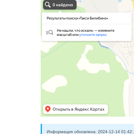
Информация обновлена:
2024-12-14 01:42: