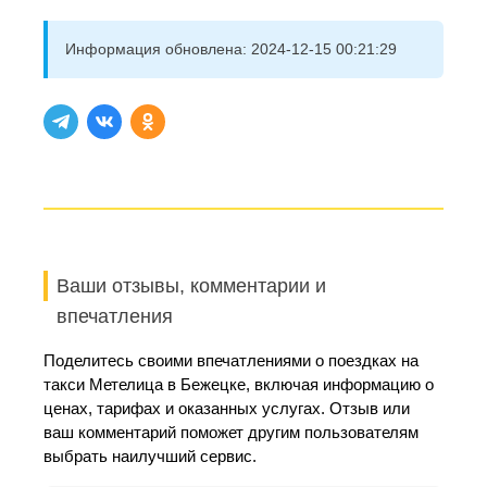
Информация обновлена:
2024-12-15 00:21:29
Ваши отзывы, комментарии и
впечатления
Поделитесь своими впечатлениями о поездках на
такси Метелица в Бежецке, включая информацию о
ценах, тарифах и оказанных услугах. Отзыв или
ваш комментарий поможет другим пользователям
выбрать наилучший сервис.