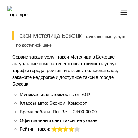
Такси Метелица Бежецк
– качественные услуги
по доступной цене
Сервис заказа услуг такси Метелица в Бежецке –
актуальные номера телефонов, стоимость услуг,
тарифы города, рейтинг и отзывы пользователей,
закажите недорогое и доступное такси в городе
Бежецк!
Минимальная стоимость:
от 70 ₽
Классы авто:
Эконом, Комфорт
Время работы:
Пн.-Вс. – 24:00-00:00
Официальный сайт такси:
не указан
Рейтинг такси: