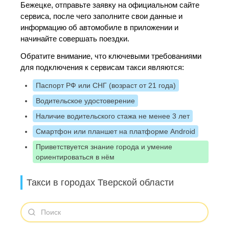
Бежецке, отправьте заявку на официальном сайте
сервиса, после чего заполните свои данные и
информацию об автомобиле в приложении и
начинайте совершать поездки.
Обратите внимание, что ключевыми требованиями
для подключения к сервисам такси являются:
Паспорт РФ или СНГ (возраст от 21 года)
Водительское удостоверение
Наличие водительского стажа не менее 3 лет
Смартфон или планшет на платформе Android
Приветствуется знание города и умение
ориентироваться в нём
Такси в городах Тверской области