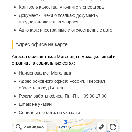
Контроль качества:
уточните у оператора
Документы, чеки о поздках:
документы
предоставляются по запросу
Автопарк:
иностранные и отечественные авто
Адрес офиса на карте
Адреса офисов такси Метелица в Бежецке, email и
страницы в социальных сетях:
Наименование:
Метелица
Адрес основного офиса:
Россия, Тверская
область, город Бежецк
Режим работы офиса:
Пн.-Пт. – 09:00-17:00
Email:
не указан
Социальные сети:
не указаны