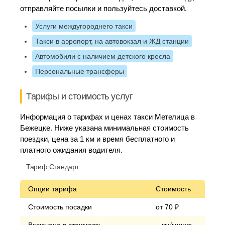
отправляйте посылки и пользуйтесь доставкой.
Услуги междугороднего такси
Такси в аэропорт, на автовокзал и ЖД станции
Автомобили с наличием детского кресла
Персональные трансферы
Тарифы и стоимость услуг
Информация о тарифах и ценах такси Метелица в
Бежецке. Ниже указана минимальная стоимость
поездки, цена за 1 км и время бесплатного и
платного ожидания водителя.
Тариф Стандарт
Опции тарифа
Стоимость
Стоимость посадки
от 70 ₽