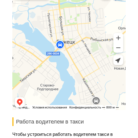
Работа водителем в такси
Чтобы устроиться работать водителем такси в