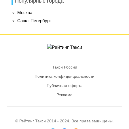
Популярные города
Москва
Санкт-Петербург
Такси России
Политика конфиденциальности
Публичная оферта
Реклама
© Рейтинг
Такси
2014 - 2024. Все права защищены.