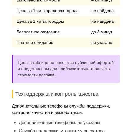
Включено в стоимость
– км/минут
Цена за 1 км в пределах города
не найдена
Цена за 1 км за городом
не найдена
Бесплатное ожидание
до 3 минут
Платное ожидание
не указано
Цены в таблице не являются публичной офертой
и представлены для приблизительного расчёта
стоимости поездки.
Техподдержка и контроль качества
Дополнительные телефоны службы поддержки,
контроля качества и вызова такси:
Дополнительные телефоны:
не указаны
Служба поддержки:
уточните у оператора