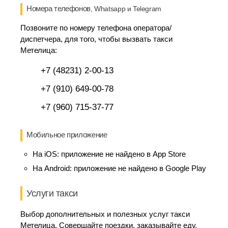
Номера телефонов
, Whatsapp и Telegram
Позвоните по номеру телефона оператора/
диспетчера, для того, чтобы вызвать такси
Метелица:
+7 (48231) 2-00-13
+7 (910) 649-00-78
+7 (960) 715-37-77
Мобильное приложение
На iOS:
приложение не найдено в App Store
На Android:
приложение не найдено в Google Play
Услуги такси
Выбор дополнительных и полезных услуг такси
Метелица. Совершайте поездки, заказывайте еду,