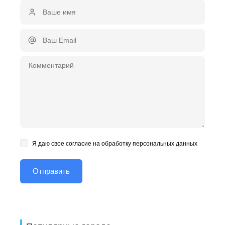
Я даю свое согласие на обработку персональных данных