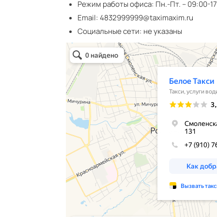
Режим работы офиса:
Пн.-Пт. – 09:00-1
Email:
4832999999@taximaxim.ru
Социальные сети:
не указаны