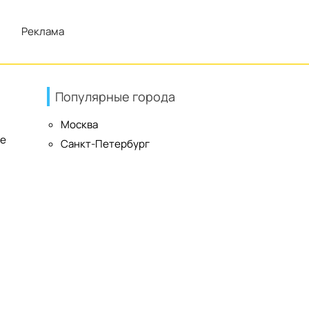
Реклама
Популярные города
Москва
ые
Санкт-Петербург