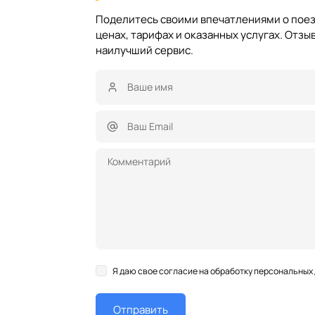
Поделитесь своими впечатлениями о поез
ценах, тарифах и оказанных услугах. Отз
наилучший сервис.
Я даю свое согласие на обработку персональных