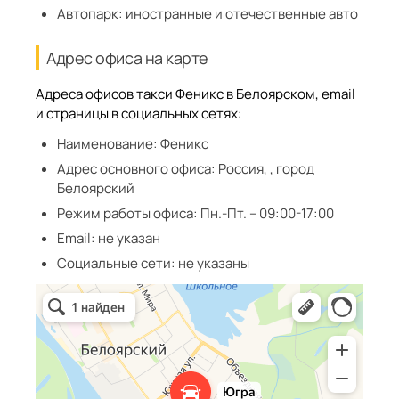
Автопарк:
иностранные и отечественные авто
Адрес офиса на карте
Адреса офисов такси Феникс в Белоярском, email
и страницы в социальных сетях:
Наименование:
Феникс
Адрес основного офиса:
Россия, , город
Белоярский
Режим работы офиса:
Пн.-Пт. – 09:00-17:00
Email:
не указан
Социальные сети:
не указаны