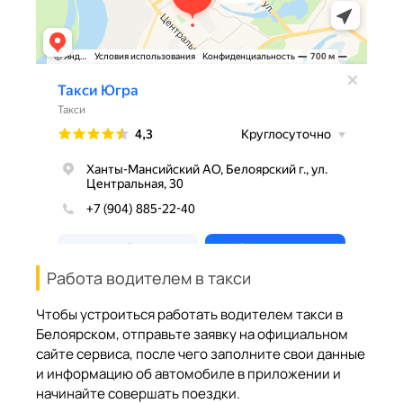
Работа водителем в такси
Чтобы устроиться работать водителем такси в
Белоярском, отправьте заявку на официальном
сайте сервиса, после чего заполните свои данные
и информацию об автомобиле в приложении и
начинайте совершать поездки.