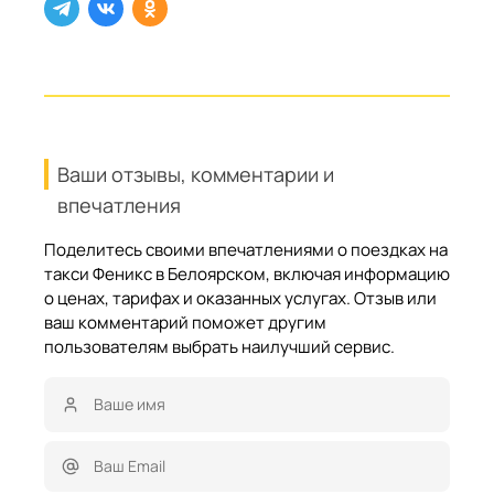
Ваши отзывы, комментарии и
впечатления
Поделитесь своими впечатлениями о поездках на
такси Феникс в Белоярском, включая информацию
о ценах, тарифах и оказанных услугах. Отзыв или
ваш комментарий поможет другим
пользователям выбрать наилучший сервис.