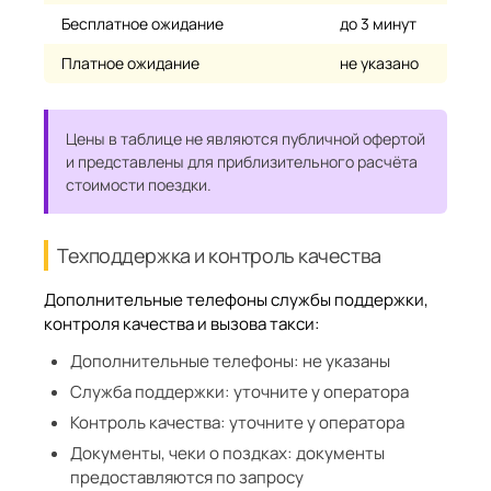
Бесплатное ожидание
до 3 минут
Платное ожидание
не указано
Цены в таблице не являются публичной офертой
и представлены для приблизительного расчёта
стоимости поездки.
Техподдержка и контроль качества
Дополнительные телефоны службы поддержки,
контроля качества и вызова такси:
Дополнительные телефоны:
не указаны
Служба поддержки:
уточните у оператора
Контроль качества:
уточните у оператора
Документы, чеки о поздках:
документы
предоставляются по запросу