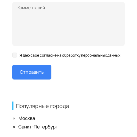
Я даю свое согласие на обработку персональных данных
Популярные города
Москва
Санкт-Петербург