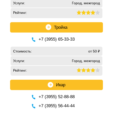
Услуги:
Город, межгород
Рейтинг:
Тройка
+7 (3955) 65-33-33
Стоимость:
от 50 ₽
Услуги:
Город, межгород
Рейтинг:
Икар
+7 (3955) 52-88-88
+7 (3955) 56-44-44