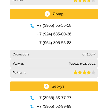
Рейтинг:
Ягуар
+7 (3955) 55-55-58
+7 (924) 635-00-36
+7 (964) 805-55-88
Стоимость:
от 100 ₽
Услуги:
Город, межгород
Рейтинг:
Беркут
+7 (3955) 53-77-77
+7 (3955) 52-99-99