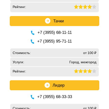
Рейтинг:
Тачки
+7 (3955) 68-11-11
+7 (3955) 95-71-11
Стоимость:
от 100 ₽
Услуги:
Город, межгород
Рейтинг:
Лидер
+7 (3955) 68-33-33
Стоимость:
от 100 ₽