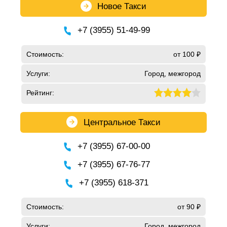
Новое Такси
+7 (3955) 51-49-99
Стоимость:
от 100 ₽
Услуги:
Город, межгород
Рейтинг:
Центральное Такси
+7 (3955) 67-00-00
+7 (3955) 67-76-77
+7 (3955) 618-371
Стоимость:
от 90 ₽
Услуги:
Город, межгород