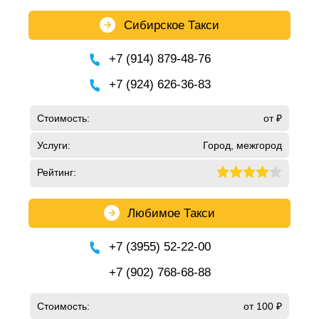
Сибирское Такси
+7 (914) 879-48-76
+7 (924) 626-36-83
Стоимость:
от ₽
Услуги:
Город, межгород
Рейтинг:
Любимое Такси
+7 (3955) 52-22-00
+7 (902) 768-68-88
Стоимость:
от 100 ₽