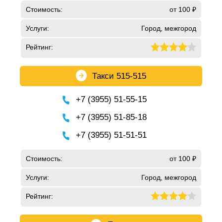
Стоимость:
от 100 ₽
Услуги:
Город, межгород
Рейтинг:
Такси 515-515
+7 (3955) 51-55-15
+7 (3955) 51-85-18
+7 (3955) 51-51-51
Стоимость:
от 100 ₽
Услуги:
Город, межгород
Рейтинг: