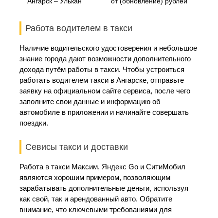
Ангарск – Улькан
от (обновление) рублей
Работа водителем в такси
Наличие водительского удостоверения и небольшое
знание города дают возможности дополнительного
дохода путём работы в такси. Чтобы устроиться
работать водителем такси в Ангарске, отправьте
заявку на официальном сайте сервиса, после чего
заполните свои данные и информацию об
автомобиле в приложении и начинайте совершать
поездки.
Севисы такси и доставки
Работа в такси Максим, Яндекс Go и СитиМобил
являются хорошим примером, позволяющим
зарабатывать дополнительные деньги, используя
как свой, так и арендованный авто. Обратите
внимание, что ключевыми требованиями для