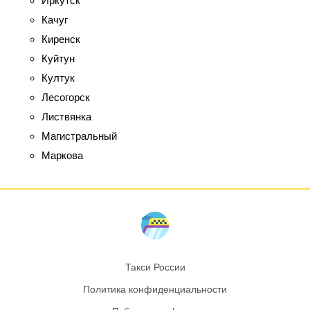
Иркутск
Качуг
Киренск
Куйтун
Култук
Лесогорск
Листвянка
Магистральный
Маркова
Такси России
Политика конфиденциальности