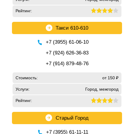
Рейтинг:
Такси 610-610
+7 (3955) 61-06-10
+7 (924) 626-36-83
+7 (914) 879-48-76
Стоимость:
от 150 ₽
Услуги:
Город, межгород
Рейтинг:
Старый Город
+7 (3955) 61-11-11