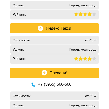
Услуги:
Город, межгород
Рейтинг:
Яндекс Такси
Стоимость:
от 49 ₽
Услуги:
Город, межгород
Рейтинг:
Поехали!
+7 (3955) 566-566
Стоимость:
от 30 ₽
Услуги:
Город, межгород