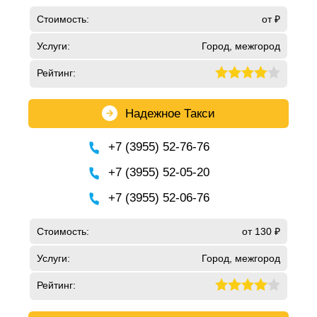
Стоимость:
от ₽
Услуги:
Город, межгород
Рейтинг:
Надежное Такси
+7 (3955) 52-76-76
+7 (3955) 52-05-20
+7 (3955) 52-06-76
Стоимость:
от 130 ₽
Услуги:
Город, межгород
Рейтинг: