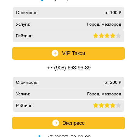
Стоимость:
от 100 ₽
Услуги:
Город, межгород
Рейтинг:
VIP Такси
+7 (908) 668-96-89
Стоимость:
от 200 ₽
Услуги:
Город, межгород
Рейтинг:
Экспресс