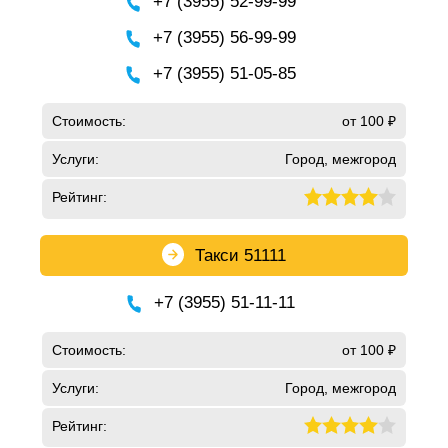
+7 (3955) 52-99-99
+7 (3955) 56-99-99
+7 (3955) 51-05-85
Стоимость:
от 100 ₽
Услуги:
Город, межгород
Рейтинг:
Такси 51111
+7 (3955) 51-11-11
Стоимость:
от 100 ₽
Услуги:
Город, межгород
Рейтинг: