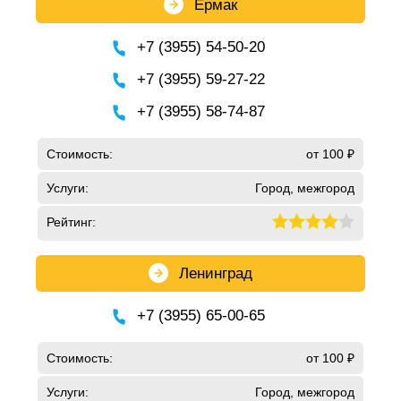
Ермак
+7 (3955) 54-50-20
+7 (3955) 59-27-22
+7 (3955) 58-74-87
Стоимость:
от 100 ₽
Услуги:
Город, межгород
Рейтинг:
Ленинград
+7 (3955) 65-00-65
Стоимость:
от 100 ₽
Услуги:
Город, межгород