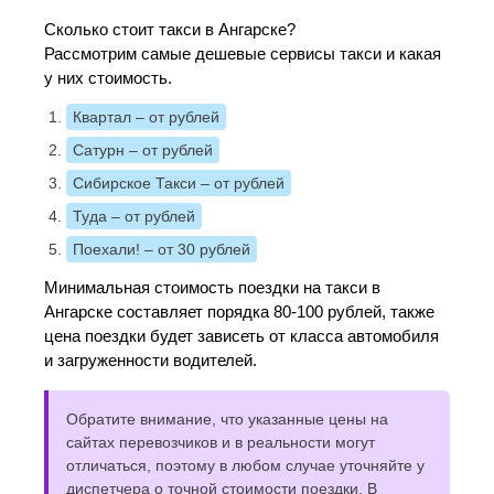
Сколько стоит такси в Ангарске?
Рассмотрим самые дешевые сервисы такси и какая
у них стоимость.
Квартал
– от рублей
Сатурн
– от рублей
Сибирское Такси
– от рублей
Туда
– от рублей
Поехали!
– от 30 рублей
Минимальная стоимость поездки на такси в
Ангарске составляет порядка 80-100 рублей, также
цена поездки будет зависеть от класса автомобиля
и загруженности водителей.
Обратите внимание, что указанные цены на
сайтах перевозчиков и в реальности могут
отличаться, поэтому в любом случае уточняйте у
диспетчера о точной стоимости поездки. В