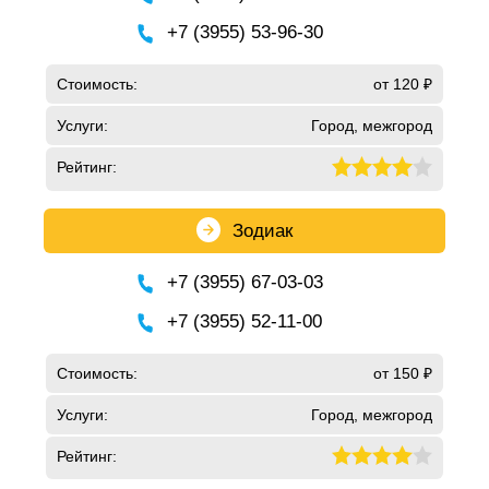
+7 (3955) 53-96-30
Стоимость:
от 120 ₽
Услуги:
Город, межгород
Рейтинг:
Зодиак
+7 (3955) 67-03-03
+7 (3955) 52-11-00
Стоимость:
от 150 ₽
Услуги:
Город, межгород
Рейтинг: