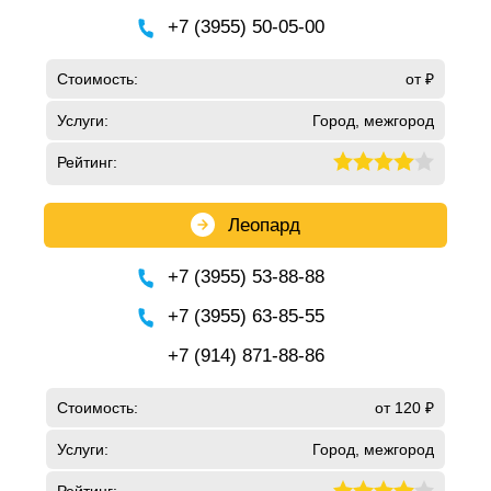
+7 (3955) 50-05-00
Стоимость:
от ₽
Услуги:
Город, межгород
Рейтинг:
Леопард
+7 (3955) 53-88-88
+7 (3955) 63-85-55
+7 (914) 871-88-86
Стоимость:
от 120 ₽
Услуги:
Город, межгород