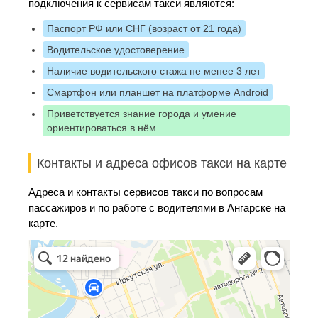
подключения к сервисам такси являются:
Паспорт РФ или СНГ (возраст от 21 года)
Водительское удостоверение
Наличие водительского стажа не менее 3 лет
Смартфон или планшет на платформе Android
Приветствуется знание города и умение
ориентироваться в нём
Контакты и адреса офисов такси на карте
Адреса и контакты сервисов такси по вопросам
пассажиров и по работе с водителями в Ангарске на
карте.