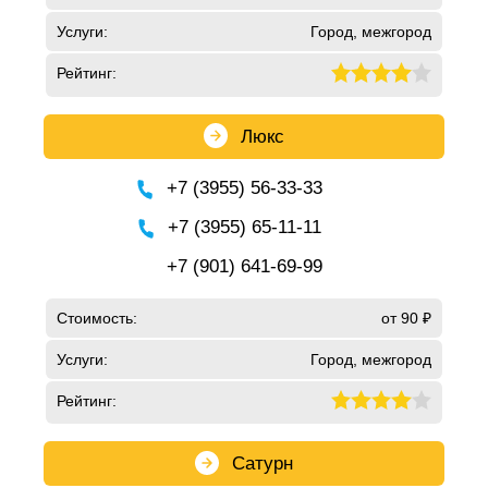
Услуги:
Город, межгород
Рейтинг:
Люкс
+7 (3955) 56-33-33
+7 (3955) 65-11-11
+7 (901) 641-69-99
Стоимость:
от 90 ₽
Услуги:
Город, межгород
Рейтинг:
Сатурн