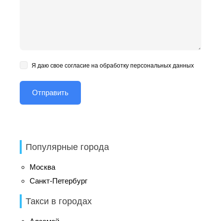
Я даю свое согласие на обработку персональных данных
Популярные города
Москва
Санкт-Петербург
Такси в городах