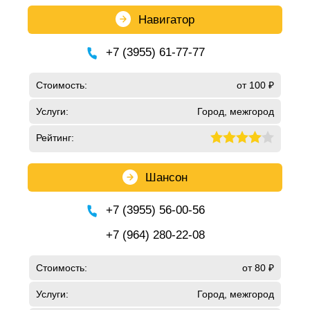
Навигатор
+7 (3955) 61-77-77
Стоимость:
от 100 ₽
Услуги:
Город, межгород
Рейтинг:
Шансон
+7 (3955) 56-00-56
+7 (964) 280-22-08
Стоимость:
от 80 ₽
Услуги:
Город, межгород