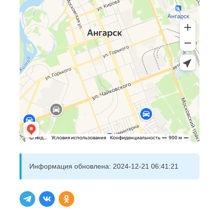
Информация обновлена:
2024-12-21 06:41:21