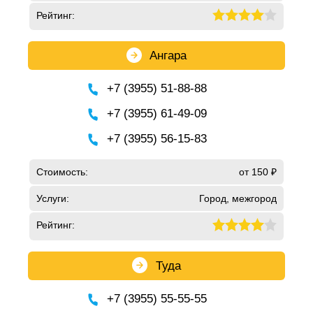
Рейтинг:
Ангара
+7 (3955) 51-88-88
+7 (3955) 61-49-09
+7 (3955) 56-15-83
Стоимость:
от 150 ₽
Услуги:
Город, межгород
Рейтинг:
Туда
+7 (3955) 55-55-55