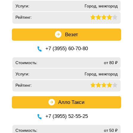
Услуги:
Город, межгород
Рейтинг:
Везет
+7 (3955) 60-70-80
Стоимость:
от 80 ₽
Услуги:
Город, межгород
Рейтинг:
Алло Такси
+7 (3955) 52-55-25
Стоимость:
от 50 ₽