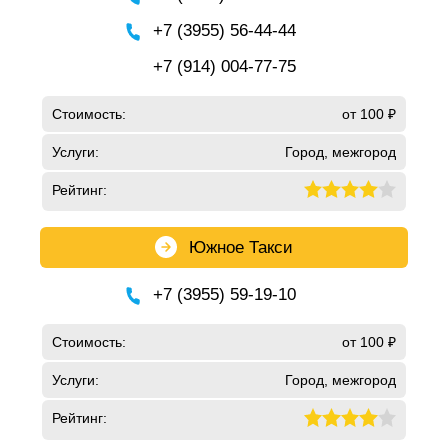
+7 (3955) 56-44-44
+7 (914) 004-77-75
Стоимость:
от 100 ₽
Услуги:
Город, межгород
Рейтинг:
Южное Такси
+7 (3955) 59-19-10
Стоимость:
от 100 ₽
Услуги:
Город, межгород
Рейтинг: