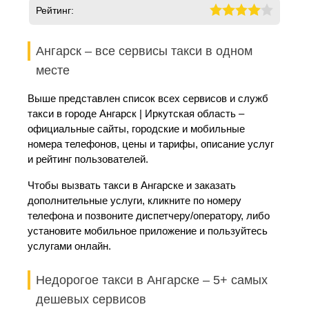
Рейтинг:
Ангарск – все сервисы такси в одном
месте
Выше представлен список всех сервисов и служб
такси в городе Ангарск | Иркутская область –
официальные сайты, городские и мобильные
номера телефонов, цены и тарифы, описание услуг
и рейтинг пользователей.
Чтобы вызвать такси в Ангарске и заказать
дополнительные услуги, кликните по номеру
телефона и позвоните диспетчеру/оператору, либо
установите мобильное приложение и пользуйтесь
услугами онлайн.
Недорогое такси в Ангарске – 5+ самых
дешевых сервисов