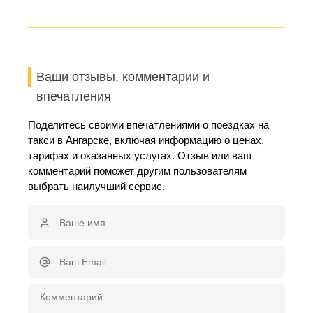
Ваши отзывы, комментарии и
впечатления
Поделитесь своими впечатлениями о поездках на
такси в Ангарске, включая информацию о ценах,
тарифах и оказанных услугах. Отзыв или ваш
комментарий поможет другим пользователям
выбрать наилучший сервис.