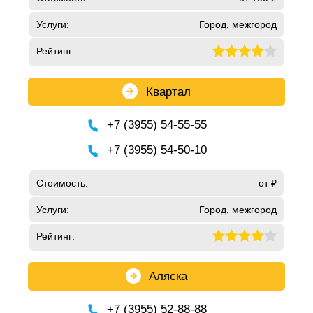
Услуги:
Город, межгород
Рейтинг:
Квартал
+7 (3955) 54-55-55
+7 (3955) 54-50-10
Стоимость:
от ₽
Услуги:
Город, межгород
Рейтинг:
Аляска
+7 (3955) 52-88-88