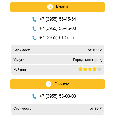
Круиз
+7 (3955) 56-45-64
+7 (3955) 56-45-00
+7 (3955) 61-51-51
Стоимость:
от 100 ₽
Услуги:
Город, межгород
Рейтинг:
Эконом
+7 (3955) 53-03-03
Стоимость:
от 90 ₽