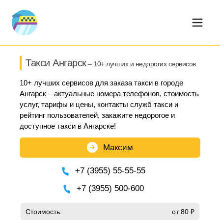
Такси Ангарск
– 10+ лучших и недорогих сервисов
10+ лучших сервисов для заказа такси в городе
Ангарск – актуальные номера телефонов, стоимость
услуг, тарифы и цены, контакты служб такси и
рейтинг пользователей, закажите недорогое и
доступное такси в Ангарске!
Максим
+7 (3955) 55-55-55
+7 (3955) 500-600
Стоимость:
от 80 ₽