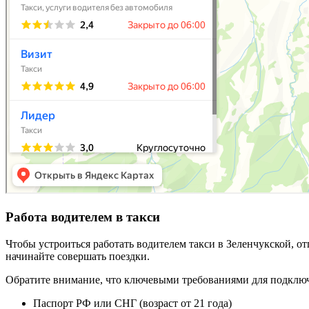
Работа водителем в такси
Чтобы устроиться работать водителем такси в Зеленчукской, о
начинайте совершать поездки.
Обратите внимание, что ключевыми требованиями для подключ
Паспорт РФ или СНГ (возраст от 21 года)