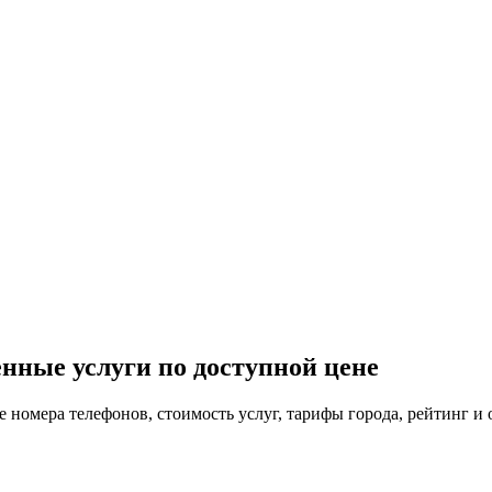
нные услуги по доступной цене
е номера телефонов, стоимость услуг, тарифы города, рейтинг и 