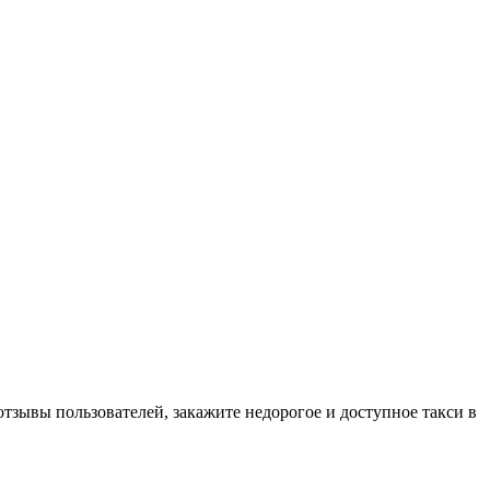
отзывы пользователей, закажите недорогое и доступное такси в