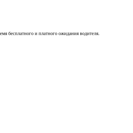
ремя бесплатного и платного ожидания водителя.