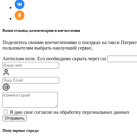
Ваши отзывы, комментарии и впечатления
Поделитесь своими впечатлениями о поездках на такси Патрио
пользователям выбрать наилучший сервис.
Антиспам поле. Его необходимо скрыть через css
Я даю свое согласие на обработку персональных данных
Популярные города