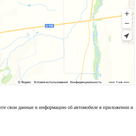
олните свои данные и информацию об автомобиле в приложении и