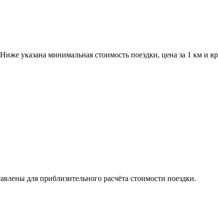
Ниже указана минимальная стоимость поездки, цена за 1 км и в
авлены для приблизительного расчёта стоимости поездки.