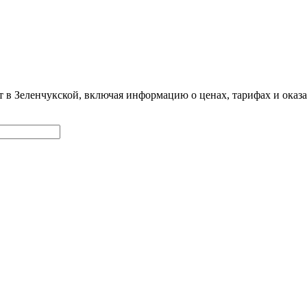
т в Зеленчукской, включая информацию о ценах, тарифах и ока