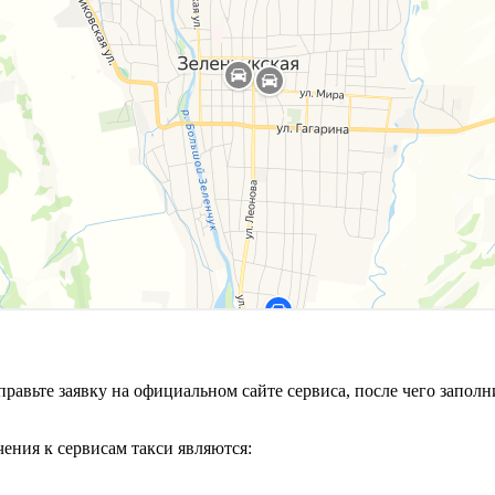
тправьте заявку на официальном сайте сервиса, после чего зап
ения к сервисам такси являются: