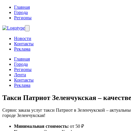
Главная
Города
Регионы
Новости
Контакты
Реклама
Главная
Города
Регионы
Лента
Контакты
Реклама
Такси Патриот Зеленчукская
– качестве
Сервис заказа услуг такси Патриот в Зеленчукской – актуальны
городе Зеленчукская!
Минимальная стоимость:
от 50 ₽