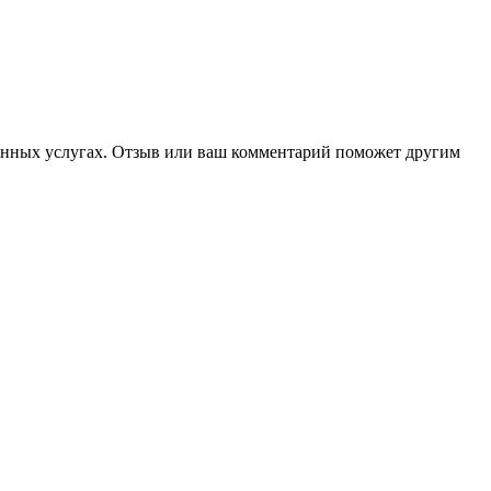
занных услугах. Отзыв или ваш комментарий поможет другим