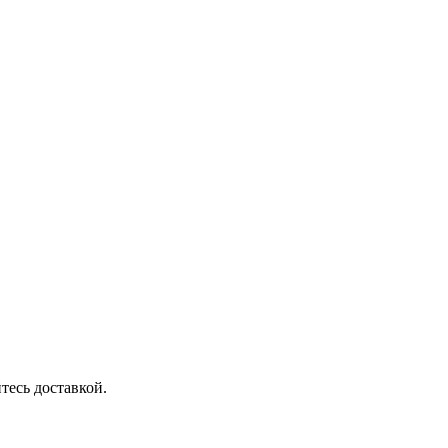
тесь доставкой.