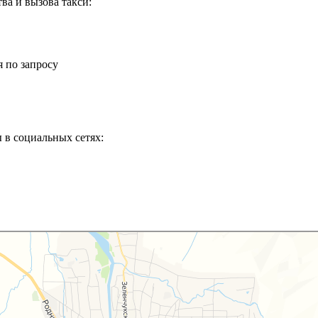
ва и вызова такси:
 по запросу
 в социальных сетях: