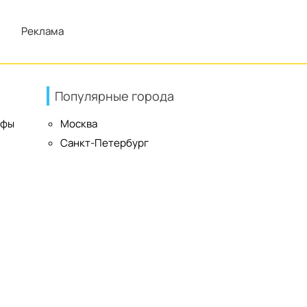
Реклама
Популярные города
ифы
Москва
Санкт-Петербург