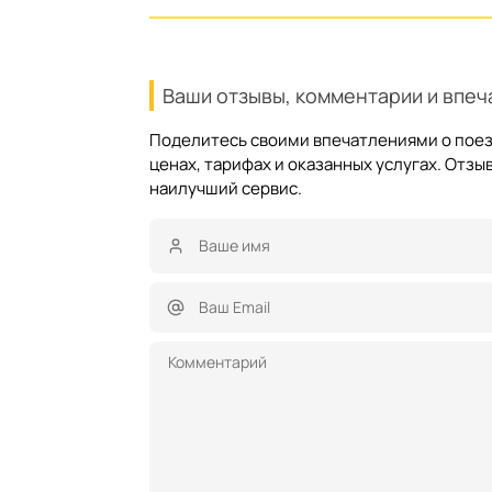
Ваши отзывы, комментарии и впеч
Поделитесь своими впечатлениями о поез
ценах, тарифах и оказанных услугах. Отз
наилучший сервис.