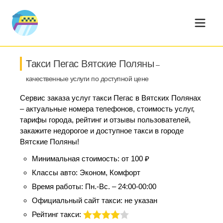
Такси Пегас Вятские Поляны
–
качественные услуги по доступной цене
Сервис заказа услуг такси Пегас в Вятских Полянах
– актуальные номера телефонов, стоимость услуг,
тарифы города, рейтинг и отзывы пользователей,
закажите недорогое и доступное такси в городе
Вятские Поляны!
Минимальная стоимость:
от 100 ₽
Классы авто:
Эконом, Комфорт
Время работы:
Пн.-Вс. – 24:00-00:00
Официальный сайт такси:
не указан
Рейтинг такси: