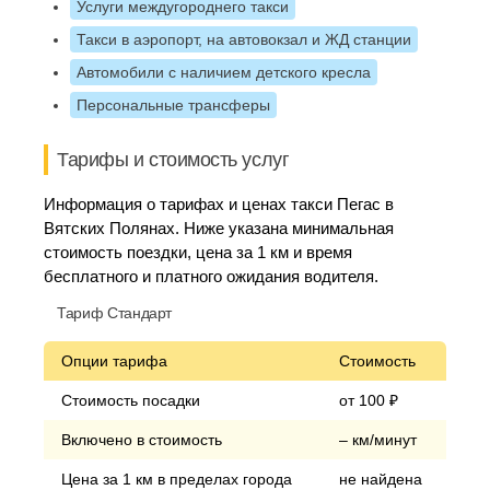
Услуги междугороднего такси
Такси в аэропорт, на автовокзал и ЖД станции
Автомобили с наличием детского кресла
Персональные трансферы
Тарифы и стоимость услуг
Информация о тарифах и ценах такси Пегас в
Вятских Полянах. Ниже указана минимальная
стоимость поездки, цена за 1 км и время
бесплатного и платного ожидания водителя.
Тариф Стандарт
Опции тарифа
Стоимость
Стоимость посадки
от 100 ₽
Включено в стоимость
– км/минут
Цена за 1 км в пределах города
не найдена