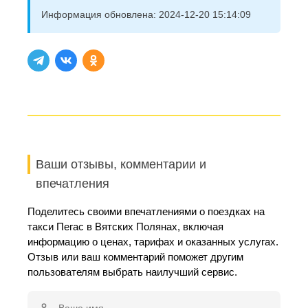
Информация обновлена:
2024-12-20 15:14:09
Ваши отзывы, комментарии и
впечатления
Поделитесь своими впечатлениями о поездках на
такси Пегас в Вятских Полянах, включая
информацию о ценах, тарифах и оказанных услугах.
Отзыв или ваш комментарий поможет другим
пользователям выбрать наилучший сервис.