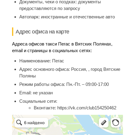
Документы, чеки о поздках:
документы
предоставляются по запросу
Автопарк:
иностранные и отечественные авто
Адрес офиса на карте
Адреса офисов такси Пегас в Вятских Полянах,
email и страницы в социальных сетях:
Наименование:
Пегас
Адрес основного офиса:
Россия, , город Вятские
Поляны
Режим работы офиса:
Пн.-Пт. – 09:00-17:00
Email:
не указан
Социальные сети:
Вконтакте:
https://vk.com/club154250462