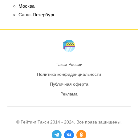
Москва
Санкт-Петербург
Такси России
Политика конфиденциальности
Публичная оферта
Реклама
© Рейтинг
Такси
2014 - 2024. Все права защищены.