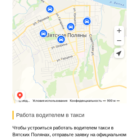
Работа водителем в такси
Чтобы устроиться работать водителем такси в
Вятских Полянах, отправьте заявку на официальном