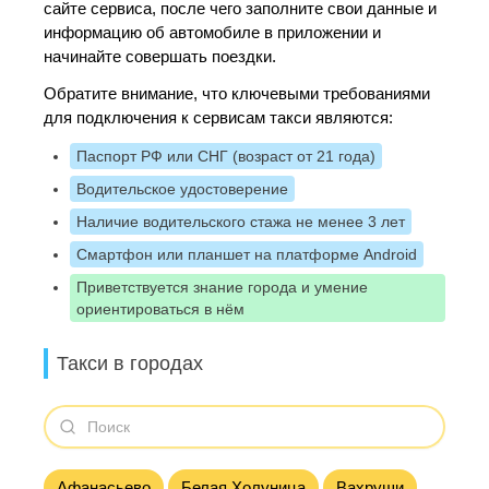
сайте сервиса, после чего заполните свои данные и
информацию об автомобиле в приложении и
начинайте совершать поездки.
Обратите внимание, что ключевыми требованиями
для подключения к сервисам такси являются:
Паспорт РФ или СНГ (возраст от 21 года)
Водительское удостоверение
Наличие водительского стажа не менее 3 лет
Смартфон или планшет на платформе Android
Приветствуется знание города и умение
ориентироваться в нём
Такси в городах
Афанасьево
Белая Холуница
Вахруши