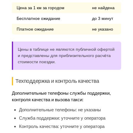
Цена за 1 км за городом
не найдена
Бесплатное ожидание
до 3 минут
Платное ожидание
не указано
Цены в таблице не являются публичной офертой
и представлены для приблизительного расчёта
стоимости поездки.
Техподдержка и контроль качества
Дополнительные телефоны службы поддержки,
контроля качества и вызова такси:
Дополнительные телефоны:
не указаны
Служба поддержки:
уточните у оператора
Контроль качества:
уточните у оператора