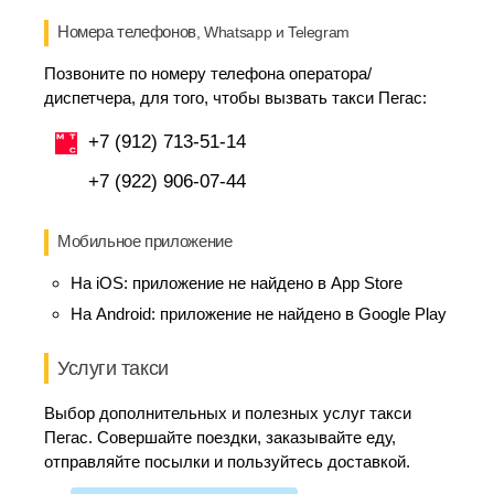
Номера телефонов
, Whatsapp и Telegram
Позвоните по номеру телефона оператора/
диспетчера, для того, чтобы вызвать такси Пегас:
+7 (912) 713-51-14
+7 (922) 906-07-44
Мобильное приложение
На iOS:
приложение не найдено в App Store
На Android:
приложение не найдено в Google Play
Услуги такси
Выбор дополнительных и полезных услуг такси
Пегас. Совершайте поездки, заказывайте еду,
отправляйте посылки и пользуйтесь доставкой.