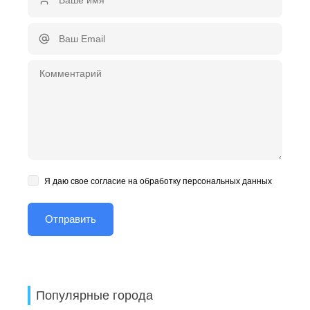
Я даю свое согласие на обработку персональных данных
Популярные города