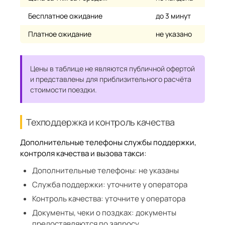
Бесплатное ожидание
до 3 минут
Платное ожидание
не указано
Цены в таблице не являются публичной офертой
и представлены для приблизительного расчёта
стоимости поездки.
Техподдержка и контроль качества
Дополнительные телефоны службы поддержки,
контроля качества и вызова такси:
Дополнительные телефоны:
не указаны
Служба поддержки:
уточните у оператора
Контроль качества:
уточните у оператора
Документы, чеки о поздках:
документы
предоставляются по запросу