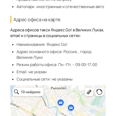
Автопарк:
иностранные и отечественные авто
Адрес офиса на карте
Адреса офисов такси Яндекс Go! в Великих Луках,
email и страницы в социальных сетях:
Наименование:
Яндекс Go!
Адрес основного офиса:
Россия, , город
Великие Луки
Режим работы офиса:
Пн.-Пт. – 09:00-17:00
Email:
не указан
Социальные сети:
не указаны