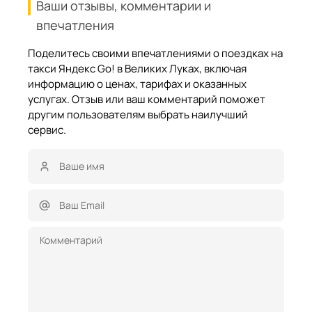
Ваши отзывы, комментарии и
впечатления
Поделитесь своими впечатлениями о поездках на
такси Яндекс Go! в Великих Луках, включая
информацию о ценах, тарифах и оказанных
услугах. Отзыв или ваш комментарий поможет
другим пользователям выбрать наилучший
сервис.