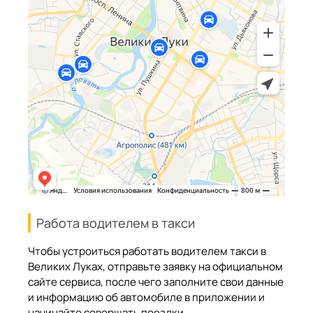
Работа водителем в такси
Чтобы устроиться работать водителем такси в
Великих Луках, отправьте заявку на официальном
сайте сервиса, после чего заполните свои данные
и информацию об автомобиле в приложении и
начинайте совершать поездки.