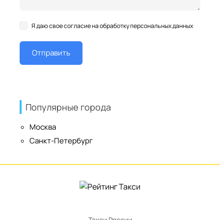
Я даю свое согласие на обработку персональных данных
Популярные города
Москва
Санкт-Петербург
Такси России