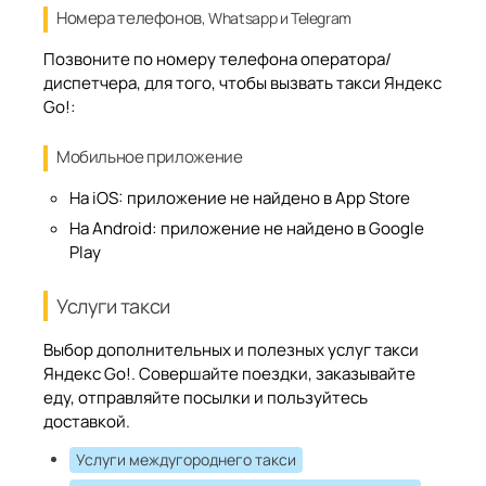
Номера телефонов
, Whatsapp и Telegram
Позвоните по номеру телефона оператора/
диспетчера, для того, чтобы вызвать такси Яндекс
Go!:
Мобильное приложение
На iOS:
приложение не найдено в App Store
На Android:
приложение не найдено в Google
Play
Услуги такси
Выбор дополнительных и полезных услуг такси
Яндекс Go!. Совершайте поездки, заказывайте
еду, отправляйте посылки и пользуйтесь
доставкой.
Услуги междугороднего такси