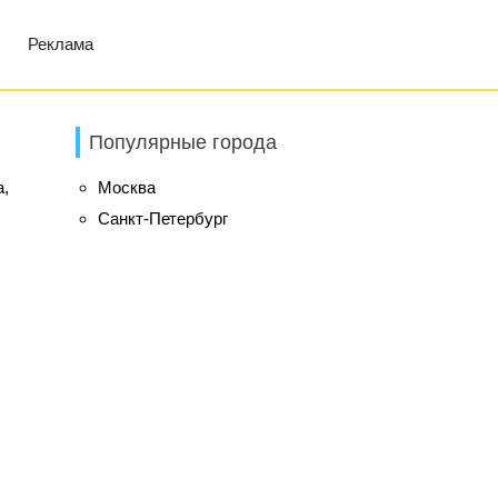
Реклама
Популярные города
а,
Москва
Санкт-Петербург