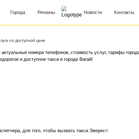
Города
Регионы
Новости
Контакты
луги по доступной цене
– актуальные номера телефонов, стоимость услуг, тарифы город
едорогое и доступное такси в городе Вагай!
спетчера, для того, чтобы вызвать такси Эверест: