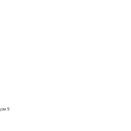
дом 9