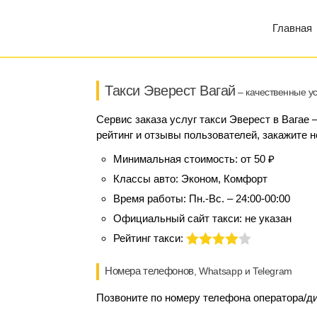
Главная
Такси Эверест Вагай
– качественные ус
Сервис заказа услуг такси Эверест в Вагае 
рейтинг и отзывы пользователей, закажите н
Минимальная стоимость:
от 50 ₽
Классы авто:
Эконом, Комфорт
Время работы:
Пн.-Вс. – 24:00-00:00
Официальный сайт такси:
не указан
Рейтинг такси:
Номера телефонов
, Whatsapp и Telegram
Позвоните по номеру телефона оператора/ди