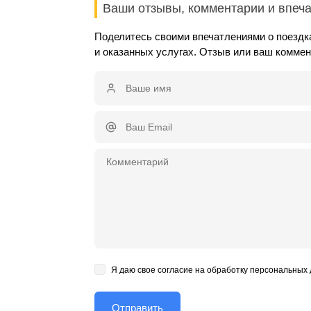
Ваши отзывы, комментарии и впеч
Поделитесь своими впечатлениями о поездка
и оказанных услугах. Отзыв или ваш комме
Я даю свое согласие на обработку персональных