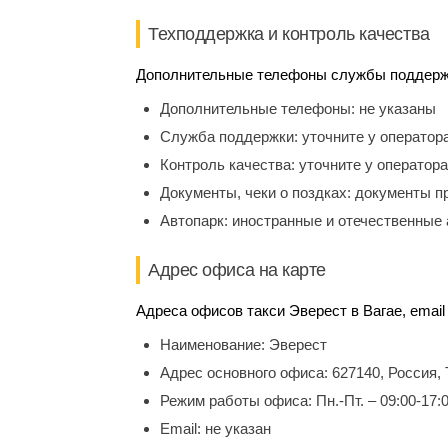
Техподдержка и контроль качества
Дополнительные телефоны службы поддержки
Дополнительные телефоны:
не указаны
Служба поддержки:
уточните у оператор
Контроль качества:
уточните у оператора
Документы, чеки о поздках:
документы п
Автопарк:
иностранные и отечественные 
Адрес офиса на карте
Адреса офисов такси Эверест в Вагае, email
Наименование:
Эверест
Адрес основного офиса:
627140, Россия,
Режим работы офиса:
Пн.-Пт. – 09:00-17:
Email:
не указан