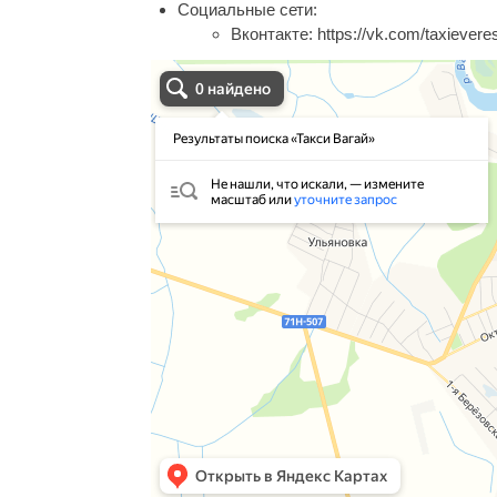
Социальные сети:
Вконтакте:
https://vk.com/taxievere