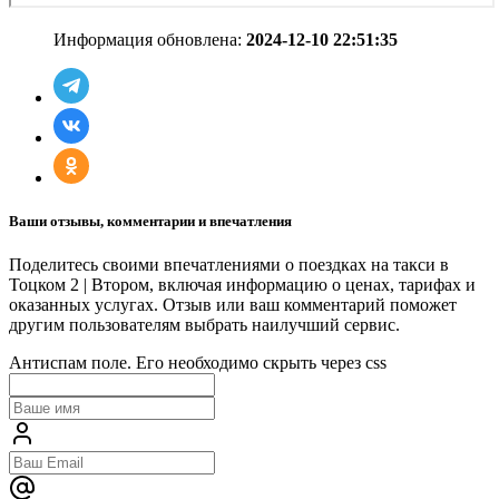
Информация обновлена:
2024-12-10 22:51:35
Ваши отзывы, комментарии и впечатления
Поделитесь своими впечатлениями о поездках на такси в
Тоцком 2 | Втором, включая информацию о ценах, тарифах и
оказанных услугах. Отзыв или ваш комментарий поможет
другим пользователям выбрать наилучший сервис.
Антиспам поле. Его необходимо скрыть через css