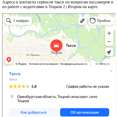
Адреса и контакты сервисов такси по вопросам пассажиров и
по работе с водителями в Тоцком 2 | Втором на карте.