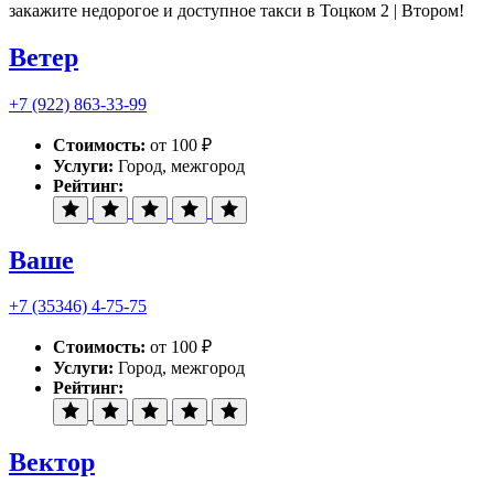
закажите недорогое и доступное такси в Тоцком 2 | Втором!
Ветер
+7 (922) 863-33-99
Стоимость:
от 100 ₽
Услуги:
Город, межгород
Рейтинг:
Ваше
+7 (35346) 4-75-75
Стоимость:
от 100 ₽
Услуги:
Город, межгород
Рейтинг:
Вектор