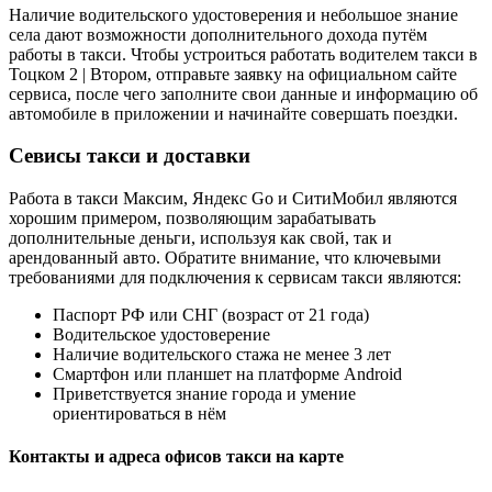
Наличие водительского удостоверения и небольшое знание
села дают возможности дополнительного дохода путём
работы в такси. Чтобы устроиться работать водителем такси в
Тоцком 2 | Втором, отправьте заявку на официальном сайте
сервиса, после чего заполните свои данные и информацию об
автомобиле в приложении и начинайте совершать поездки.
Севисы такси и доставки
Работа в такси Максим, Яндекс Go и СитиМобил являются
хорошим примером, позволяющим зарабатывать
дополнительные деньги, используя как свой, так и
арендованный авто. Обратите внимание, что ключевыми
требованиями для подключения к сервисам такси являются:
Паспорт РФ или СНГ (возраст от 21 года)
Водительское удостоверение
Наличие водительского стажа не менее 3 лет
Смартфон или планшет на платформе Android
Приветствуется знание города и умение
ориентироваться в нём
Контакты и адреса офисов такси на карте