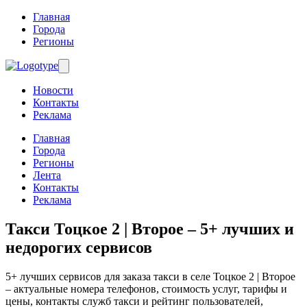
Главная
Города
Регионы
Новости
Контакты
Реклама
Главная
Города
Регионы
Лента
Контакты
Реклама
Такси Тоцкое 2 | Второе
– 5+ лучших и
недорогих сервисов
5+ лучших сервисов для заказа такси в селе Тоцкое 2 | Второе
– актуальные номера телефонов, стоимость услуг, тарифы и
цены, контакты служб такси и рейтинг пользователей,