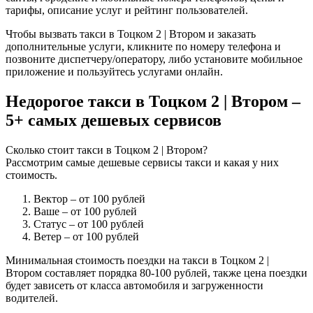
тарифы, описание услуг и рейтинг пользователей.
Чтобы вызвать такси в Тоцком 2 | Втором и заказать
дополнительные услуги, кликните по номеру телефона и
позвоните диспетчеру/оператору, либо установите мобильное
приложение и пользуйтесь услугами онлайн.
Недорогое такси в Тоцком 2 | Втором –
5+ самых дешевых сервисов
Сколько стоит такси в Тоцком 2 | Втором?
Рассмотрим самые дешевые сервисы такси и какая у них
стоимость.
Вектор
– от 100 рублей
Ваше
– от 100 рублей
Статус
– от 100 рублей
Ветер
– от 100 рублей
Минимальная стоимость поездки на такси в Тоцком 2 |
Втором составляет порядка 80-100 рублей, также цена поездки
будет зависеть от класса автомобиля и загруженности
водителей.