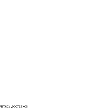
йтесь доставкой.