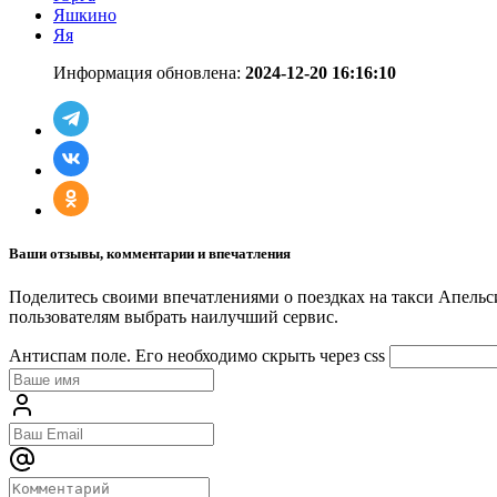
Яшкино
Яя
Информация обновлена:
2024-12-20 16:16:10
Ваши отзывы, комментарии и впечатления
Поделитесь своими впечатлениями о поездках на такси Апельс
пользователям выбрать наилучший сервис.
Антиспам поле. Его необходимо скрыть через css