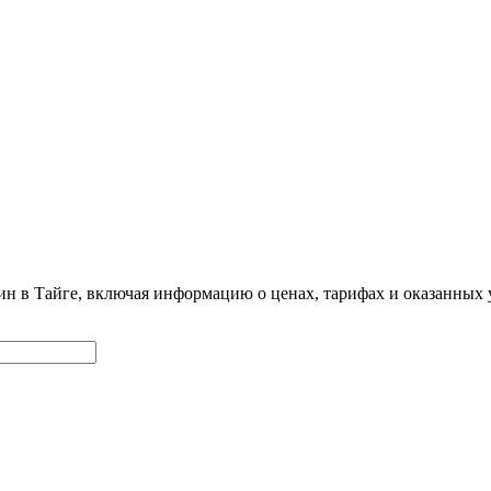
ин в Тайге, включая информацию о ценах, тарифах и оказанных