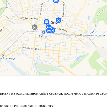
е заявку на официальном сайте сервиса, после чего заполните 
ения к сервисам такси являются: