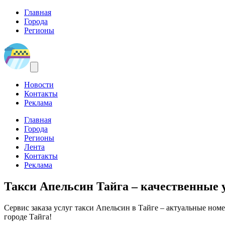
Главная
Города
Регионы
Новости
Контакты
Реклама
Главная
Города
Регионы
Лента
Контакты
Реклама
Такси Апельсин Тайга
– качественные у
Сервис заказа услуг такси Апельсин в Тайге – актуальные номе
городе Тайга!