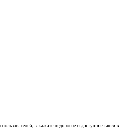
 пользователей, закажите недорогое и доступное такси в