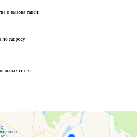
ва и вызова такси:
 по запросу
иальных сетях: