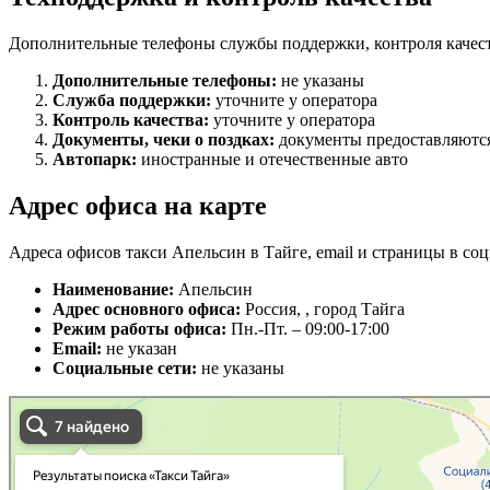
Дополнительные телефоны службы поддержки, контроля качест
Дополнительные телефоны:
не указаны
Служба поддержки:
уточните у оператора
Контроль качества:
уточните у оператора
Документы, чеки о поздках:
документы предоставляются
Автопарк:
иностранные и отечественные авто
Адрес офиса на карте
Адреса офисов такси Апельсин в Тайге, email и страницы в соц
Наименование:
Апельсин
Адрес основного офиса:
Россия, , город Тайга
Режим работы офиса:
Пн.-Пт. – 09:00-17:00
Email:
не указан
Социальные сети:
не указаны