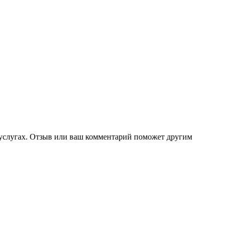
 услугах. Отзыв или ваш комментарий поможет другим