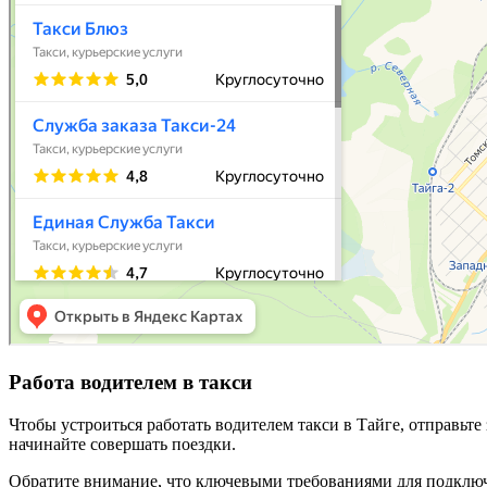
Работа водителем в такси
Чтобы устроиться работать водителем такси в Тайге, отправьт
начинайте совершать поездки.
Обратите внимание, что ключевыми требованиями для подключ