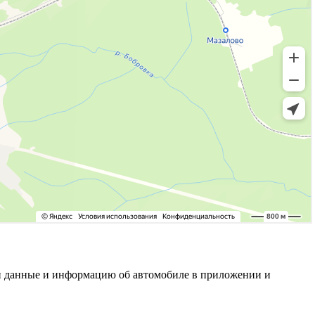
свои данные и информацию об автомобиле в приложении и