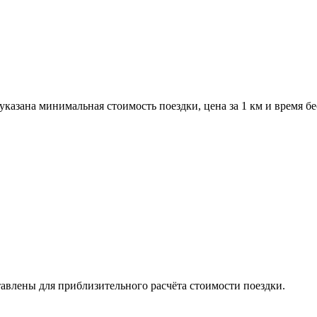
казана минимальная стоимость поездки, цена за 1 км и время б
авлены для приблизительного расчёта стоимости поездки.