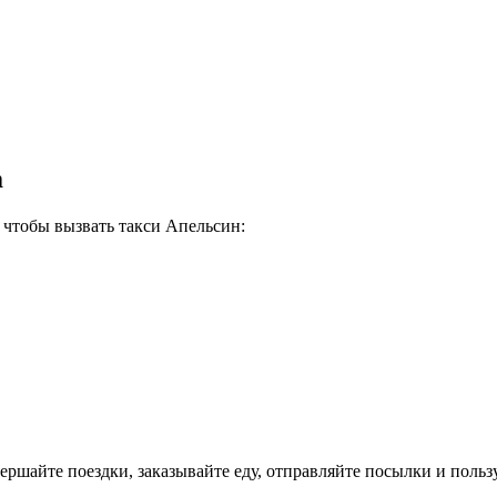
m
, чтобы вызвать такси Апельсин:
шайте поездки, заказывайте еду, отправляйте посылки и пользу