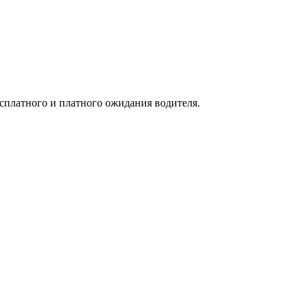
есплатного и платного ожидания водителя.