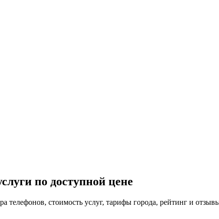
слуги по доступной цене
ра телефонов, стоимость услуг, тарифы города, рейтинг и отзывы