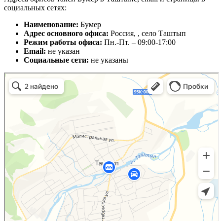
социальных сетях:
Наименование:
Бумер
Адрес основного офиса:
Россия, , село Таштып
Режим работы офиса:
Пн.-Пт. – 09:00-17:00
Email:
не указан
Социальные сети:
не указаны