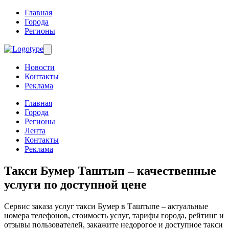
Главная
Города
Регионы
Новости
Контакты
Реклама
Главная
Города
Регионы
Лента
Контакты
Реклама
Такси Бумер Таштып
– качественные
услуги по доступной цене
Сервис заказа услуг такси Бумер в Таштыпе – актуальные
номера телефонов, стоимость услуг, тарифы города, рейтинг и
отзывы пользователей, закажите недорогое и доступное такси