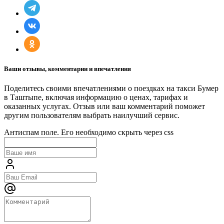
Ваши отзывы, комментарии и впечатления
Поделитесь своими впечатлениями о поездках на такси Бумер
в Таштыпе, включая информацию о ценах, тарифах и
оказанных услугах. Отзыв или ваш комментарий поможет
другим пользователям выбрать наилучший сервис.
Антиспам поле. Его необходимо скрыть через css