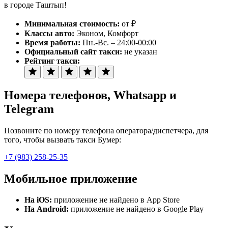
в городе Таштып!
Минимальная стоимость:
от ₽
Классы авто:
Эконом, Комфорт
Время работы:
Пн.-Вс. – 24:00-00:00
Официальный сайт такси:
не указан
Рейтинг такси:
Номера телефонов
, Whatsapp и
Telegram
Позвоните по номеру телефона оператора/диспетчера, для
того, чтобы вызвать такси Бумер:
+7 (983) 258-25-35
Мобильное приложение
На iOS:
приложение не найдено в App Store
На Android:
приложение не найдено в Google Play