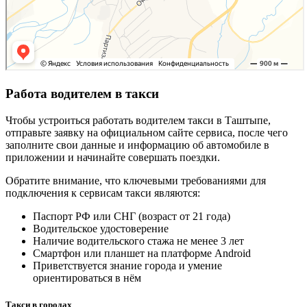
Работа водителем в такси
Чтобы устроиться работать водителем такси в Таштыпе,
отправьте заявку на официальном сайте сервиса, после чего
заполните свои данные и информацию об автомобиле в
приложении и начинайте совершать поездки.
Обратите внимание, что ключевыми требованиями для
подключения к сервисам такси являются:
Паспорт РФ или СНГ (возраст от 21 года)
Водительское удостоверение
Наличие водительского стажа не менее 3 лет
Смартфон или планшет на платформе Android
Приветствуется знание города и умение
ориентироваться в нём
Такси в городах