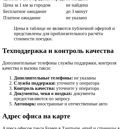
Цена за 1 км за городом
не найдена
Бесплатное ожидание
до 3 минут
Платное ожидание
не указано
Цены в таблице не являются публичной офертой и
представлены для приблизительного расчёта
стоимости поездки.
Техподдержка и контроль качества
Дополнительные телефоны службы поддержки, контроля
качества и вызова такси:
Дополнительные телефоны:
не указаны
Служба поддержки:
уточните у оператора
Контроль качества:
уточните у оператора
Документы, чеки о поздках:
документы
предоставляются по запросу
Автопарк:
иностранные и отечественные авто
Адрес офиса на карте
Адреса офисов такси Бумер в Таштыпе, email и страницы в