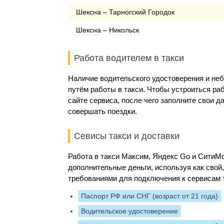
Шексна – Тарногский Городок
Шексна – Никольск
Работа водителем в такси
Наличие водительского удостоверения и не
путём работы в такси. Чтобы устроиться ра
сайте сервиса, после чего заполните свои 
совершать поездки.
Севисы такси и доставки
Работа в такси Максим, Яндекс Go и Сити
дополнительные деньги, используя как свой
требованиями для подключения к сервисам 
Паспорт РФ или СНГ (возраст от 21 года)
Водительское удостоверение