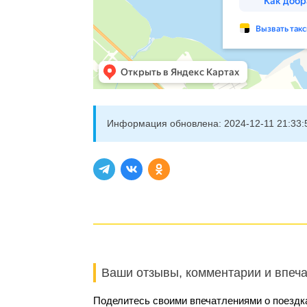
Информация обновлена:
2024-12-11 21:33:
Ваши отзывы, комментарии и впеч
Поделитесь своими впечатлениями о поездка