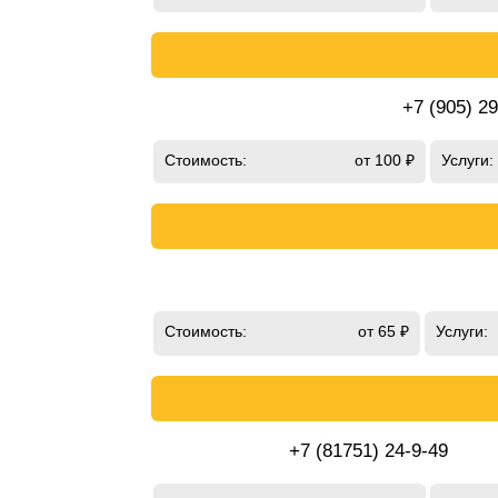
+7 (905) 2
Стоимость:
от 100 ₽
Услуги:
Стоимость:
от 65 ₽
Услуги:
+7 (81751) 24-9-49