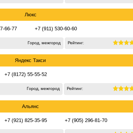
Люкс
97-66-77
+7 (911) 530-60-60
Город, межгород
Рейтинг:
Яндекс Такси
+7 (8172) 55-55-52
Город, межгород
Рейтинг:
Альянс
+7 (921) 825-35-95
+7 (905) 296-81-70