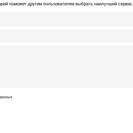
арий поможет другим пользователям выбрать наилучший сервис
 данных