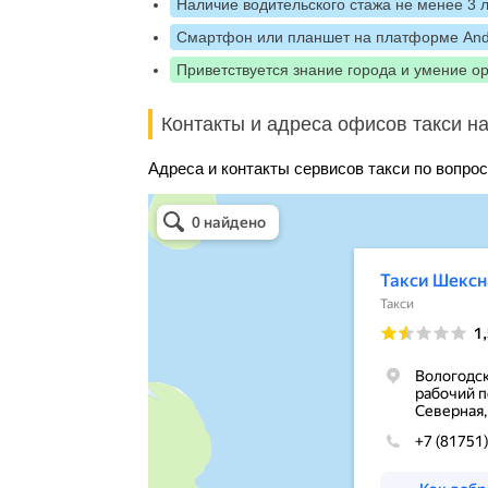
Наличие водительского стажа не менее 3 
Смартфон или планшет на платформе And
Приветствуется знание города и умение о
Контакты и адреса офисов такси на
Адреса и контакты сервисов такси по вопрос