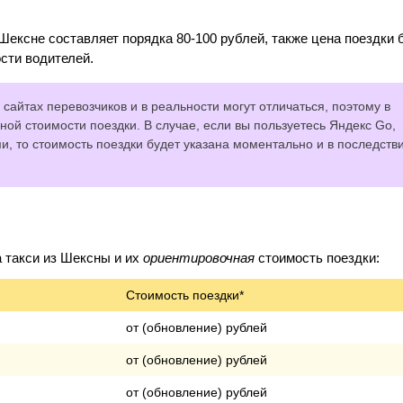
Шексне составляет порядка 80-100 рублей, также цена поездки 
сти водителей.
сайтах перевозчиков и в реальности могут отличаться, поэтому в
ной стоимости поездки. В случае, если вы пользуетесь Яндекс Go,
 то стоимость поездки будет указана моментально и в последств
 такси из Шексны и их
ориентировочная
стоимость поездки:
Стоимость поездки*
от (обновление) рублей
от (обновление) рублей
от (обновление) рублей