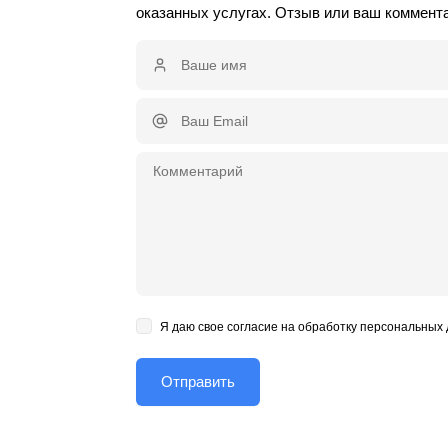
оказанных услугах. Отзыв или ваш коммент
Я даю свое согласие на обработку персональных