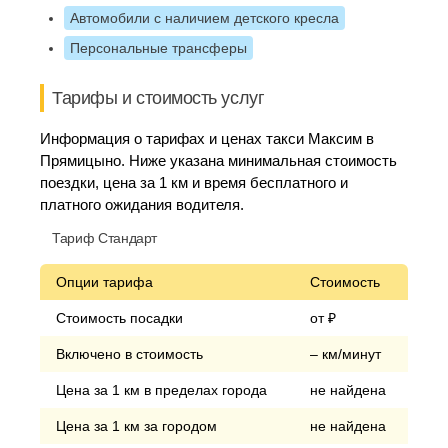
Автомобили с наличием детского кресла
Персональные трансферы
Тарифы и стоимость услуг
Информация о тарифах и ценах такси Максим в
Прямицыно. Ниже указана минимальная стоимость
поездки, цена за 1 км и время бесплатного и
платного ожидания водителя.
Тариф Стандарт
Опции тарифа
Стоимость
Стоимость посадки
от ₽
Включено в стоимость
– км/минут
Цена за 1 км в пределах города
не найдена
Цена за 1 км за городом
не найдена