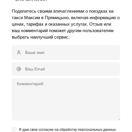
Поделитесь своими впечатлениями о поездках на
такси Максим в Прямицыно, включая информацию о
ценах, тарифах и оказанных услугах. Отзыв или
ваш комментарий поможет другим пользователям
выбрать наилучший сервис.
Я даю свое согласие на обработку персональных данных