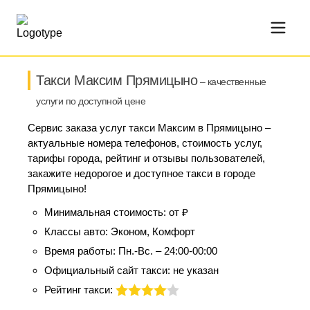
Такси Максим Прямицыно
– качественные
услуги по доступной цене
Сервис заказа услуг такси Максим в Прямицыно –
актуальные номера телефонов, стоимость услуг,
тарифы города, рейтинг и отзывы пользователей,
закажите недорогое и доступное такси в городе
Прямицыно!
Минимальная стоимость:
от ₽
Классы авто:
Эконом, Комфорт
Время работы:
Пн.-Вс. – 24:00-00:00
Официальный сайт такси:
не указан
Рейтинг такси: