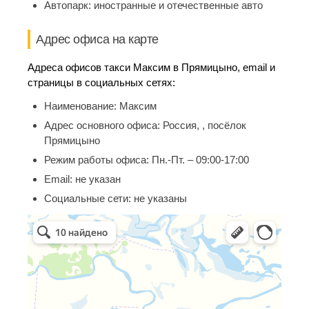
Автопарк:
иностранные и отечественные авто
Адрес офиса на карте
Адреса офисов такси Максим в Прямицыно, email и
страницы в социальных сетях:
Наименование:
Максим
Адрес основного офиса:
Россия, , посёлок
Прямицыно
Режим работы офиса:
Пн.-Пт. – 09:00-17:00
Email:
не указан
Социальные сети:
не указаны