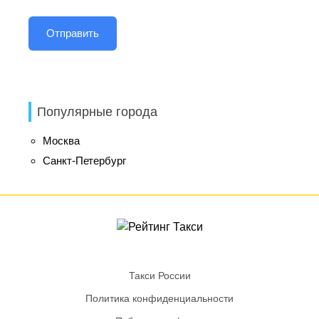
Популярные города
Москва
Санкт-Петербург
Такси России
Политика конфиденциальности