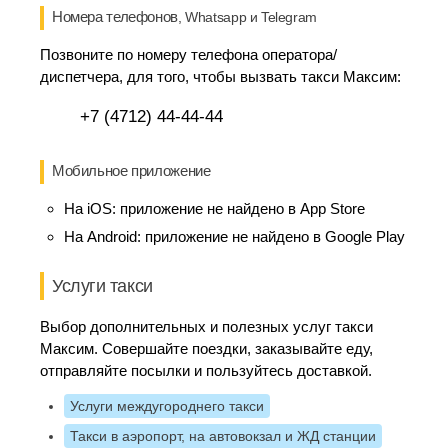
Номера телефонов
, Whatsapp и Telegram
Позвоните по номеру телефона оператора/
диспетчера, для того, чтобы вызвать такси Максим:
+7 (4712) 44-44-44
Мобильное приложение
На iOS:
приложение не найдено в App Store
На Android:
приложение не найдено в Google Play
Услуги такси
Выбор дополнительных и полезных услуг такси
Максим. Совершайте поездки, заказывайте еду,
отправляйте посылки и пользуйтесь доставкой.
Услуги междугороднего такси
Такси в аэропорт, на автовокзал и ЖД станции