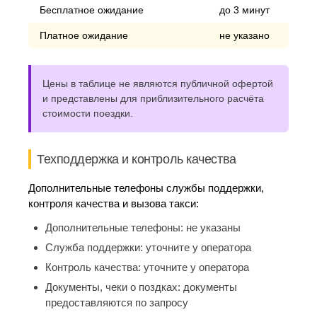
Бесплатное ожидание
до 3 минут
Платное ожидание
не указано
Цены в таблице не являются публичной офертой
и представлены для приблизительного расчёта
стоимости поездки.
Техподдержка и контроль качества
Дополнительные телефоны службы поддержки,
контроля качества и вызова такси:
Дополнительные телефоны:
не указаны
Служба поддержки:
уточните у оператора
Контроль качества:
уточните у оператора
Документы, чеки о поздках:
документы
предоставляются по запросу