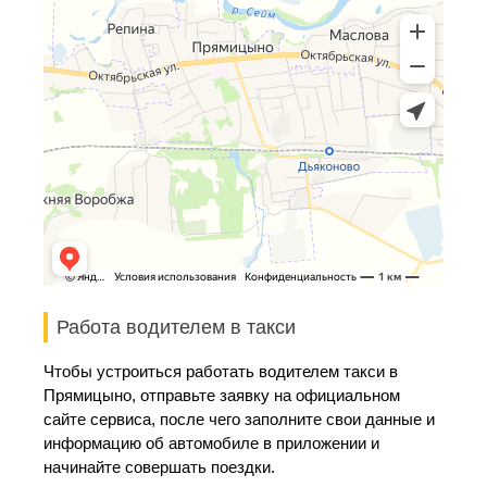
Работа водителем в такси
Чтобы устроиться работать водителем такси в
Прямицыно, отправьте заявку на официальном
сайте сервиса, после чего заполните свои данные и
информацию об автомобиле в приложении и
начинайте совершать поездки.