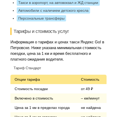
Такси в аэропорт, на автовокзал и ЖД станции
Автомобили с наличием детского кресла
Персональные трансферы
Тарифы и стоимость услуг
Информация о тарифах и ценах такси Яндекс Go! в
Петровске. Ниже указана минимальная стоимость
поездки, цена за 1 км и время бесплатного и
платного ожидания водителя.
Тариф Стандарт
Опции тарифа
Стоимость
Стоимость посадки
от 49 ₽
Включено в стоимость
– км/минут
Цена за 1 км в пределах города
не найдена