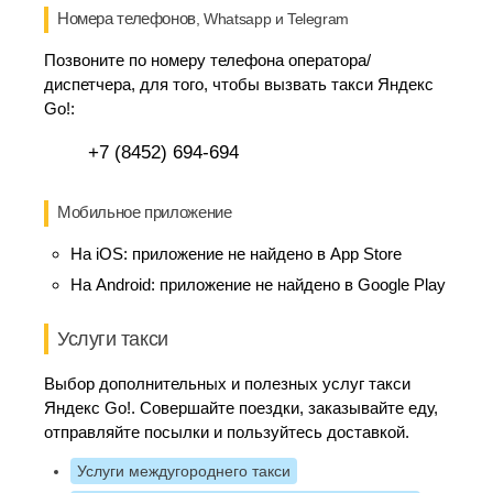
Номера телефонов
, Whatsapp и Telegram
Позвоните по номеру телефона оператора/
диспетчера, для того, чтобы вызвать такси Яндекс
Go!:
+7 (8452) 694-694
Мобильное приложение
На iOS:
приложение не найдено в App Store
На Android:
приложение не найдено в Google Play
Услуги такси
Выбор дополнительных и полезных услуг такси
Яндекс Go!. Совершайте поездки, заказывайте еду,
отправляйте посылки и пользуйтесь доставкой.
Услуги междугороднего такси