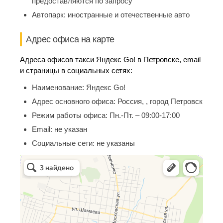
предоставляются по запросу
Автопарк:
иностранные и отечественные авто
Адрес офиса на карте
Адреса офисов такси Яндекс Go! в Петровске, email
и страницы в социальных сетях:
Наименование:
Яндекс Go!
Адрес основного офиса:
Россия, , город Петровск
Режим работы офиса:
Пн.-Пт. – 09:00-17:00
Email:
не указан
Социальные сети:
не указаны