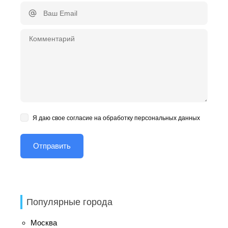
Я даю свое согласие на обработку персональных данных
Популярные города
Москва