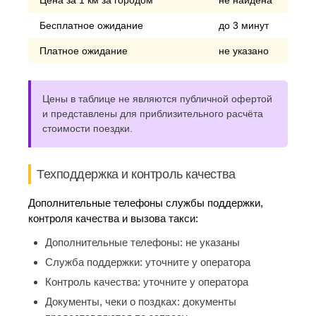
Цена за 1 км за городом
не найдена
Бесплатное ожидание
до 3 минут
Платное ожидание
не указано
Цены в таблице не являются публичной офертой
и представлены для приблизительного расчёта
стоимости поездки.
Техподдержка и контроль качества
Дополнительные телефоны службы поддержки,
контроля качества и вызова такси:
Дополнительные телефоны:
не указаны
Служба поддержки:
уточните у оператора
Контроль качества:
уточните у оператора
Документы, чеки о поздках:
документы