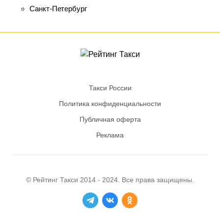
Санкт-Петербург
Такси России
Политика конфиденциальности
Публичная оферта
Реклама
© Рейтинг
Такси
2014 - 2024. Все права защищены.