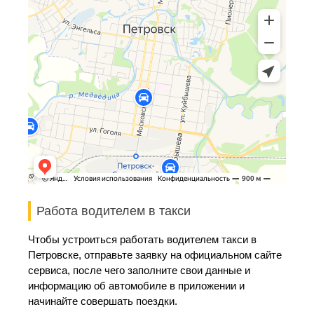
Работа водителем в такси
Чтобы устроиться работать водителем такси в
Петровске, отправьте заявку на официальном сайте
сервиса, после чего заполните свои данные и
информацию об автомобиле в приложении и
начинайте совершать поездки.