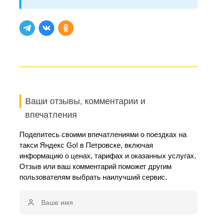
Ваши отзывы, комментарии и
впечатления
Поделитесь своими впечатлениями о поездках на
такси Яндекс Go! в Петровске, включая
информацию о ценах, тарифах и оказанных услугах.
Отзыв или ваш комментарий поможет другим
пользователям выбрать наилучший сервис.