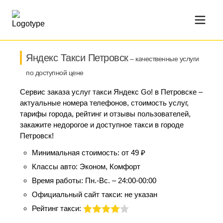
Яндекс Такси Петровск
– качественные услуги
по доступной цене
Сервис заказа услуг такси Яндекс Go! в Петровске –
актуальные номера телефонов, стоимость услуг,
тарифы города, рейтинг и отзывы пользователей,
закажите недорогое и доступное такси в городе
Петровск!
Минимальная стоимость:
от 49 ₽
Классы авто:
Эконом, Комфорт
Время работы:
Пн.-Вс. – 24:00-00:00
Официальный сайт такси:
не указан
Рейтинг такси: