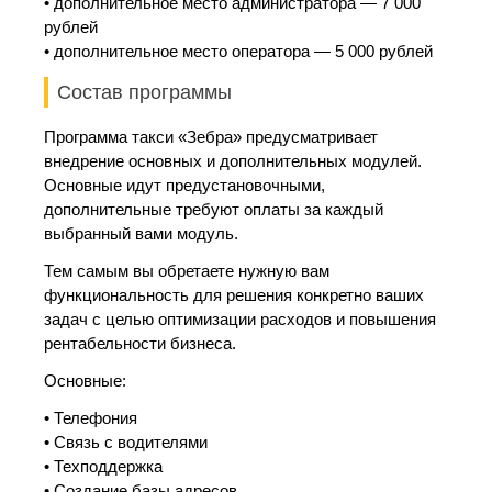
• дополнительное место администратора — 7 000
рублей
• дополнительное место оператора — 5 000 рублей
Состав программы
Программа такси «Зебра» предусматривает
внедрение основных и дополнительных модулей.
Основные идут предустановочными,
дополнительные требуют оплаты за каждый
выбранный вами модуль.
Тем самым вы обретаете нужную вам
функциональность для решения конкретно ваших
задач с целью оптимизации расходов и повышения
рентабельности бизнеса.
Основные:
• Телефония
• Связь с водителями
• Техподдержка
• Создание базы адресов