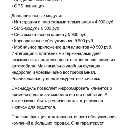
• GPS-навигация
Дополнительные модули:
• Интеграция с платежными терминалами 4 900 руб.
• SMS-модуль 6 900 руб.
• Система отзвонов клиенту 9 900 руб.
• Корпоративное обслуживание 9 900 руб.
• Мобильное приложение для клиентов 49 900 руб.
Интеграция с платежными терминалами дает
возможность водителю делать отчисления прямо из
автомобиля. Максимально удобная функция,
недорогая и чрезвычайно востребованная.
Реализованная у всех конкурентных систем.
Смс-модуль позволяет информировать клиентов о
времени подачи автомобиля и о его прибытии. А
также может быть реализован как «тревожная
кнопка» для водителя.
Полезна функция для корпоративного обслуживания
компаний в больших городах. Она гарантирует