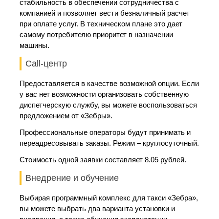
стабильность в обеспечении сотрудничества с
компанией и позволяет вести безналичный расчет
при оплате услуг. В техническом плане это дает
самому потребителю приоритет в назначении
машины.
Call-центр
Предоставляется в качестве возможной опции. Если
у вас нет возможности организовать собственную
диспетчерскую службу, вы можете воспользоваться
предложением от «Зебры».
Профессиональные операторы будут принимать и
переадресовывать заказы. Режим – круглосуточный.
Стоимость одной заявки составляет 8.05 рублей.
Внедрение и обучение
Выбирая программный комплекс для такси «Зебра»,
вы можете выбрать два варианта установки и