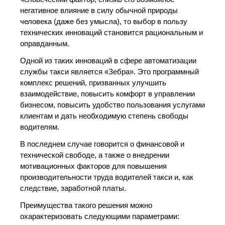
негативное влияние в силу обычной природы
человека (даже без умысла), то выбор в пользу
технических инноваций становится рациональным и
оправданным.
Одной из таких инноваций в сфере автоматизации
службы такси является «Зебра». Это программный
комплекс решений, призванных улучшить
взаимодействие, повысить комфорт в управлении
бизнесом, повысить удобство пользования услугами
клиентам и дать необходимую степень свободы
водителям.
В последнем случае говорится о финансовой и
технической свободе, а также о внедрении
мотивационных факторов для повышения
производительности труда водителей такси и, как
следствие, заработной платы.
Преимущества такого решения можно
охарактеризовать следующими параметрами: