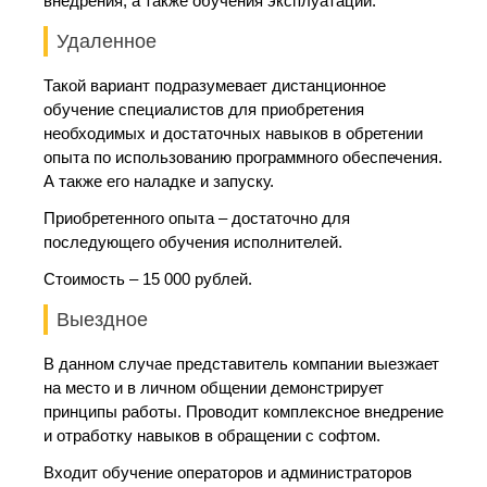
внедрения, а также обучения эксплуатации.
Удаленное
Такой вариант подразумевает дистанционное
обучение специалистов для приобретения
необходимых и достаточных навыков в обретении
опыта по использованию программного обеспечения.
А также его наладке и запуску.
Приобретенного опыта – достаточно для
последующего обучения исполнителей.
Стоимость – 15 000 рублей.
Выездное
В данном случае представитель компании выезжает
на место и в личном общении демонстрирует
принципы работы. Проводит комплексное внедрение
и отработку навыков в обращении с софтом.
Входит обучение операторов и администраторов