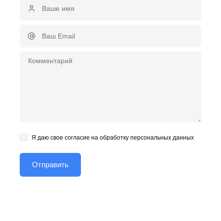
Я даю свое согласие на обработку персональных данных