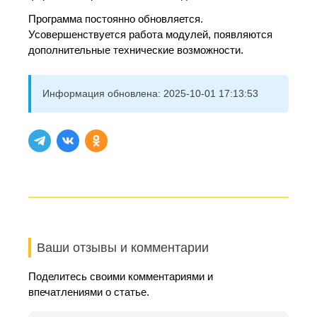
Программа постоянно обновляется.
Усовершенствуется работа модулей, появляются
дополнительные технические возможности.
Информация обновлена:
2025-10-01 17:13:53
Ваши отзывы и комментарии
Поделитесь своими комментариями и
впечатлениями о статье.