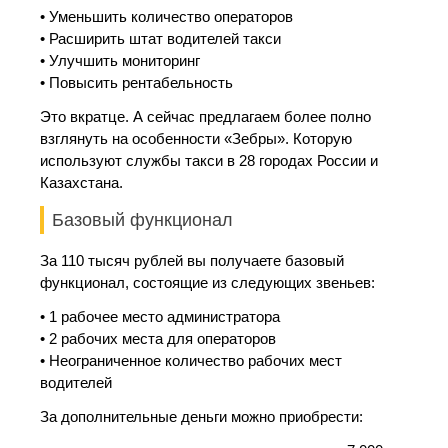
• Уменьшить количество операторов
• Расширить штат водителей такси
• Улучшить мониторинг
• Повысить рентабельность
Это вкратце. А сейчас предлагаем более полно
взглянуть на особенности «Зебры». Которую
используют службы такси в 28 городах России и
Казахстана.
Базовый функционал
За 110 тысяч рублей вы получаете базовый
функционал, состоящие из следующих звеньев:
• 1 рабочее место администратора
• 2 рабочих места для операторов
• Неограниченное количество рабочих мест
водителей
За дополнительные деньги можно приобрести: