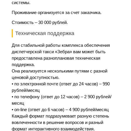
системы.
Проживание организуется за счет заказчика.
Стоимость – 30 000 рублей.
Техническая поддержка
Для стабильной работы комплекса обеспечения
диспетчерской такси «Зебра» вам может быть
предоставлена разноплановая техническая
поддержка.
Она реализуется несколькими путями с разной
ценовой доступностью.
• по электронной почте (ответ до 24 часов) – 990
рублей/месяц
• по телефону (ответ до 12 часов) – 2 900 рублей/
месяц
• on-line (ответ до 6 часов) – 4 900 рублей/месяц
Каждый формат подразумевает разную степень
вовлеченности в решение вопросов и разный
формат интерактивного взаимодействия.