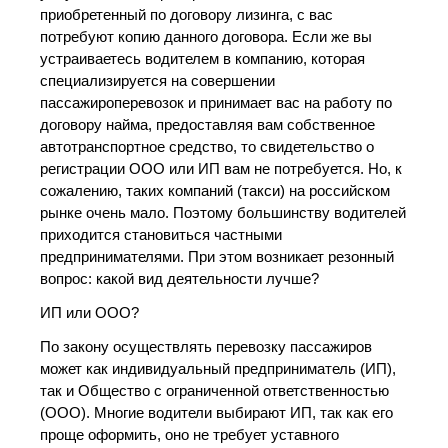
приобретенный по договору лизинга, с вас
потребуют копию данного договора. Если же вы
устраиваетесь водителем в компанию, которая
специализируется на совершении
пассажироперевозок и принимает вас на работу по
договору найма, предоставляя вам собственное
автотранспортное средство, то свидетельство о
регистрации ООО или ИП вам не потребуется. Но, к
сожалению, таких компаний (такси) на российском
рынке очень мало. Поэтому большинству водителей
приходится становиться частными
предпринимателями. При этом возникает резонный
вопрос: какой вид деятельности лучше?
ИП или ООО?
По закону осуществлять перевозку пассажиров
может как индивидуальный предприниматель (ИП),
так и Общество с ограниченной ответственностью
(ООО). Многие водители выбирают ИП, так как его
проще оформить, оно не требует уставного