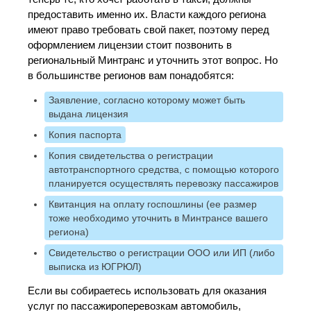
предоставить именно их. Власти каждого региона
имеют право требовать свой пакет, поэтому перед
оформлением лицензии стоит позвонить в
региональный Минтранс и уточнить этот вопрос. Но
в большинстве регионов вам понадобятся:
Заявление, согласно которому может быть
выдана лицензия
Копия паспорта
Копия свидетельства о регистрации
автотранспортного средства, с помощью которого
планируется осуществлять перевозку пассажиров
Квитанция на оплату госпошлины (ее размер
тоже необходимо уточнить в Минтрансе вашего
региона)
Свидетельство о регистрации ООО или ИП (либо
выписка из ЮГРЮЛ)
Если вы собираетесь использовать для оказания
услуг по пассажироперевозкам автомобиль,