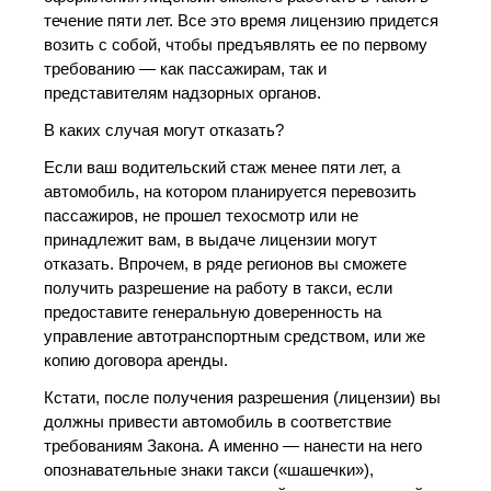
течение пяти лет. Все это время лицензию придется
возить с собой, чтобы предъявлять ее по первому
требованию — как пассажирам, так и
представителям надзорных органов.
В каких случая могут отказать?
Если ваш водительский стаж менее пяти лет, а
автомобиль, на котором планируется перевозить
пассажиров, не прошел техосмотр или не
принадлежит вам, в выдаче лицензии могут
отказать. Впрочем, в ряде регионов вы сможете
получить разрешение на работу в такси, если
предоставите генеральную доверенность на
управление автотранспортным средством, или же
копию договора аренды.
Кстати, после получения разрешения (лицензии) вы
должны привести автомобиль в соответствие
требованиям Закона. А именно — нанести на него
опознавательные знаки такси («шашечки»),