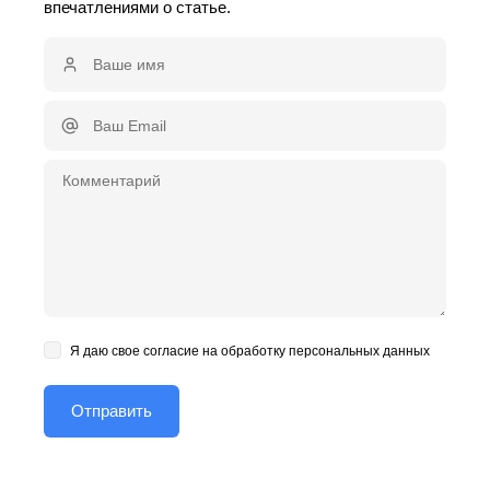
впечатлениями о статье.
Я даю свое согласие на обработку персональных данных