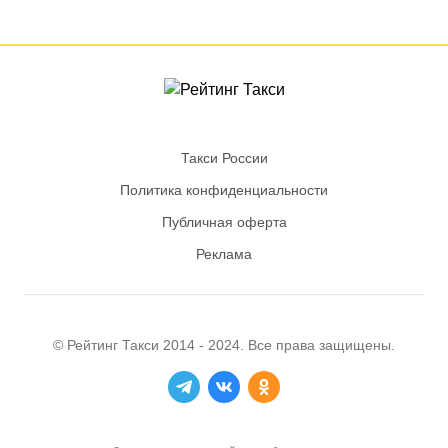
Такси России
Политика конфиденциальности
Публичная оферта
Реклама
© Рейтинг
Такси
2014 - 2024. Все права защищены.