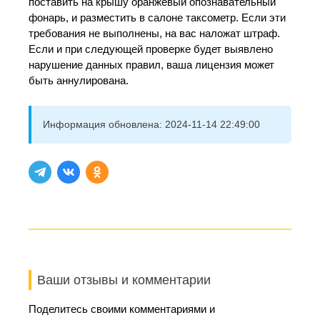
поставить на крышу оранжевый опознавательный
фонарь, и разместить в салоне таксометр. Если эти
требования не выполнены, на вас наложат штраф.
Если и при следующей проверке будет выявлено
нарушение данных правил, ваша лицензия может
быть аннулирована.
Информация обновлена:
2024-11-14 22:49:00
Ваши отзывы и комментарии
Поделитесь своими комментариями и