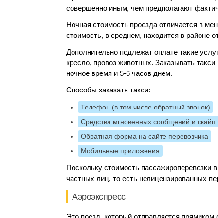
совершенно иным, чем предполагают факти
Ночная стоимость проезда отличается в мен
стоимость, в среднем, находится в районе от
Дополнительно подлежат оплате такие услуг
кресло, провоз животных. Заказывать такси
ночное время и 5-6 часов днем.
Способы заказать такси:
Телефон (в том числе обратный звонок)
Средства мгновенных сообщений и скайп
Обратная форма на сайте перевозчика
Мобильные приложения
Поскольку стоимость пассажироперевозки в 
частных лиц, то есть нелицензированных пе
Аэроэкспресс
Это поезд, который отправляется прямиком 