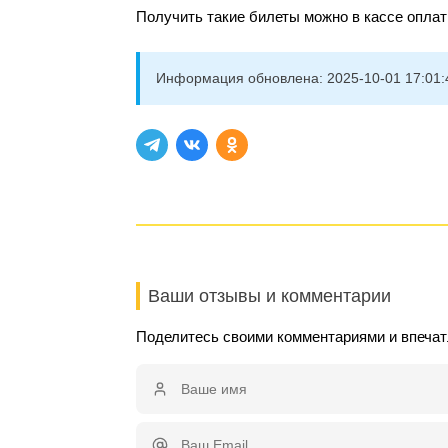
Получить такие билеты можно в кассе оплат
Информация обновлена:
2025-10-01 17:01:
Ваши отзывы и комментарии
Поделитесь своими комментариями и впечат