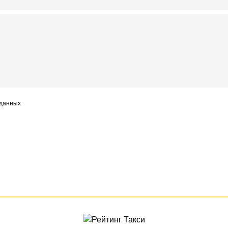
 данных