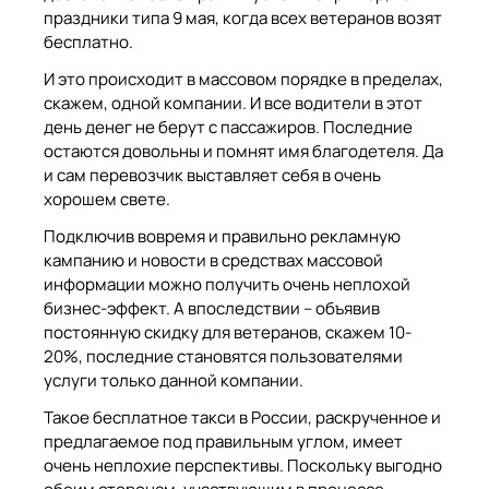
праздники типа 9 мая, когда всех ветеранов возят
бесплатно.
И это происходит в массовом порядке в пределах,
скажем, одной компании. И все водители в этот
день денег не берут с пассажиров. Последние
остаются довольны и помнят имя благодетеля. Да
и сам перевозчик выставляет себя в очень
хорошем свете.
Подключив вовремя и правильно рекламную
кампанию и новости в средствах массовой
информации можно получить очень неплохой
бизнес-эффект. А впоследствии – объявив
постоянную скидку для ветеранов, скажем 10-
20%, последние становятся пользователями
услуги только данной компании.
Такое бесплатное такси в России, раскрученное и
предлагаемое под правильным углом, имеет
очень неплохие перспективы. Поскольку выгодно