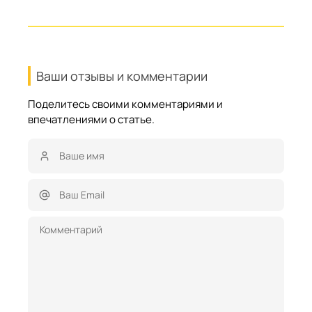
Ваши отзывы и комментарии
Поделитесь своими комментариями и
впечатлениями о статье.