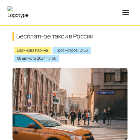
Бесплатное такси в России
Баринова Карина
Просмотров: 2163
08 августа 2024, 17:50