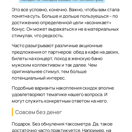
Это все условно, конечно. Важно, чтобы вам стала
понятна суть. Больше и дольше пользуешься – по
достижению определенной цели «возникает»
бонус. Он может выражаться и не в материальных
стимулах, что редкость.
Часто разыгрывают различные акционные
предложения от партнеров: обед в кафе на двоих,
билеты на концерт, поход в женскую баню
мужским коллективом и так далее. Чем
оригинальнее стимул, тем больше
потенциальный интерес.
Подобные варианты накопления скидок вполне
удовлетворяют тематике нашего вопроса. И
могут служить конкретным ответом на него.
Совсем без денег
Подарок. Без обнуления таксометра. Да, такое
достаточно часто практикуется. Например, на