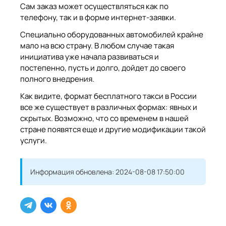
Сам заказ может осуществляться как по
телефону, так и в форме интернет-заявки.
Специально оборудованных автомобилей крайне
мало на всю страну. В любом случае такая
инициатива уже начала развиваться и
постепенно, пусть и долго, дойдет до своего
полного внедрения.
Как видите, формат бесплатного такси в России
все же существует в различных формах: явных и
скрытых. Возможно, что со временем в нашей
стране появятся еще и другие модификации такой
услуги.
Информация обновлена:
2024-08-08 17:50:00