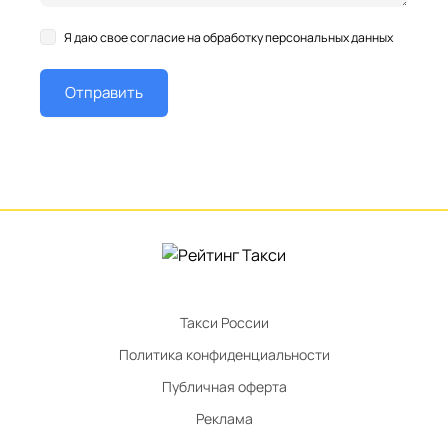
Я даю свое согласие на обработку персональных данных
Такси России
Политика конфиденциальности
Публичная оферта
Реклама