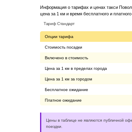
Информация о тарифах и ценах такси Повол
цена за 1 км и время бесплатного и платног
Тариф Стандарт
Опции тарифа
Стоимость посадки
Включено в стоимость
Цена за 1 км в пределах города
Цена за 1 км за городом
Бесплатное ожидание
Платное ожидание
Цены в таблице не являются публичной офе
поездки.