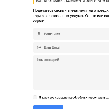
Ваши отзывы, комментарии и впеч
Поделитесь своими впечатлениями о поездк
тарифах и оказанных услугах. Отзыв или в
сервис.
Я даю свое согласие на обработку персональных