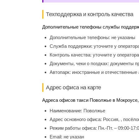
Техподдержка и контроль качества
Дополнительные телефоны службы поддержки
Дополнительные телефоны:
не указаны
Служба поддержки:
уточните у оператор
Контроль качества:
уточните у оператора
Документы, чеки о поздках:
документы п
Автопарк:
иностранные и отечественные 
Адрес офиса на карте
Адреса офисов такси Поволжье в Мокроусе, 
Наименование:
Поволжье
Адрес основного офиса:
Россия, , посёл
Режим работы офиса:
Пн.-Пт. – 09:00-17:
Email:
не указан