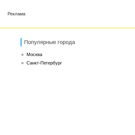
Реклама
Популярные города
Москва
Санкт-Петербург