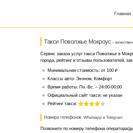
Главная
Такси Поволжье Мокроус
– качествен
Сервис заказа услуг такси Поволжье в Мокр
города, рейтинг и отзывы пользователей, за
Минимальная стоимость:
от 100 ₽
Классы авто:
Эконом, Комфорт
Время работы:
Пн.-Вс. – 24:00-00:00
Официальный сайт такси:
не указан
Рейтинг такси:
Номера телефонов
, Whatsapp и Telegram
Позвоните по номеру телефона оператора/ди