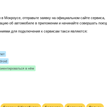
 в Мокроусе, отправьте заявку на официальном сайте сервиса,
ацию об автомобиле в приложении и начинайте совершать поез
ниями для подключения к сервисам такси являются:
лет
roid
риентироваться в нём