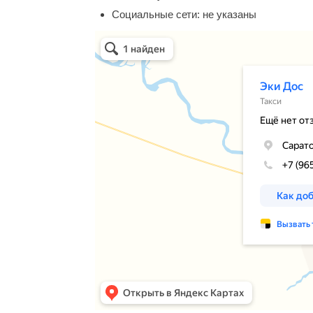
Социальные сети:
не указаны