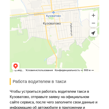
Работа водителем в такси
Чтобы устроиться работать водителем такси в
Кузоватово, отправьте заявку на официальном
сайте сервиса, после чего заполните свои данные и
информацию об автомобиле в приложении и