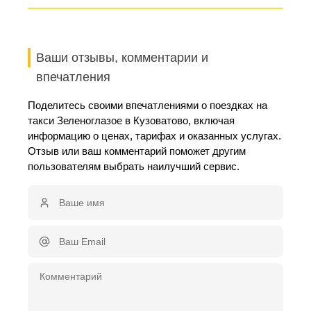
Ваши отзывы, комментарии и
впечатления
Поделитесь своими впечатлениями о поездках на
такси Зеленоглазое в Кузоватово, включая
информацию о ценах, тарифах и оказанных услугах.
Отзыв или ваш комментарий поможет другим
пользователям выбрать наилучший сервис.