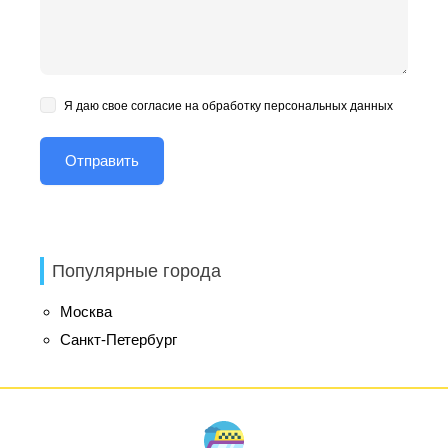
Я даю свое согласие на обработку персональных данных
Популярные города
Москва
Санкт-Петербург