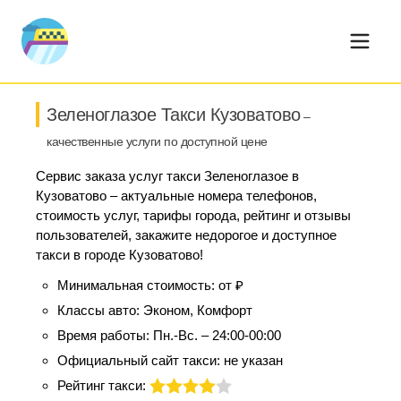
Зеленоглазое Такси Кузоватово
–
качественные услуги по доступной цене
Сервис заказа услуг такси Зеленоглазое в
Кузоватово – актуальные номера телефонов,
стоимость услуг, тарифы города, рейтинг и отзывы
пользователей, закажите недорогое и доступное
такси в городе Кузоватово!
Минимальная стоимость:
от ₽
Классы авто:
Эконом, Комфорт
Время работы:
Пн.-Вс. – 24:00-00:00
Официальный сайт такси:
не указан
Рейтинг такси: