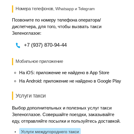
Номера телефонов
, Whatsapp и Telegram
Позвоните по номеру телефона оператора/
диспетчера, для того, чтобы вызвать такси
Зеленоглазое:
+7 (937) 870-94-44
Мобильное приложение
На iOS:
приложение не найдено в App Store
На Android:
приложение не найдено в Google Play
Услуги такси
Выбор дополнительных и полезных услуг такси
Зеленоглазое. Совершайте поездки, заказывайте
еду, отправляйте посылки и пользуйтесь доставкой.
Услуги междугороднего такси