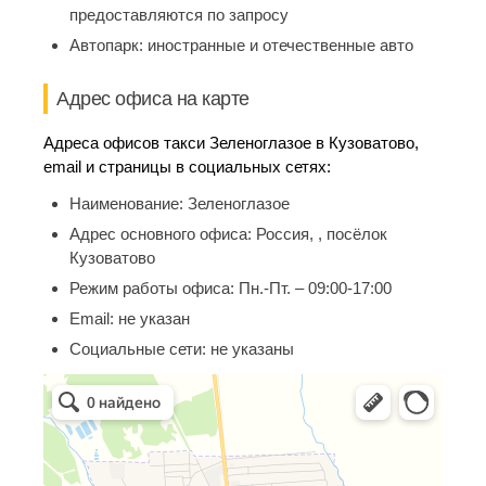
предоставляются по запросу
Автопарк:
иностранные и отечественные авто
Адрес офиса на карте
Адреса офисов такси Зеленоглазое в Кузоватово,
email и страницы в социальных сетях:
Наименование:
Зеленоглазое
Адрес основного офиса:
Россия, , посёлок
Кузоватово
Режим работы офиса:
Пн.-Пт. – 09:00-17:00
Email:
не указан
Социальные сети:
не указаны