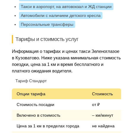
Такси в аэропорт, на автовокзал и ЖД станции
Автомобили с наличием детского кресла
Персональные трансферы
Тарифы и стоимость услуг
Информация о тарифах и ценах такси Зеленоглазое
в Кузоватово. Ниже указана минимальная стоимость
поездки, цена за 1 км и время бесплатного и
платного ожидания водителя.
Тариф Стандарт
Опции тарифа
Стоимость
Стоимость посадки
от ₽
Включено в стоимость
– км/минут
Цена за 1 км в пределах города
не найдена