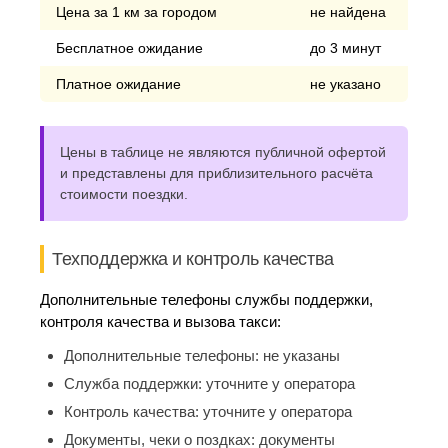
Цена за 1 км за городом
не найдена
Бесплатное ожидание
до 3 минут
Платное ожидание
не указано
Цены в таблице не являются публичной офертой
и представлены для приблизительного расчёта
стоимости поездки.
Техподдержка и контроль качества
Дополнительные телефоны службы поддержки,
контроля качества и вызова такси:
Дополнительные телефоны:
не указаны
Служба поддержки:
уточните у оператора
Контроль качества:
уточните у оператора
Документы, чеки о поздках:
документы