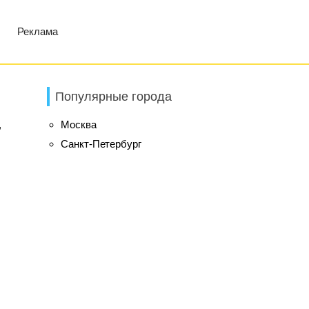
Реклама
Популярные города
,
Москва
Санкт-Петербург