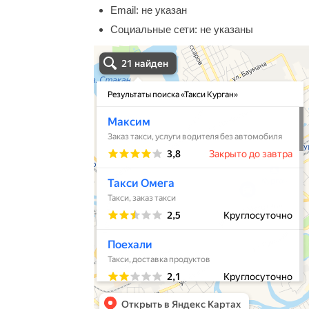
Email:
не указан
Социальные сети:
не указаны