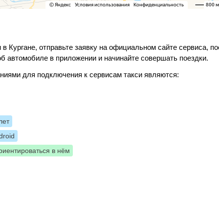
 в Кургане, отправьте заявку на официальном сайте сервиса, п
б автомобиле в приложении и начинайте совершать поездки.
ниями для подключения к сервисам такси являются:
лет
roid
риентироваться в нём