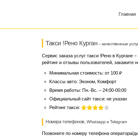
Главная
Такси !Рено Курган
– качественные услу
Сервис заказа услуг такси !Рено в Кургане 
рейтинг и отзывы пользователей, закажите н
Минимальная стоимость:
от 100 ₽
Классы авто:
Эконом, Комфорт
Время работы:
Пн.-Вс. – 24:00-00:00
Официальный сайт такси:
не указан
Рейтинг такси:
Номера телефонов
, Whatsapp и Telegram
Позвоните по номеру телефона оператора/дис