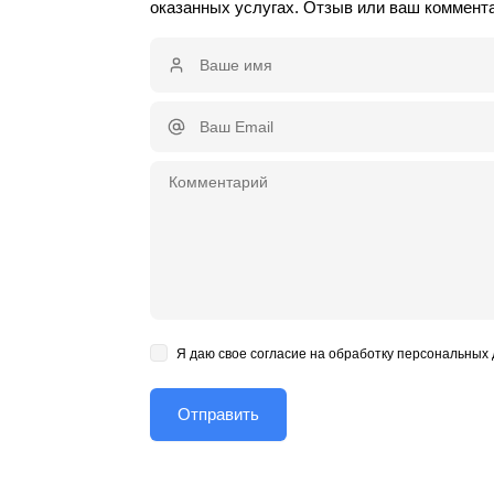
оказанных услугах. Отзыв или ваш коммент
Я даю свое согласие на обработку персональных