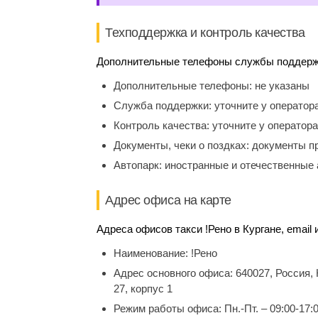
Техподдержка и контроль качества
Дополнительные телефоны службы поддержки
Дополнительные телефоны:
не указаны
Служба поддержки:
уточните у оператор
Контроль качества:
уточните у оператора
Документы, чеки о поздках:
документы п
Автопарк:
иностранные и отечественные 
Адрес офиса на карте
Адреса офисов такси !Рено в Кургане, email
Наименование:
!Рено
Адрес основного офиса:
640027, Россия,
27, корпус 1
Режим работы офиса:
Пн.-Пт. – 09:00-17: