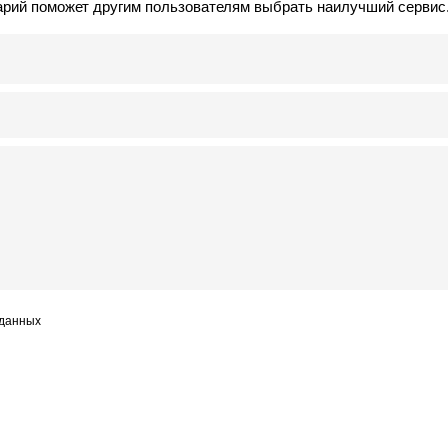
арий поможет другим пользователям выбрать наилучший сервис
 данных